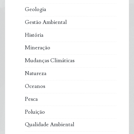
Geologia
Gestão Ambiental
História
Mineração
Mudanças Climáticas
Natureza
Oceanos
Pesca
Poluição
Qualidade Ambiental