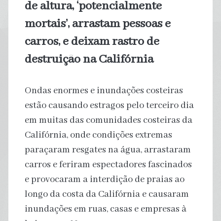
de altura, ‘potencialmente
mortais’, arrastam pessoas e
carros, e deixam rastro de
destruição na Califórnia
Ondas enormes e inundações costeiras
estão causando estragos pelo terceiro dia
em muitas das comunidades costeiras da
Califórnia, onde condições extremas
paraçaram resgates na água, arrastaram
carros e feriram espectadores fascinados
e provocaram a interdição de praias ao
longo da costa da Califórnia e causaram
inundações em ruas, casas e empresas à