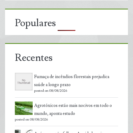
Populares
Recentes
Fumaça de incêndios florestais prejudica
saúde a longo prazo
posted on 08/08/2026
Agrotóxicos estão mais nocivos em todo o
mundo, aponta estudo
posted on 08/08/2026