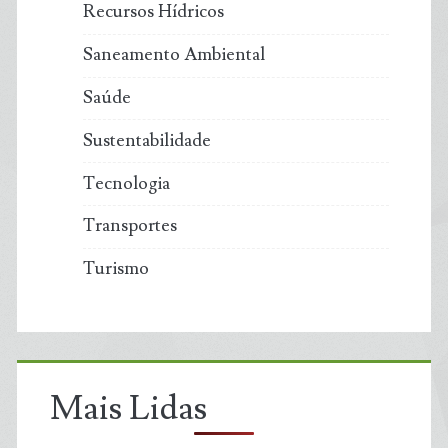
Recursos Hídricos
Saneamento Ambiental
Saúde
Sustentabilidade
Tecnologia
Transportes
Turismo
Mais Lidas