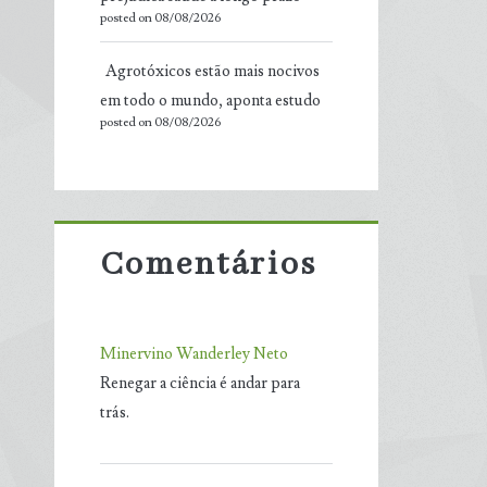
posted on 08/08/2026
Agrotóxicos estão mais nocivos
em todo o mundo, aponta estudo
posted on 08/08/2026
Comentários
Minervino Wanderley Neto
Renegar a ciência é andar para
trás.