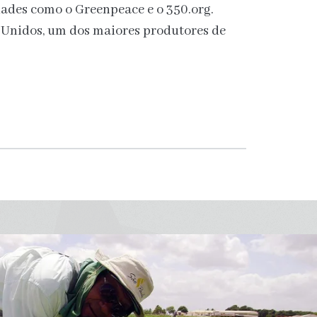
ades como o Greenpeace e o 350.org.
Unidos, um dos maiores produtores de