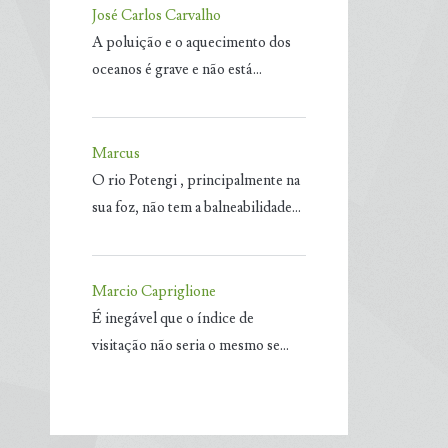
José Carlos Carvalho
A poluição e o aquecimento dos
oceanos é grave e não está…
Marcus
O rio Potengi , principalmente na
sua foz, não tem a balneabilidade…
Marcio Capriglione
É inegável que o índice de
visitação não seria o mesmo se…