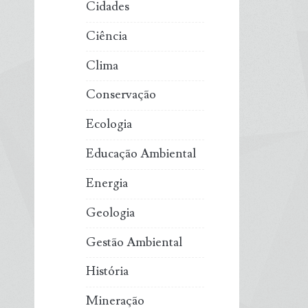
Cidades
Ciência
Clima
Conservação
Ecologia
Educação Ambiental
Energia
Geologia
Gestão Ambiental
História
Mineração