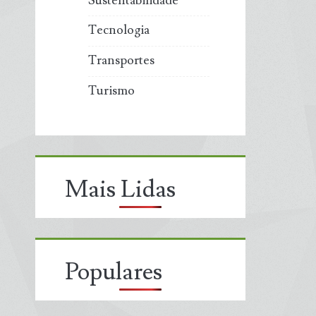
Sustentabilidade
Tecnologia
Transportes
Turismo
Mais Lidas
Populares