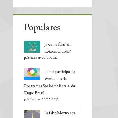
Populares
Já ouviu falar em
Ciência Cidadã?
publicado em 20/01/2022
Idema participa do
Workshop de
Programas Socioambientais, da
Engie Brasil
publicado em 20/07/2022
Asfalto Morno em