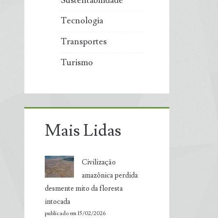
Sustentabilidade
Tecnologia
Transportes
Turismo
Mais Lidas
Civilização
amazônica perdida
desmente mito da floresta
intocada
publicado em 15/02/2026