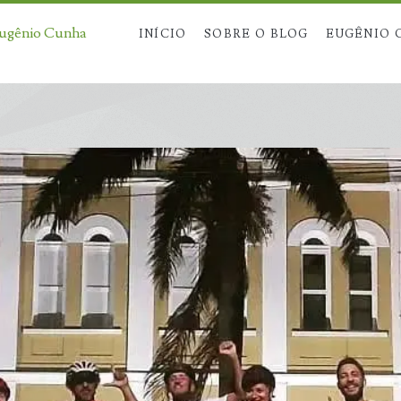
Eugênio Cunha
INÍCIO
SOBRE O BLOG
EUGÊNIO 