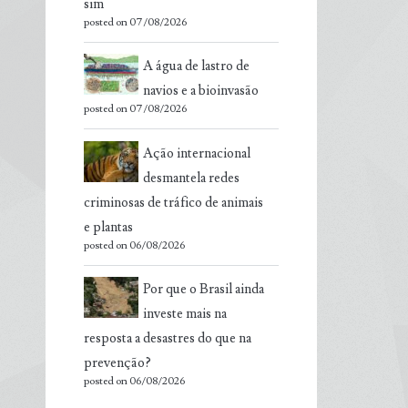
sim
posted on 07/08/2026
A água de lastro de
navios e a bioinvasão
posted on 07/08/2026
Ação internacional
desmantela redes
criminosas de tráfico de animais
e plantas
posted on 06/08/2026
Por que o Brasil ainda
investe mais na
resposta a desastres do que na
prevenção?
posted on 06/08/2026