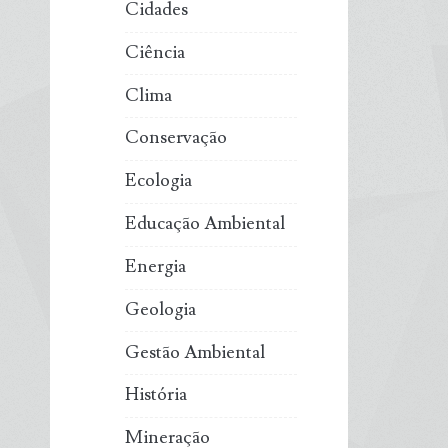
Cidades
Ciência
Clima
Conservação
Ecologia
Educação Ambiental
Energia
Geologia
Gestão Ambiental
História
Mineração