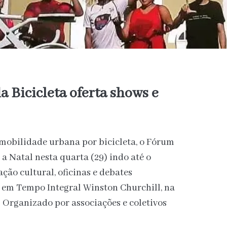
 Bicicleta oferta shows e
 mobilidade urbana por bicicleta, o Fórum
a Natal nesta quarta (29) indo até o
ção cultural, oficinas e debates
l em Tempo Integral Winston Churchill, na
 Organizado por associações e coletivos