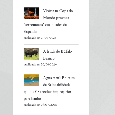
Vitória na Copa do
Mundo provoca
‘terremotos’ em cidades da
Espanha
publicado em 21/07/2026
A lenda do Búfalo
Branco
publicado em 20/06/2024
Água Azul: Boletim
da Balneabilidade
aponta 08 trechos impróprios
para banho
publicado em 25/07/2026