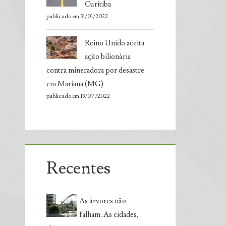
Curitiba
publicado em 31/01/2022
Reino Unido aceita
ação bilionária
contra mineradora por desastre
em Mariana (MG)
publicado em 13/07/2022
Recentes
As árvores não
falham. As cidades,