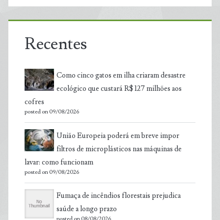
Recentes
Como cinco gatos em ilha criaram desastre
ecológico que custará R$ 127 milhões aos
cofres
posted on 09/08/2026
União Europeia poderá em breve impor
filtros de microplásticos nas máquinas de
lavar: como funcionam
posted on 09/08/2026
Fumaça de incêndios florestais prejudica
saúde a longo prazo
posted on 08/08/2026