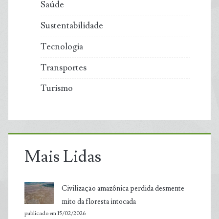
Saúde
Sustentabilidade
Tecnologia
Transportes
Turismo
Mais Lidas
Civilização amazônica perdida desmente
mito da floresta intocada
publicado em 15/02/2026