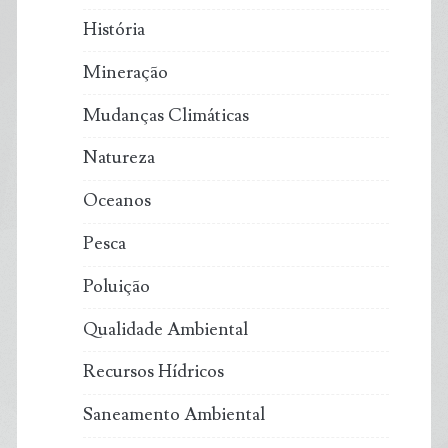
História
Mineração
Mudanças Climáticas
Natureza
Oceanos
Pesca
Poluição
Qualidade Ambiental
Recursos Hídricos
Saneamento Ambiental