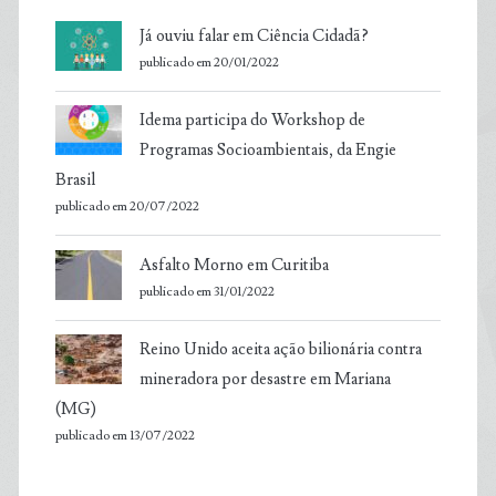
Já ouviu falar em Ciência Cidadã?
publicado em 20/01/2022
Idema participa do Workshop de
Programas Socioambientais, da Engie
Brasil
publicado em 20/07/2022
Asfalto Morno em Curitiba
publicado em 31/01/2022
Reino Unido aceita ação bilionária contra
mineradora por desastre em Mariana
(MG)
publicado em 13/07/2022