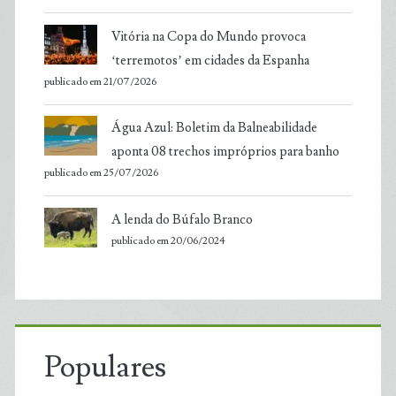
Vitória na Copa do Mundo provoca
‘terremotos’ em cidades da Espanha
publicado em 21/07/2026
Água Azul: Boletim da Balneabilidade
aponta 08 trechos impróprios para banho
publicado em 25/07/2026
A lenda do Búfalo Branco
publicado em 20/06/2024
Populares