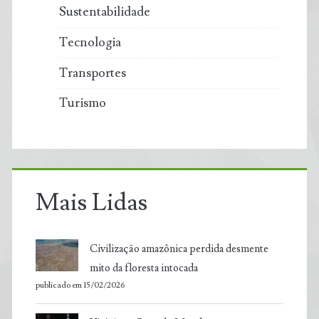
Sustentabilidade
Tecnologia
Transportes
Turismo
Mais Lidas
Civilização amazônica perdida desmente
mito da floresta intocada
publicado em 15/02/2026