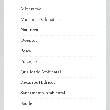
Mineração
Mudanças Climáticas
Natureza
Oceanos
Pesca
Poluição
Qualidade Ambiental
Recursos Hídricos
Saneamento Ambiental
Saúde