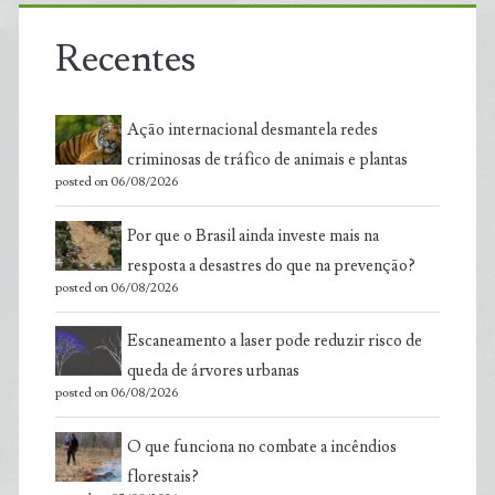
Recentes
Ação internacional desmantela redes
criminosas de tráfico de animais e plantas
posted on 06/08/2026
Por que o Brasil ainda investe mais na
resposta a desastres do que na prevenção?
posted on 06/08/2026
Escaneamento a laser pode reduzir risco de
queda de árvores urbanas
posted on 06/08/2026
O que funciona no combate a incêndios
florestais?