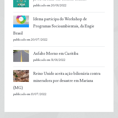
publicado em 20/01/2022
Idema participa do Workshop de
Programas Socioambientais, da Engie
Brasil
publicado em 20/07/2022
Asfalto Morno em Curitiba
publicado em 31/01/2022
Reino Unido aceita ação bilionária contra
mineradora por desastre em Mariana
(MG)
publicado em 13/07/2022