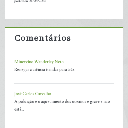
posted on 05/08/2026
Comentários
Minervino Wanderley Neto
Renegar a ciência é andar para trás.
José Carlos Carvalho
A poluição e o aquecimento dos oceanos é grave e não
está…