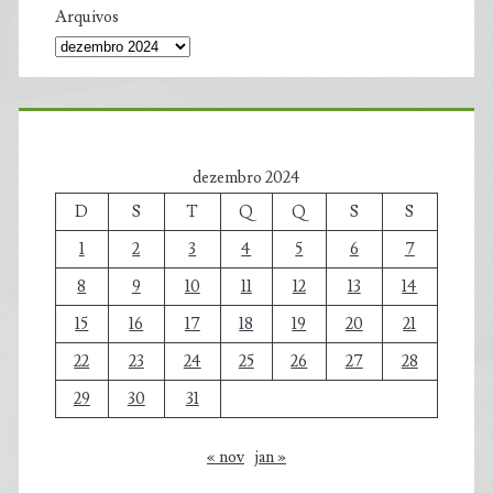
Arquivos
dezembro 2024
D
S
T
Q
Q
S
S
1
2
3
4
5
6
7
8
9
10
11
12
13
14
15
16
17
18
19
20
21
22
23
24
25
26
27
28
29
30
31
« nov
jan »