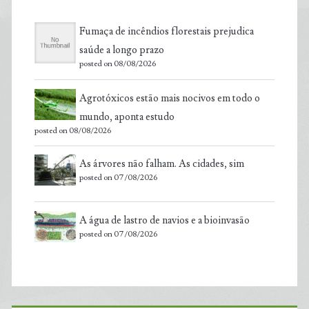
Fumaça de incêndios florestais prejudica
saúde a longo prazo
posted on 08/08/2026
Agrotóxicos estão mais nocivos em todo o
mundo, aponta estudo
posted on 08/08/2026
As árvores não falham. As cidades, sim
posted on 07/08/2026
A água de lastro de navios e a bioinvasão
posted on 07/08/2026