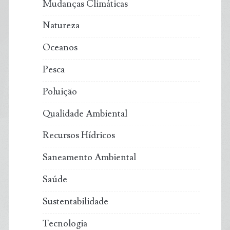
Mudanças Climáticas
Natureza
Oceanos
Pesca
Poluição
Qualidade Ambiental
Recursos Hídricos
Saneamento Ambiental
Saúde
Sustentabilidade
Tecnologia