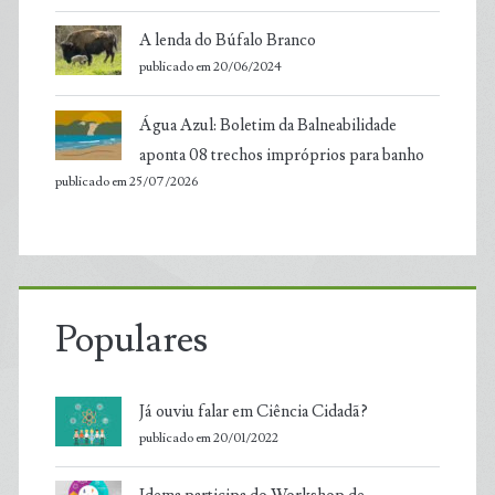
A lenda do Búfalo Branco
publicado em 20/06/2024
Água Azul: Boletim da Balneabilidade
aponta 08 trechos impróprios para banho
publicado em 25/07/2026
Populares
Já ouviu falar em Ciência Cidadã?
publicado em 20/01/2022