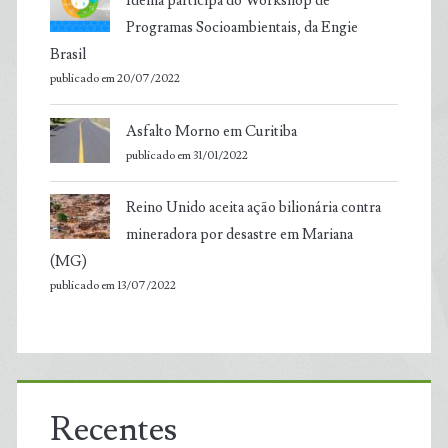
Idema participa do Workshop de
Programas Socioambientais, da Engie
Brasil
publicado em 20/07/2022
Asfalto Morno em Curitiba
publicado em 31/01/2022
Reino Unido aceita ação bilionária contra
mineradora por desastre em Mariana
(MG)
publicado em 13/07/2022
Recentes