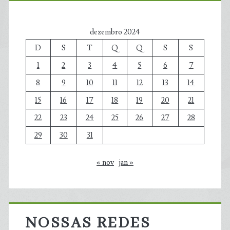
dezembro 2024
D
S
T
Q
Q
S
S
1
2
3
4
5
6
7
8
9
10
11
12
13
14
15
16
17
18
19
20
21
22
23
24
25
26
27
28
29
30
31
« nov
jan »
NOSSAS REDES