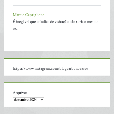
Marcio Capriglione
É inegável que o índice de visitação não seria o mesmo
se…
https://www.instagram.com/blogcarbonozero/
Arquivos