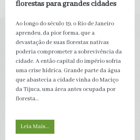
florestas para grandes cidades
Ao longo do século 19, o Rio de Janeiro
aprendeu, da pior forma, que a
devastação de suas florestas nativas
poderia comprometer a sobrevivência da
cidade. A então capital do império sofria
uma crise hídrica. Grande parte da água
que abastecia a cidade vinha do Maciço
da Tijuca, uma área antes ocupada por
floresta…
Estudos
Leia Mais…