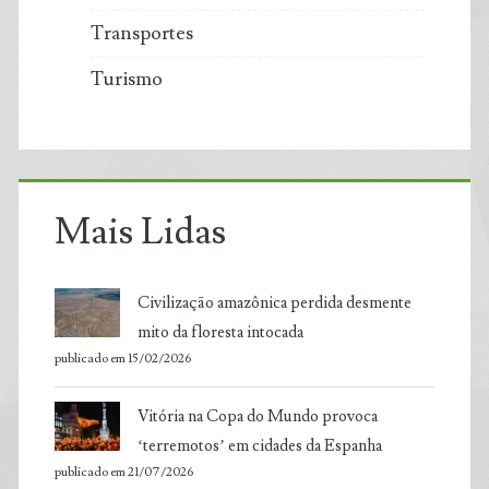
Transportes
Turismo
Mais Lidas
Civilização amazônica perdida desmente
mito da floresta intocada
publicado em 15/02/2026
Vitória na Copa do Mundo provoca
‘terremotos’ em cidades da Espanha
publicado em 21/07/2026