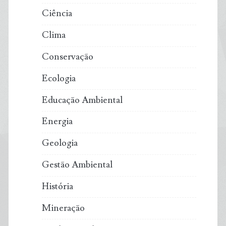
Ciência
Clima
Conservação
Ecologia
Educação Ambiental
Energia
Geologia
Gestão Ambiental
História
Mineração