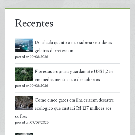
Recentes
IA calcula quanto o mar subiria se todas as
geleiras derretessem
posted on 10/08/2026
Florestas tropicais guardam até US$ 1,2 tri
em medicamentos não descobertos
posted on 10/08/2026
Como cinco gatos em ilha criaram desastre
ecológico que custará R$ 127 milhões aos
cofres
posted on 09/08/2026