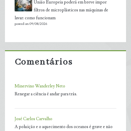
União Europeia poderá em breve impor
filtros de microplásticos nas máquinas de
lavar: como funcionam
posted on 09/08/2026
Comentários
Minervino Wanderley Neto
Renegar a ciência é andar para trás.
José Carlos Carvalho
A poluição e o aquecimento dos oceanos é grave e não