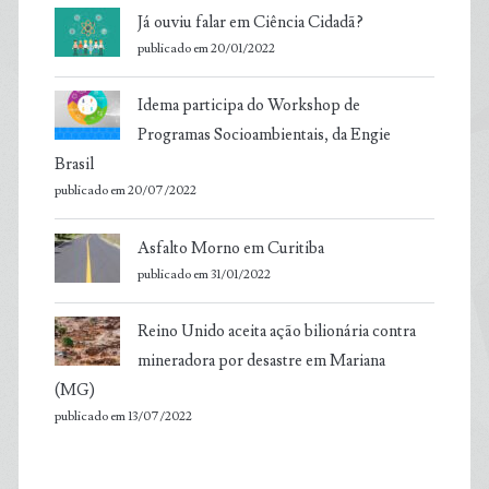
Já ouviu falar em Ciência Cidadã?
publicado em 20/01/2022
Idema participa do Workshop de
Programas Socioambientais, da Engie
Brasil
publicado em 20/07/2022
Asfalto Morno em Curitiba
publicado em 31/01/2022
Reino Unido aceita ação bilionária contra
mineradora por desastre em Mariana
(MG)
publicado em 13/07/2022