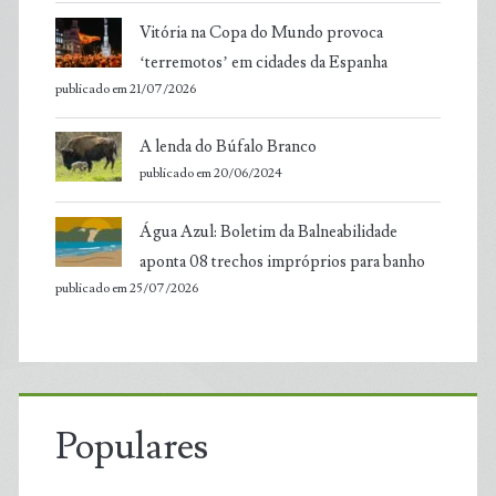
Vitória na Copa do Mundo provoca
‘terremotos’ em cidades da Espanha
publicado em 21/07/2026
A lenda do Búfalo Branco
publicado em 20/06/2024
Água Azul: Boletim da Balneabilidade
aponta 08 trechos impróprios para banho
publicado em 25/07/2026
Populares