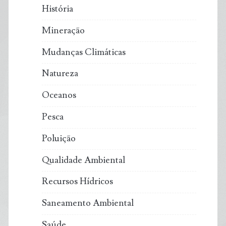
História
Mineração
Mudanças Climáticas
Natureza
Oceanos
Pesca
Poluição
Qualidade Ambiental
Recursos Hídricos
Saneamento Ambiental
Saúde