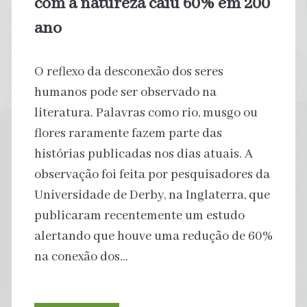
com a natureza caiu 60% em 200
ano
O reflexo da desconexão dos seres
humanos pode ser observado na
literatura. Palavras como rio, musgo ou
flores raramente fazem parte das
histórias publicadas nos dias atuais. A
observação foi feita por pesquisadores da
Universidade de Derby, na Inglaterra, que
publicaram recentemente um estudo
alertando que houve uma redução de 60%
na conexão dos…