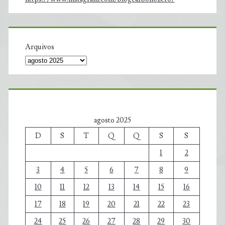
Arquivos
agosto 2025
D
S
T
Q
Q
S
S
1
2
3
4
5
6
7
8
9
10
11
12
13
14
15
16
17
18
19
20
21
22
23
24
25
26
27
28
29
30