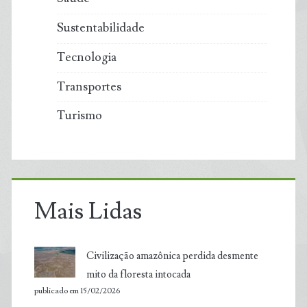
Sustentabilidade
Tecnologia
Transportes
Turismo
Mais Lidas
Civilização amazônica perdida desmente
mito da floresta intocada
publicado em 15/02/2026