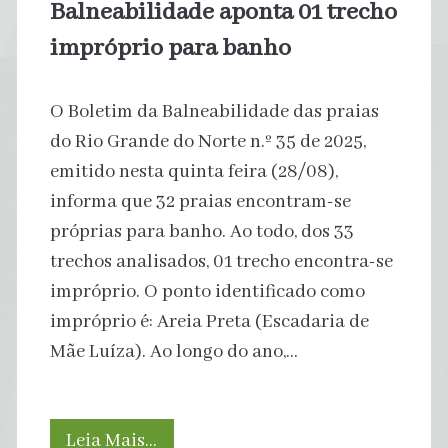
Balneabilidade aponta 01 trecho
impróprio para banho
O Boletim da Balneabilidade das praias
do Rio Grande do Norte n.º 35 de 2025,
emitido nesta quinta feira (28/08),
informa que 32 praias encontram-se
próprias para banho. Ao todo, dos 33
trechos analisados, 01 trecho encontra-se
impróprio. O ponto identificado como
impróprio é: Areia Preta (Escadaria de
Mãe Luíza). Ao longo do ano,…
Água
Leia Mais…