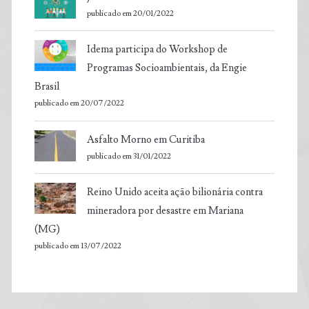
publicado em 20/01/2022
Idema participa do Workshop de
Programas Socioambientais, da Engie
Brasil
publicado em 20/07/2022
Asfalto Morno em Curitiba
publicado em 31/01/2022
Reino Unido aceita ação bilionária contra
mineradora por desastre em Mariana
(MG)
publicado em 13/07/2022