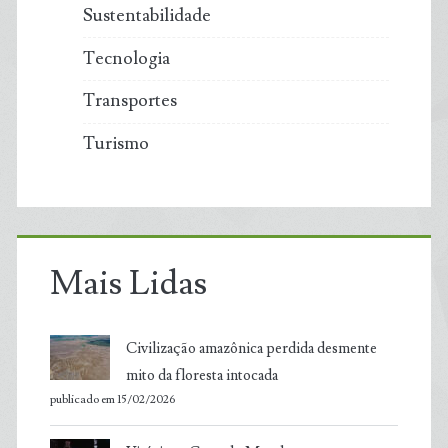
Sustentabilidade
Tecnologia
Transportes
Turismo
Mais Lidas
Civilização amazônica perdida desmente
mito da floresta intocada
publicado em 15/02/2026