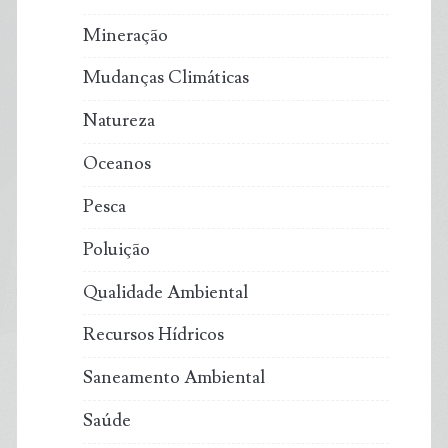
Mineração
Mudanças Climáticas
Natureza
Oceanos
Pesca
Poluição
Qualidade Ambiental
Recursos Hídricos
Saneamento Ambiental
Saúde