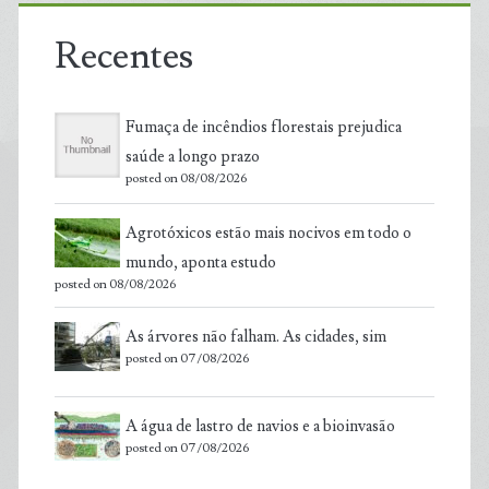
Recentes
Fumaça de incêndios florestais prejudica
saúde a longo prazo
posted on 08/08/2026
Agrotóxicos estão mais nocivos em todo o
mundo, aponta estudo
posted on 08/08/2026
As árvores não falham. As cidades, sim
posted on 07/08/2026
A água de lastro de navios e a bioinvasão
posted on 07/08/2026