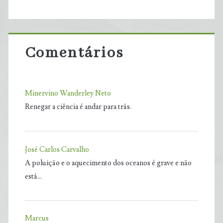
Comentários
Minervino Wanderley Neto
Renegar a ciência é andar para trás.
José Carlos Carvalho
A poluição e o aquecimento dos oceanos é grave e não
está…
Marcus