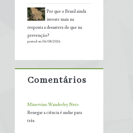
Por que o Brasil ainda
investe mais na
resposta a desastres do que na
prevenção?
posted on 06/08/2026
Comentários
Minervino Wanderley Neto
Renegar a ciência é andar para
trás.