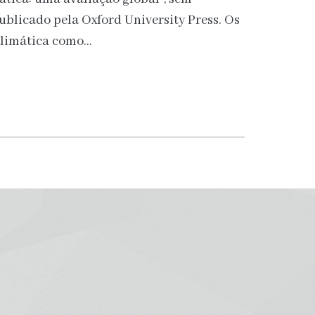
ublicado pela Oxford University Press. Os
climática como…