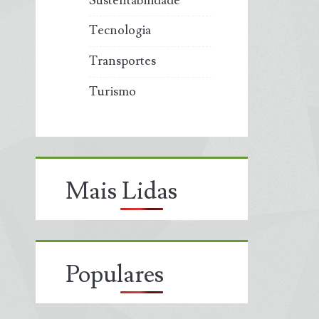
Sustentabilidade
Tecnologia
Transportes
Turismo
Mais Lidas
Populares