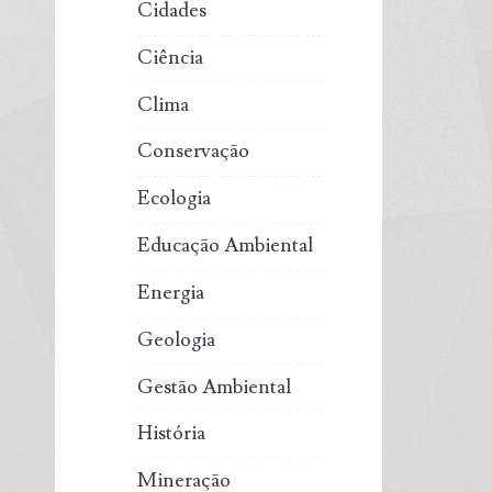
Cidades
Ciência
Clima
Conservação
Ecologia
Educação Ambiental
Energia
Geologia
Gestão Ambiental
História
Mineração