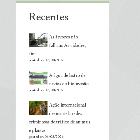
Recentes
As árvores não
falham. As cidades,
sim
posted on 07/08/2026
A água de lastro de
navios e a bioinvasão
posted on 07/08/2026
Ação internacional
desmantela redes
criminosas de tráfico de animais
e plantas
posted on 06/08/2026