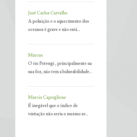
José Carlos Carvalho
A poluição e o aquecimento dos
oceanos é grave e não está…
Marcus
O rio Potengi , principalmente na
sua foz, não tem a balneabilidade…
Marcio Capriglione
É inegável que o índice de
visitação não seria o mesmo se…