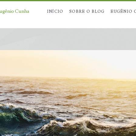
Eugênio Cunha
INÍCIO
SOBRE O BLOG
EUGÊNIO 