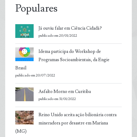
Populares
Já ouviu falar em Ciência Cidadã?
publicado em 20/01/2022
Idema participa do Workshop de
Programas Socioambientais, da Engie
Brasil
publicado em 20/07/2022
Asfalto Morno em Curitiba
publicado em 31/01/2022
Reino Unido aceita ação bilionária contra
mineradora por desastre em Mariana
(MG)