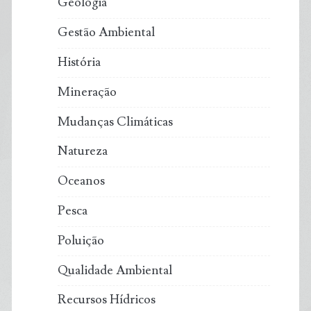
Geologia
Gestão Ambiental
História
Mineração
Mudanças Climáticas
Natureza
Oceanos
Pesca
Poluição
Qualidade Ambiental
Recursos Hídricos