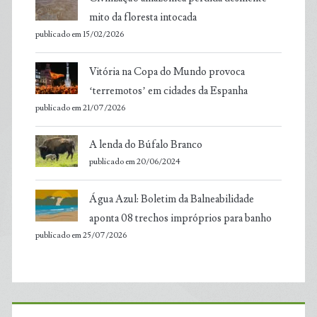
mito da floresta intocada
publicado em 15/02/2026
Vitória na Copa do Mundo provoca
‘terremotos’ em cidades da Espanha
publicado em 21/07/2026
A lenda do Búfalo Branco
publicado em 20/06/2024
Água Azul: Boletim da Balneabilidade
aponta 08 trechos impróprios para banho
publicado em 25/07/2026