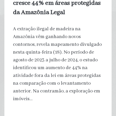
cresce 44% em áreas protegidas
da Amazônia Legal
A extração ilegal de madeira na
Amazônia vêm ganhando novos
contornos, revela mapeamento divulgado
nesta quinta-feira (18). No período de
agosto de 2023 a julho de 2024, o estudo
identificou um aumento de 44% na
atividade fora da lei em áreas protegidas
na comparação com o levantamento
anterior. Na contramão, a exploração em
imóveis…