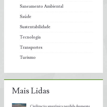
Saneamento Ambiental
Saúde
Sustentabilidade
Tecnologia
Transportes
Turismo
Mais Lidas
Civilização amazônica perdida desmente