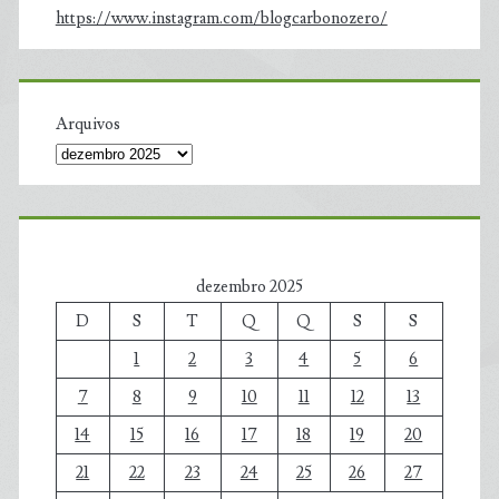
https://www.instagram.com/blogcarbonozero/
Arquivos
dezembro 2025
D
S
T
Q
Q
S
S
1
2
3
4
5
6
7
8
9
10
11
12
13
14
15
16
17
18
19
20
21
22
23
24
25
26
27