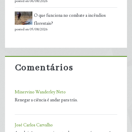
posted on 06/08/2026
O que funciona no combate a incêndios
florestais?
posted on 05/08/2026
Comentários
Minervino Wanderley Neto
Renegar a ciência é andar para trás.
José Carlos Carvalho