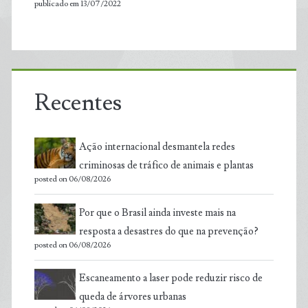
publicado em 13/07/2022
Recentes
Ação internacional desmantela redes
criminosas de tráfico de animais e plantas
posted on 06/08/2026
Por que o Brasil ainda investe mais na
resposta a desastres do que na prevenção?
posted on 06/08/2026
Escaneamento a laser pode reduzir risco de
queda de árvores urbanas