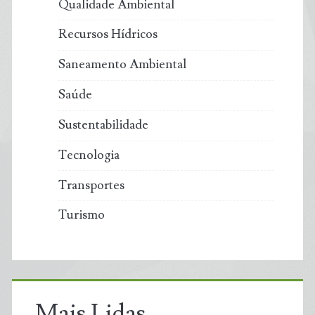
Qualidade Ambiental
Recursos Hídricos
Saneamento Ambiental
Saúde
Sustentabilidade
Tecnologia
Transportes
Turismo
Mais Lidas