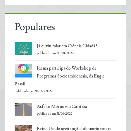
Populares
Já ouviu falar em Ciência Cidadã?
publicado em 20/01/2022
Idema participa do Workshop de
Programas Socioambientais, da Engie
Brasil
publicado em 20/07/2022
Asfalto Morno em Curitiba
publicado em 31/01/2022
Reino Unido aceita ação bilionária contra