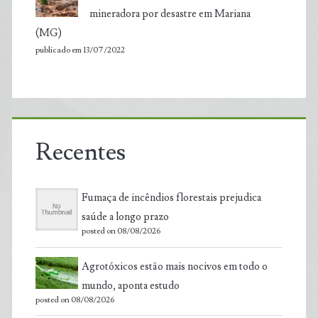
mineradora por desastre em Mariana
(MG)
publicado em 13/07/2022
Recentes
Fumaça de incêndios florestais prejudica
saúde a longo prazo
posted on 08/08/2026
Agrotóxicos estão mais nocivos em todo o
mundo, aponta estudo
posted on 08/08/2026