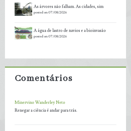
As árvores não falham. As cidades, sim
posted on 07/08/2026
A água de lastro de navios e a bioinvasão
posted on 07/08/2026
Comentários
Minervino Wanderley Neto
Renegar a ciência é andar para trás.