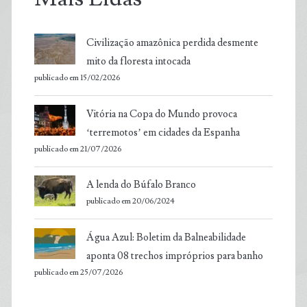
Civilização amazônica perdida desmente
mito da floresta intocada
publicado em 15/02/2026
Vitória na Copa do Mundo provoca
‘terremotos’ em cidades da Espanha
publicado em 21/07/2026
A lenda do Búfalo Branco
publicado em 20/06/2024
Água Azul: Boletim da Balneabilidade
aponta 08 trechos impróprios para banho
publicado em 25/07/2026