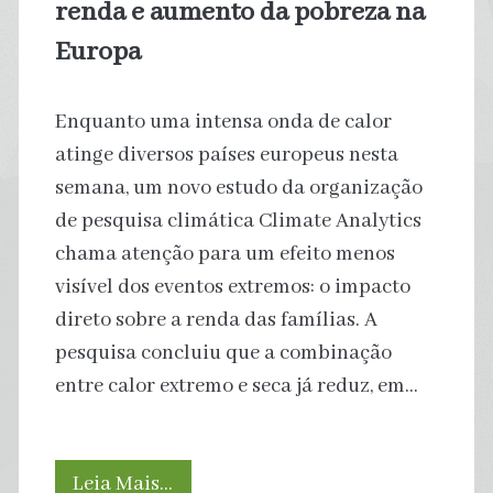
renda e aumento da pobreza na
Europa
Enquanto uma intensa onda de calor
atinge diversos países europeus nesta
semana, um novo estudo da organização
de pesquisa climática Climate Analytics
chama atenção para um efeito menos
visível dos eventos extremos: o impacto
direto sobre a renda das famílias. A
pesquisa concluiu que a combinação
entre calor extremo e seca já reduz, em…
O
Leia Mais…