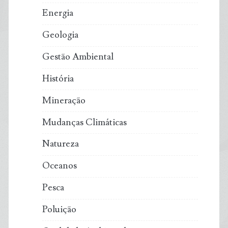
Energia
Geologia
Gestão Ambiental
História
Mineração
Mudanças Climáticas
Natureza
Oceanos
Pesca
Poluição