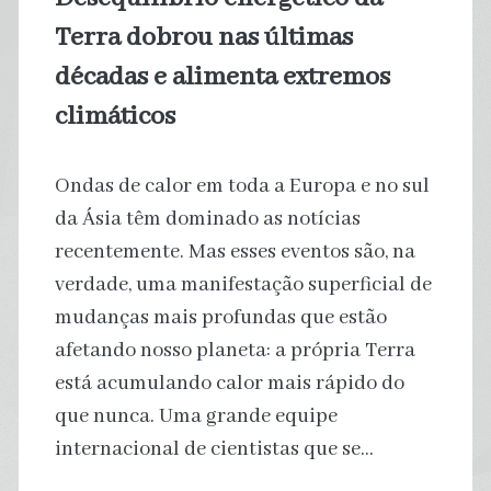
vulnerável
Terra dobrou nas últimas
décadas e alimenta extremos
climáticos
Ondas de calor em toda a Europa e no sul
da Ásia têm dominado as notícias
recentemente. Mas esses eventos são, na
verdade, uma manifestação superficial de
mudanças mais profundas que estão
afetando nosso planeta: a própria Terra
está acumulando calor mais rápido do
que nunca. Uma grande equipe
internacional de cientistas que se…