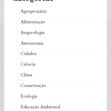
Agropecuária
Alimentação
Arqueologia
Astronomia
Cidades
Ciência
Clima
Conservação
Ecologia
Educação Ambiental