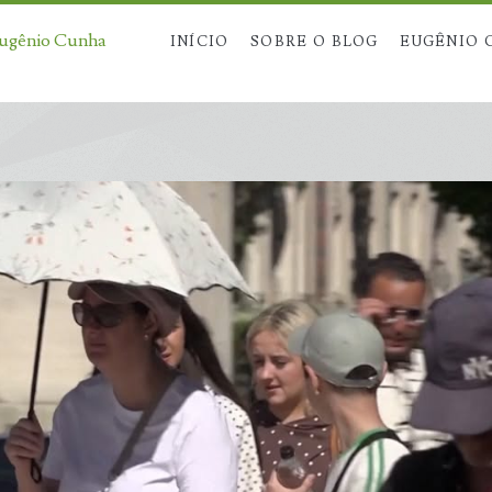
Eugênio Cunha
INÍCIO
SOBRE O BLOG
EUGÊNIO 