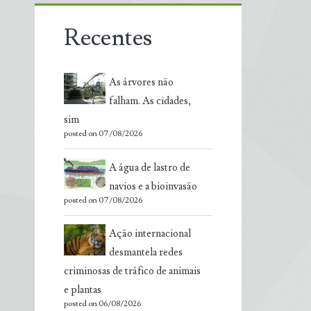
Recentes
As árvores não
falham. As cidades,
sim
posted on 07/08/2026
A água de lastro de
navios e a bioinvasão
posted on 07/08/2026
Ação internacional
desmantela redes
criminosas de tráfico de animais
e plantas
posted on 06/08/2026