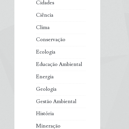
Cidades
Ciência
Clima
Conservação
Ecologia
Educação Ambiental
Energia
Geologia
Gestão Ambiental
História
Mineração