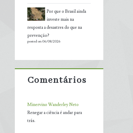
Por que o Brasil ainda
investe mais na
resposta a desastres do que na
prevenção?
posted on 06/08/2026
Comentários
Minervino Wanderley Neto
Renegar a ciência é andar para
trás.