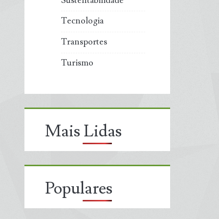
Sustentabilidade
Tecnologia
Transportes
Turismo
Mais Lidas
Populares