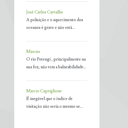
José Carlos Carvalho
A poluição e o aquecimento dos
oceanos é grave e não está…
Marcus
O rio Potengi , principalmente na
sua foz, não tem a balneabilidade…
Marcio Capriglione
É inegável que o índice de
visitação não seria o mesmo se…