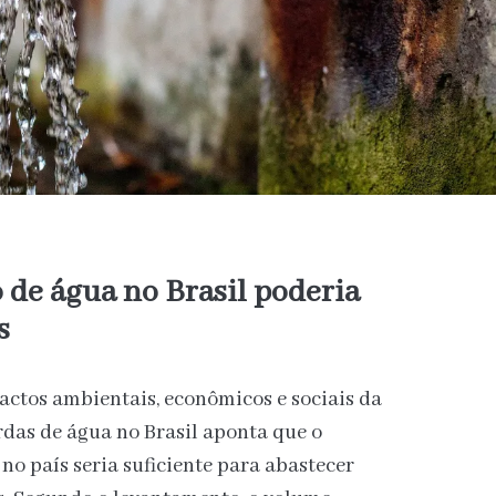
o de água no Brasil poderia
s
actos ambientais, econômicos e sociais da
erdas de água no Brasil aponta que o
o país seria suficiente para abastecer