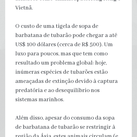
Vietnã.
O custo de uma tigela de sopa de
barbatana de tubarão pode chegar a até
US$ 100 dólares (cerca de R$ 500). Um
luxo para poucos, mas que tem como
resultado um problema global: hoje,
inúmeras espécies de tubarões estão
ameaçadas de extinção devido à captura
predatória e ao desequilíbrio nos
sistemas marinhos.
Além disso, apesar do consumo da sopa
de barbatana de tubarão se restringir à
região da Ásia, estes animais circulam (e