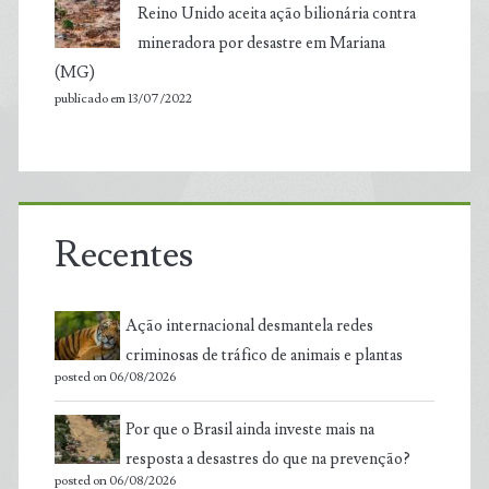
Reino Unido aceita ação bilionária contra
mineradora por desastre em Mariana
(MG)
publicado em 13/07/2022
Recentes
Ação internacional desmantela redes
criminosas de tráfico de animais e plantas
posted on 06/08/2026
Por que o Brasil ainda investe mais na
resposta a desastres do que na prevenção?
posted on 06/08/2026