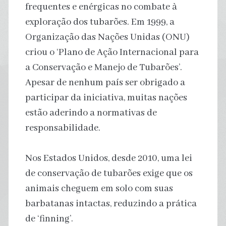
frequentes e enérgicas no combate à
exploração dos tubarões. Em 1999, a
Organização das Nações Unidas (ONU)
criou o ‘Plano de Ação Internacional para
a Conservação e Manejo de Tubarões’.
Apesar de nenhum país ser obrigado a
participar da iniciativa, muitas nações
estão aderindo a normativas de
responsabilidade.
Nos Estados Unidos, desde 2010, uma lei
de conservação de tubarões exige que os
animais cheguem em solo com suas
barbatanas intactas, reduzindo a prática
de ‘finning’.