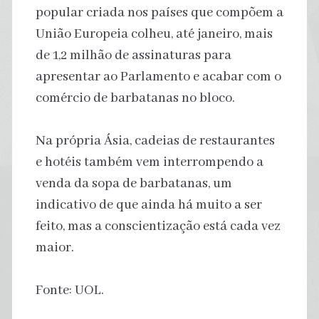
popular criada nos países que compõem a
União Europeia colheu, até janeiro, mais
de 1,2 milhão de assinaturas para
apresentar ao Parlamento e acabar com o
comércio de barbatanas no bloco.
Na própria Ásia, cadeias de restaurantes
e hotéis também vem interrompendo a
venda da sopa de barbatanas, um
indicativo de que ainda há muito a ser
feito, mas a conscientização está cada vez
maior.
Fonte: UOL.