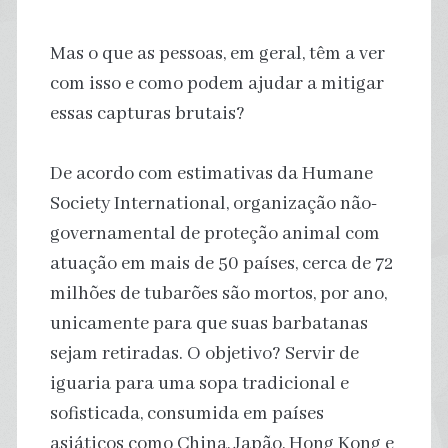
Mas o que as pessoas, em geral, têm a ver
com isso e como podem ajudar a mitigar
essas capturas brutais?
De acordo com estimativas da Humane
Society International, organização não-
governamental de proteção animal com
atuação em mais de 50 países, cerca de 72
milhões de tubarões são mortos, por ano,
unicamente para que suas barbatanas
sejam retiradas. O objetivo? Servir de
iguaria para uma sopa tradicional e
sofisticada, consumida em países
asiáticos como China, Japão, Hong Kong e