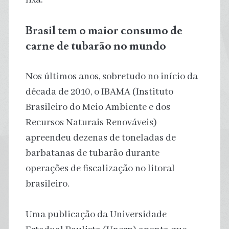
Brasil tem o maior consumo de
carne de tubarão no mundo
Nos últimos anos, sobretudo no início da
década de 2010, o IBAMA (Instituto
Brasileiro do Meio Ambiente e dos
Recursos Naturais Renováveis)
apreendeu dezenas de toneladas de
barbatanas de tubarão durante
operações de fiscalização no litoral
brasileiro.
Uma publicação da Universidade