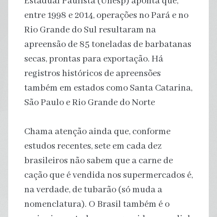
Estadual Paulista (Unesp) aponta que,
entre 1998 e 2014, operações no Pará e no
Rio Grande do Sul resultaram na
apreensão de 85 toneladas de barbatanas
secas, prontas para exportação. Há
registros históricos de apreensões
também em estados como Santa Catarina,
São Paulo e Rio Grande do Norte
Chama atenção ainda que, conforme
estudos recentes, sete em cada dez
brasileiros não sabem que a carne de
cação que é vendida nos supermercados é,
na verdade, de tubarão (só muda a
nomenclatura). O Brasil também é o