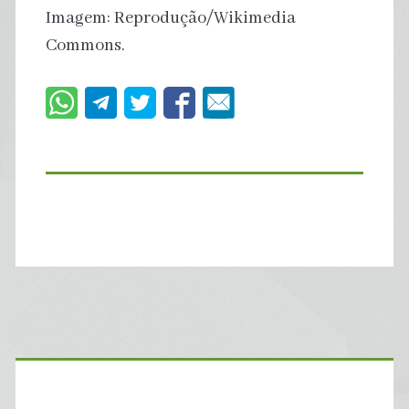
Imagem: Reprodução/Wikimedia
Commons.
Primary
Sidebar