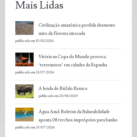
Mais Lidas
Civilização amazônica perdida desmente
mito da floresta intocada
publicado em 15/02/2026
Vitória na Copa do Mundo provoca
‘terremotos’ em cidades da Espanha
publicado em 21/07/2026
A lenda do Búfalo Branco
publicado em 20/06/2024
Água Azul: Boletim da Balneabilidade
aponta 08 trechos impróprios para banho
publicado em 25/07/2026