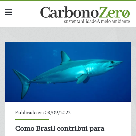
Publicado em 08/09/2022
Como Brasil contribui para
t