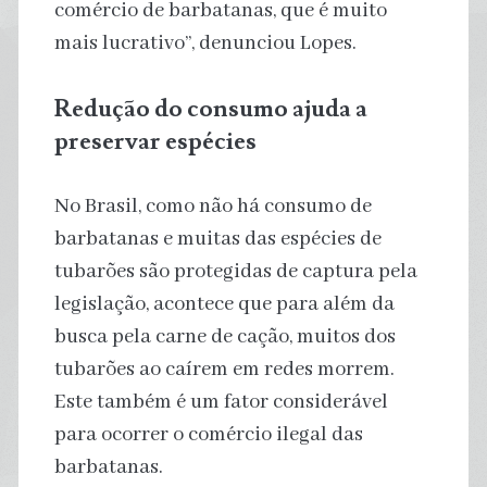
comércio de barbatanas, que é muito
mais lucrativo”, denunciou Lopes.
Redução do consumo ajuda a
preservar espécies
No Brasil, como não há consumo de
barbatanas e muitas das espécies de
tubarões são protegidas de captura pela
legislação, acontece que para além da
busca pela carne de cação, muitos dos
tubarões ao caírem em redes morrem.
Este também é um fator considerável
para ocorrer o comércio ilegal das
barbatanas.