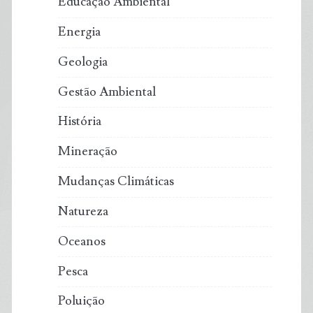
Educação Ambiental
Energia
Geologia
Gestão Ambiental
História
Mineração
Mudanças Climáticas
Natureza
Oceanos
Pesca
Poluição