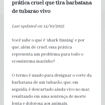
prática cruel que tira barbatana
de tubarão vivo
Last updated on 14/10/2025
Você sabe o que é ‘shark finning’ e por
que, além de cruel, essa prática
representa um problema para todo o
ecossistema marinho?
O termo é usado para designar o corte da
barbatana de um tubarão, que, em
seguida, é descartado ainda vivo no mar,
resultando em uma sentença de morte
lenta e dolorosa aos animais.