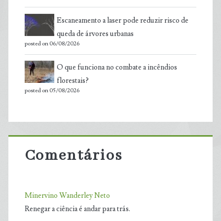
Escaneamento a laser pode reduzir risco de
queda de árvores urbanas
posted on 06/08/2026
O que funciona no combate a incêndios
florestais?
posted on 05/08/2026
Comentários
Minervino Wanderley Neto
Renegar a ciência é andar para trás.