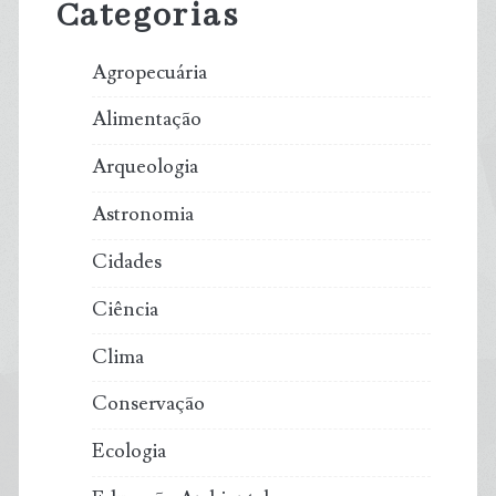
Categorias
Agropecuária
Alimentação
Arqueologia
Astronomia
Cidades
Ciência
Clima
Conservação
Ecologia