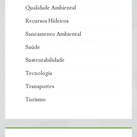
Qualidade Ambiental
Recursos Hídricos
Saneamento Ambiental
Saúde
Sustentabilidade
Tecnologia
Transportes
Turismo