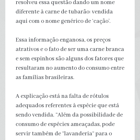
resolveu essa questão dando um nome
diferente à carne de tubarão: vendida
aqui com o nome genérico de ‘cação’.
Essa informação enganosa, os preços
atrativos e o fato de ser uma carne branca
e sem espinhos são alguns dos fatores que
resultaram no aumento do consumo entre
as famílias brasileiras.
A explicação está na falta de rótulos
adequados referentes à espécie que está
sendo vendida. “Além da possibilidade de
consumo de espécies ameaçadas, pode
servir também de “lavanderia” para o