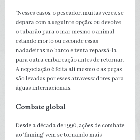
“Nesses casos, o pescador, muitas vezes, se
depara com a seguinte opção: ou devolve
o tubarão para o mar mesmo o animal
estando morto ou esconde essas
nadadeiras no barco e tenta repassá-la
para outra embarcação antes de retornar.
A negociação é feita ali mesmo e as peças
são levadas por esses atravessadores para
águas internacionais.
Combate global
Desde a década de 1990, ações de combate
ao ‘finning’ vem se tornando mais