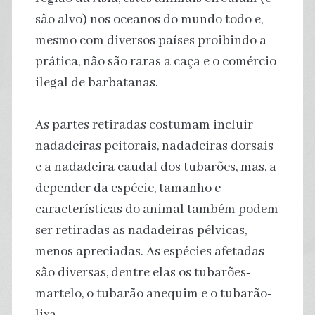
são alvo) nos oceanos do mundo todo e,
mesmo com diversos países proibindo a
prática, não são raras a caça e o comércio
ilegal de barbatanas.
As partes retiradas costumam incluir
nadadeiras peitorais, nadadeiras dorsais
e a nadadeira caudal dos tubarões, mas, a
depender da espécie, tamanho e
características do animal também podem
ser retiradas as nadadeiras pélvicas,
menos apreciadas. As espécies afetadas
são diversas, dentre elas os tubarões-
martelo, o tubarão anequim e o tubarão-
lixa.