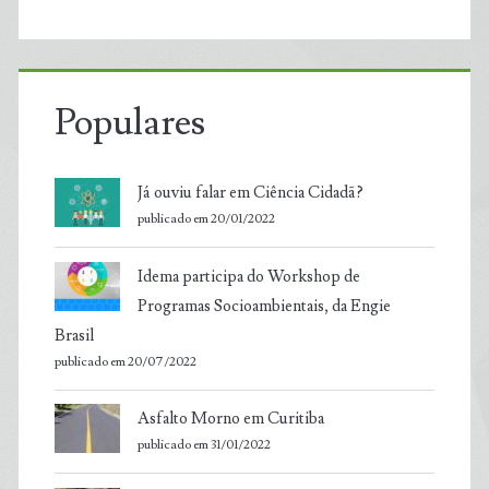
Populares
Já ouviu falar em Ciência Cidadã?
publicado em 20/01/2022
Idema participa do Workshop de
Programas Socioambientais, da Engie
Brasil
publicado em 20/07/2022
Asfalto Morno em Curitiba
publicado em 31/01/2022