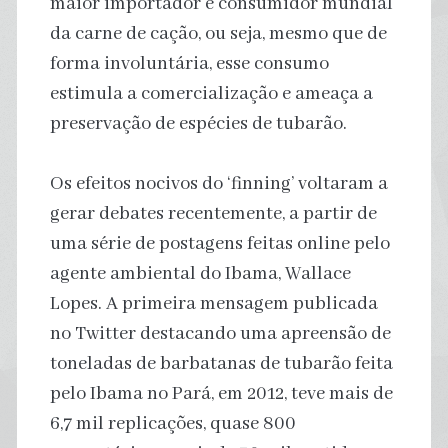
maior importador e consumidor mundial
da carne de cação, ou seja, mesmo que de
forma involuntária, esse consumo
estimula a comercialização e ameaça a
preservação de espécies de tubarão.
Os efeitos nocivos do ‘finning’ voltaram a
gerar debates recentemente, a partir de
uma série de postagens feitas online pelo
agente ambiental do Ibama, Wallace
Lopes. A primeira mensagem publicada
no Twitter destacando uma apreensão de
toneladas de barbatanas de tubarão feita
pelo Ibama no Pará, em 2012, teve mais de
6,7 mil replicações, quase 800