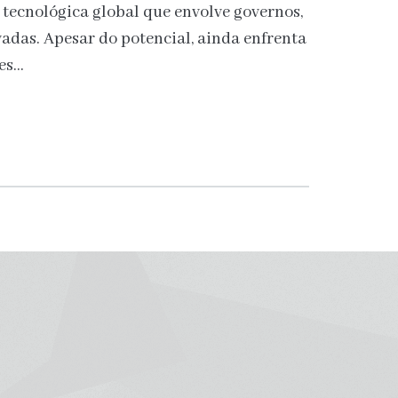
 tecnológica global que envolve governos,
adas. Apesar do potencial, ainda enfrenta
tes…