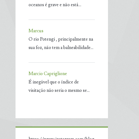
oceanos é grave e não está…
Marcus
O rio Potengi , principalmente na
sua foz, não tem a balneabilidade…
Marcio Capriglione
É inegável que o índice de
visitação não seria o mesmo se…