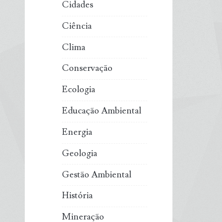
Cidades
Ciência
Clima
Conservação
Ecologia
Educação Ambiental
Energia
Geologia
Gestão Ambiental
História
Mineração