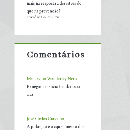
mais na resposta a desastres do
que na prevenção?
posted on 06/08/2026
Comentários
Minervino Wanderley Neto
Renegar a ciência é andar para
trás.
José Carlos Carvalho
A poluição e o aquecimento dos