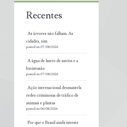
Recentes
As árvores não falham. As
cidades, sim
posted on 07/08/2026
A água de lastro de navios e a
bioinvasão
posted on 07/08/2026
Ação internacional desmantela
redes criminosas de tráfico de
animais e plantas
posted on 06/08/2026
Por que o Brasil ainda investe