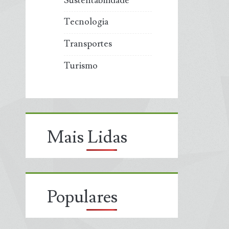
Sustentabilidade
Tecnologia
Transportes
Turismo
Mais Lidas
Populares