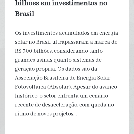
bilhões em investimentos no
Brasil
Os investimentos acumulados em energia
solar no Brasil ultrapassaram a marca de
R$ 300 bilhões, considerando tanto
grandes usinas quanto sistemas de
geração própria. Os dados são da
Associação Brasileira de Energia Solar
Fotovoltaica (Absolar). Apesar do avanço
histórico, o setor enfrenta um cenário
recente de desaceleração, com queda no
ritmo de novos projetos…