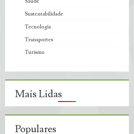
Saúde
Sustentabilidade
Tecnologia
Transportes
Turismo
Mais Lidas
Populares