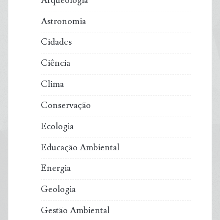
Arqueologia
Astronomia
Cidades
Ciência
Clima
Conservação
Ecologia
Educação Ambiental
Energia
Geologia
Gestão Ambiental