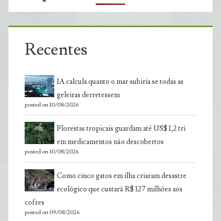
Recentes
IA calcula quanto o mar subiria se todas as
geleiras derretessem
posted on 10/08/2026
Florestas tropicais guardam até US$ 1,2 tri
em medicamentos não descobertos
posted on 10/08/2026
Como cinco gatos em ilha criaram desastre
ecológico que custará R$ 127 milhões aos
cofres
posted on 09/08/2026