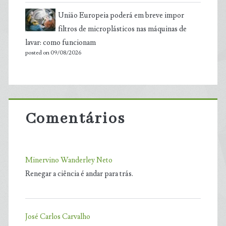
União Europeia poderá em breve impor
filtros de microplásticos nas máquinas de
lavar: como funcionam
posted on 09/08/2026
Comentários
Minervino Wanderley Neto
Renegar a ciência é andar para trás.
José Carlos Carvalho