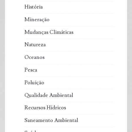
História
Mineração
Mudanças Climáticas
Natureza
Oceanos
Pesca
Poluição
Qualidade Ambiental
Recursos Hídricos
Saneamento Ambiental