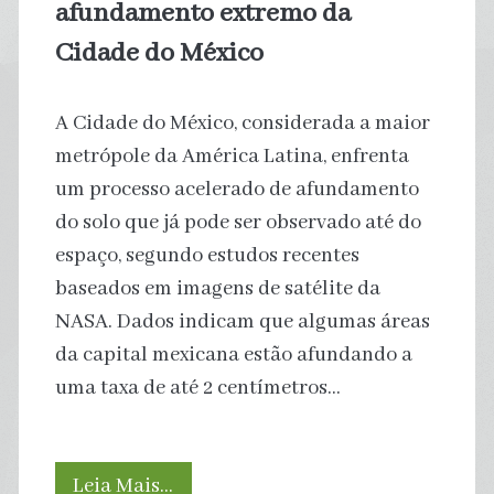
afundamento extremo da
Cidade do México
A Cidade do México, considerada a maior
metrópole da América Latina, enfrenta
um processo acelerado de afundamento
do solo que já pode ser observado até do
espaço, segundo estudos recentes
baseados em imagens de satélite da
NASA. Dados indicam que algumas áreas
da capital mexicana estão afundando a
uma taxa de até 2 centímetros…
Satélite
Leia Mais…