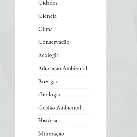
Cidades
Ciência
Clima
Conservação
Ecologia
Educação Ambiental
Energia
Geologia
Gestão Ambiental
História
Mineração