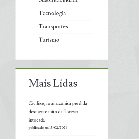
Sustentabilidade
Tecnologia
Transportes
Turismo
Mais Lidas
Civilização amazônica perdida
desmente mito da floresta
intocada
publicado em 15/02/2026