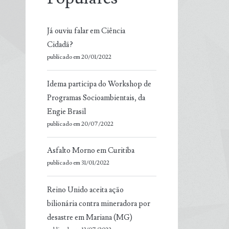
Já ouviu falar em Ciência
Cidadã?
publicado em 20/01/2022
Idema participa do Workshop de
Programas Socioambientais, da
Engie Brasil
publicado em 20/07/2022
Asfalto Morno em Curitiba
publicado em 31/01/2022
Reino Unido aceita ação
bilionária contra mineradora por
desastre em Mariana (MG)