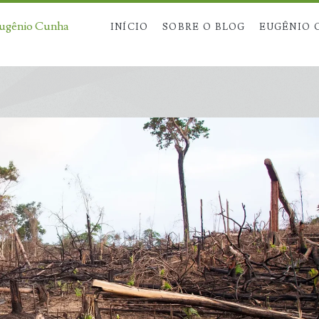
Eugênio Cunha
INÍCIO
SOBRE O BLOG
EUGÊNIO 