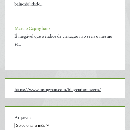
balneabilidade…
Marcio Capriglione
É inegável que o índice de visitação não seria o mesmo
se…
https://www.instagram.com/blogcarbonozero/
Arquivos