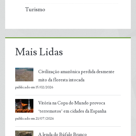
Turismo
Mais Lidas
Civilização amazônica perdida desmente
mito da floresta intocada
publicado em 15/02/2026
Vitória na Copa do Mundo provoca
‘terremotos’ em cidades da Espanha
publicado em 21/07/2026
A lenda do Búfalo Branco