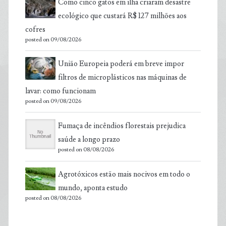
Como cinco gatos em ilha criaram desastre
ecológico que custará R$ 127 milhões aos
cofres
posted on 09/08/2026
União Europeia poderá em breve impor
filtros de microplásticos nas máquinas de
lavar: como funcionam
posted on 09/08/2026
Fumaça de incêndios florestais prejudica
saúde a longo prazo
posted on 08/08/2026
Agrotóxicos estão mais nocivos em todo o
mundo, aponta estudo
posted on 08/08/2026