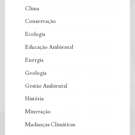
Clima
Conservação
Ecologia
Educação Ambiental
Energia
Geologia
Gestão Ambiental
História
Mineração
Mudanças Climáticas