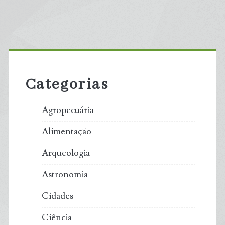
Primary
Sidebar
Categorias
Agropecuária
Alimentação
Arqueologia
Astronomia
Cidades
Ciência