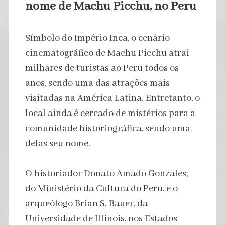
nome de Machu Picchu, no Peru
Símbolo do Império Inca, o cenário
cinematográfico de Machu Picchu atrai
milhares de turistas ao Peru todos os
anos, sendo uma das atrações mais
visitadas na América Latina. Entretanto, o
local ainda é cercado de mistérios para a
comunidade historiográfica, sendo uma
delas seu nome.
O historiador Donato Amado Gonzales,
do Ministério da Cultura do Peru, e o
arqueólogo Brian S. Bauer, da
Universidade de Illinois, nos Estados