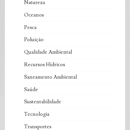
Natureza
Oceanos
Pesca
Poluição
Qualidade Ambiental
Recursos Hídricos
Saneamento Ambiental
Saúde
Sustentabilidade
Tecnologia
Transportes