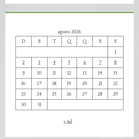
agosto 2026
D
S
T
Q
Q
S
S
1
2
3
4
5
6
7
8
9
10
11
12
13
14
15
16
17
18
19
20
21
22
23
24
25
26
27
28
29
30
31
« jul