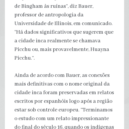
de Bingham às ruínas”, diz Bauer,
professor de antropologia da
Universidade de Illinois, em comunicado.
“Há dados significativos que sugerem que
a cidade inca realmente se chamava
Picchu ou, mais provavelmente, Huayna
Picchu.”.
Ainda de acordo com Bauer, as conexões
mais definitivas com o nome original da
cidade inca foram preservadas em relatos
escritos por espanhóis logo após a região
estar sob controle europeu. “Terminamos
o estudo com um relato impressionante
do final do século 16, quando os indígenas