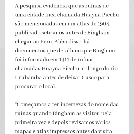
A pesquisa evidencia que as ruínas de
uma cidade inca chamada Huayna Picchu
são mencionadas em um atlas de 1904,
publicado sete anos antes de Bingham
chegar ao Peru. Além disso, há
documentos que detalham que Bingham
foi informado em 1911 de ruínas
chamadas Huayna Picchu ao longo do rio
Urubamba antes de deixar Cusco para
procurar o local.
“Começamos a ter incertezas do nome das
ruínas quando Bingham as visitou pela
primeira vez e depois revisamos vários
mapas e atlas impressos antes da visita