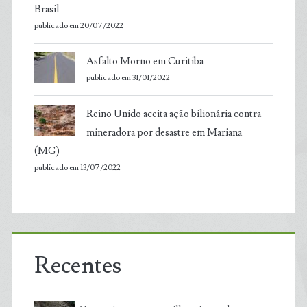
Brasil
publicado em 20/07/2022
Asfalto Morno em Curitiba
publicado em 31/01/2022
Reino Unido aceita ação bilionária contra
mineradora por desastre em Mariana
(MG)
publicado em 13/07/2022
Recentes