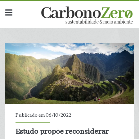
Publicado em 06/10/2022
Estudo propõe reconsiderar
t