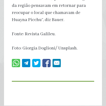
da região pensavam em retornar para
reocupar o local que chamavam de
Huayna Picchu”, diz Bauer.
Fonte: Revista Galileu.
Foto: Giorgia Doglioni/ Unsplash.