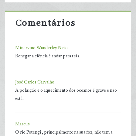
Comentários
Minervino Wanderley Neto
Renegar a ciência é andar para trás.
José Carlos Carvalho
A poluição e o aquecimento dos oceanos é grave e não
está…
Marcus
O rio Potengi , principalmente na sua foz, não tem a