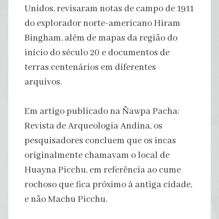
Unidos, revisaram notas de campo de 1911
do explorador norte-americano Hiram
Bingham, além de mapas da região do
início do século 20 e documentos de
terras centenários em diferentes
arquivos.
Em artigo publicado na Ñawpa Pacha:
Revista de Arqueologia Andina, os
pesquisadores concluem que os incas
originalmente chamavam o local de
Huayna Picchu, em referência ao cume
rochoso que fica próximo à antiga cidade,
e não Machu Picchu.