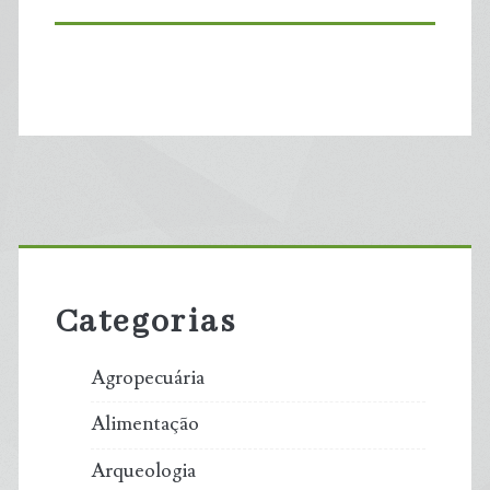
Primary
Sidebar
Categorias
Agropecuária
Alimentação
Arqueologia