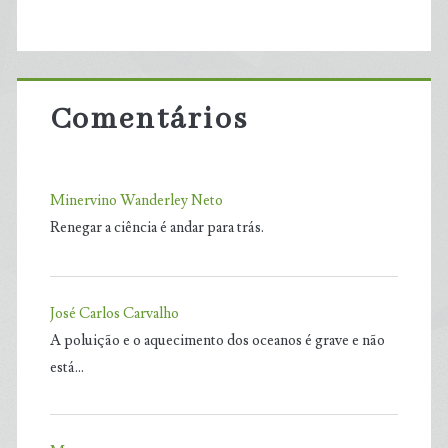
Comentários
Minervino Wanderley Neto
Renegar a ciência é andar para trás.
José Carlos Carvalho
A poluição e o aquecimento dos oceanos é grave e não
está…