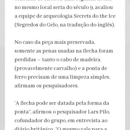
no mesmo local seria do século 9, avaliou
a equipe de arqueologia Secrets do the Ice
(Segredos do Gelo, na tradução do inglês).
No caso da peça mais preservada,
somente as penas usadas na flecha foram
perdidas – tanto o cabo de madeira
(provavelmente carvalho) e a ponta de
ferro precisam de uma limpeza simples,
afirmam os pesquisadores.
‘A flecha pode ser datada pela forma da
ponta”, afirmou o pesquisador Lars Pilo,
cofundador do grupo, em entrevista ao
diário britânico. “O mesmo vale para a