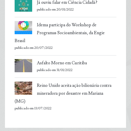
Já ouviu falar em Ciência Cidadã?
publicado em 20/01/2022
Idema participa do Workshop de
Programas Socioambientais, da Engie
Brasil
publicado em 20/07/2022
Asfalto Morno em Curitiba
publicado em 31/01/2022
Reino Unido aceita ação bilionária contra
mineradora por desastre em Mariana
(MG)
publicado em 13/07/2022