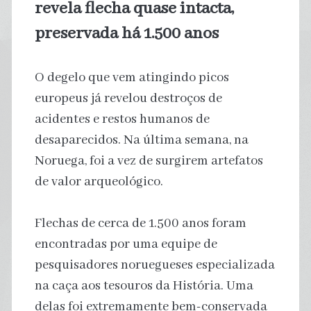
revela flecha quase intacta,
preservada há 1.500 anos
O degelo que vem atingindo picos
europeus já revelou destroços de
acidentes e restos humanos de
desaparecidos. Na última semana, na
Noruega, foi a vez de surgirem artefatos
de valor arqueológico.
Flechas de cerca de 1.500 anos foram
encontradas por uma equipe de
pesquisadores noruegueses especializada
na caça aos tesouros da História. Uma
delas foi extremamente bem-conservada