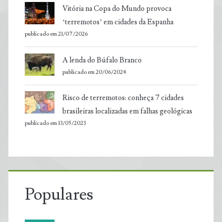
Vitória na Copa do Mundo provoca
‘terremotos’ em cidades da Espanha
publicado em 21/07/2026
A lenda do Búfalo Branco
publicado em 20/06/2024
Risco de terremotos: conheça 7 cidades
brasileiras localizadas em falhas geológicas
publicado em 13/05/2023
Populares