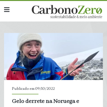
Publicado em 09/10/2022
Gelo derrete na Noruega e
t