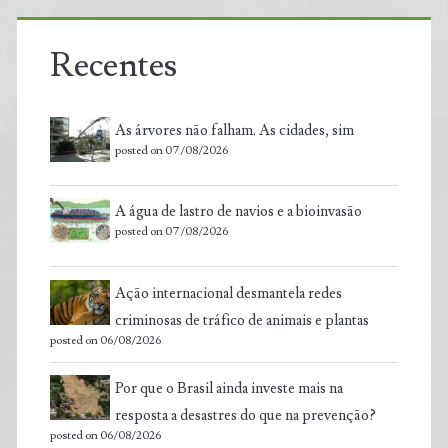
Recentes
As árvores não falham. As cidades, sim
posted on 07/08/2026
A água de lastro de navios e a bioinvasão
posted on 07/08/2026
Ação internacional desmantela redes
criminosas de tráfico de animais e plantas
posted on 06/08/2026
Por que o Brasil ainda investe mais na
resposta a desastres do que na prevenção?
posted on 06/08/2026