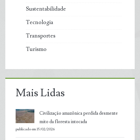
Sustentabilidade
Tecnologia
Transportes
Turismo
Mais Lidas
Civilização amazônica perdida desmente
mito da floresta intocada
publicado em 15/02/2026