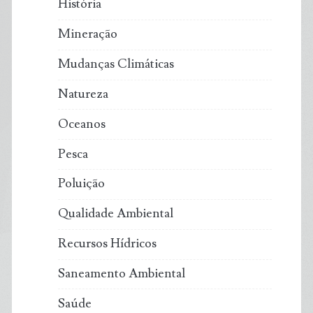
História
Mineração
Mudanças Climáticas
Natureza
Oceanos
Pesca
Poluição
Qualidade Ambiental
Recursos Hídricos
Saneamento Ambiental
Saúde