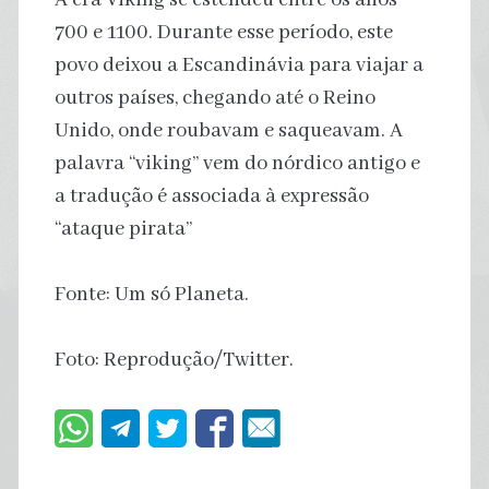
700 e 1100. Durante esse período, este
povo deixou a Escandinávia para viajar a
outros países, chegando até o Reino
Unido, onde roubavam e saqueavam. A
palavra “viking” vem do nórdico antigo e
a tradução é associada à expressão
“ataque pirata”
Fonte: Um só Planeta.
Foto: Reprodução/Twitter.