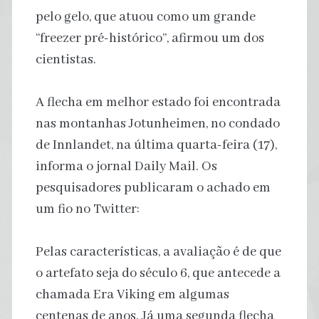
pelo gelo, que atuou como um grande
“freezer pré-histórico”, afirmou um dos
cientistas.
A flecha em melhor estado foi encontrada
nas montanhas Jotunheimen, no condado
de Innlandet, na última quarta-feira (17),
informa o jornal Daily Mail. Os
pesquisadores publicaram o achado em
um fio no Twitter:
Pelas características, a avaliação é de que
o artefato seja do século 6, que antecede a
chamada Era Viking em algumas
centenas de anos. Já uma segunda flecha