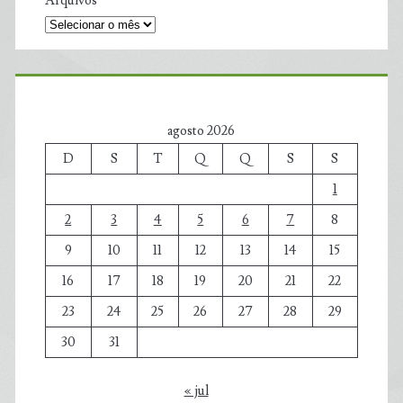
Arquivos
agosto 2026
D
S
T
Q
Q
S
S
1
2
3
4
5
6
7
8
9
10
11
12
13
14
15
16
17
18
19
20
21
22
23
24
25
26
27
28
29
30
31
« jul