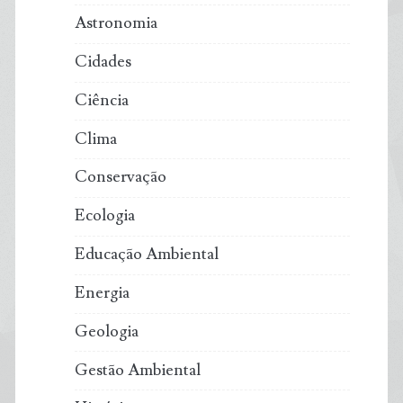
Astronomia
Cidades
Ciência
Clima
Conservação
Ecologia
Educação Ambiental
Energia
Geologia
Gestão Ambiental