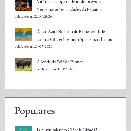
Vitória na Copa do Mundo provoca
‘terremotos’ em cidades da Espanha
publicado em 21/07/2026
Água Azul: Boletim da Balneabilidade
aponta 08 trechos impróprios para banho
publicado em 25/07/2026
A lenda do Búfalo Branco
publicado em 20/06/2024
Populares
Já ouviu falar em Ciência Cidadã?