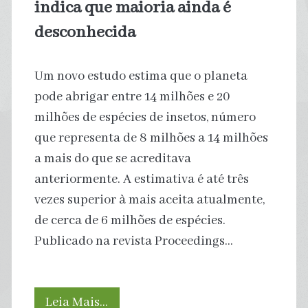
indica que maioria ainda é
desconhecida
Um novo estudo estima que o planeta
pode abrigar entre 14 milhões e 20
milhões de espécies de insetos, número
que representa de 8 milhões a 14 milhões
a mais do que se acreditava
anteriormente. A estimativa é até três
vezes superior à mais aceita atualmente,
de cerca de 6 milhões de espécies.
Publicado na revista Proceedings…
Estudo
Leia Mais…