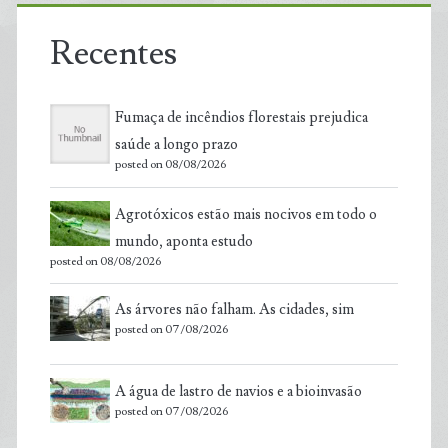
Recentes
Fumaça de incêndios florestais prejudica
saúde a longo prazo
posted on 08/08/2026
Agrotóxicos estão mais nocivos em todo o
mundo, aponta estudo
posted on 08/08/2026
As árvores não falham. As cidades, sim
posted on 07/08/2026
A água de lastro de navios e a bioinvasão
posted on 07/08/2026