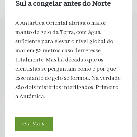
Sul a congelar antes do Norte
A Antártica Oriental abriga o maior
manto de gelo da Terra, com água
suficiente para elevar o nível global do
mar em 52 metros caso derretesse
totalmente. Mas há décadas que os
cientistas se perguntam como e por que
esse manto de gelo se formou. Na verdade,
são dois mistérios interligados. Primeiro,
a Antártica…
Processo
Leia Mais…