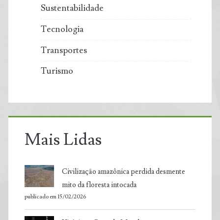
Sustentabilidade
Tecnologia
Transportes
Turismo
Mais Lidas
Civilização amazônica perdida desmente
mito da floresta intocada
publicado em 15/02/2026