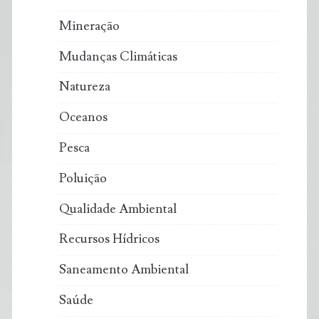
Mineração
Mudanças Climáticas
Natureza
Oceanos
Pesca
Poluição
Qualidade Ambiental
Recursos Hídricos
Saneamento Ambiental
Saúde