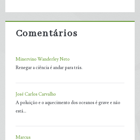
Comentários
Minervino Wanderley Neto
Renegar a ciência é andar para trás.
José Carlos Carvalho
A poluição e o aquecimento dos oceanos é grave e não
está…
Marcus