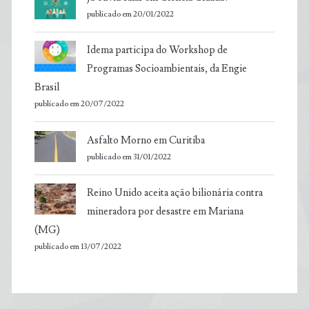
publicado em 20/01/2022
Idema participa do Workshop de
Programas Socioambientais, da Engie
Brasil
publicado em 20/07/2022
Asfalto Morno em Curitiba
publicado em 31/01/2022
Reino Unido aceita ação bilionária contra
mineradora por desastre em Mariana
(MG)
publicado em 13/07/2022