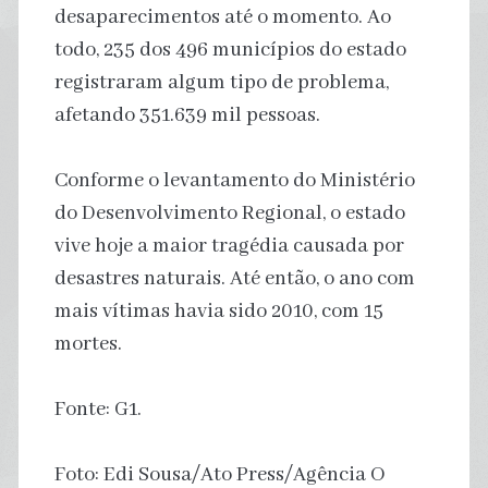
desaparecimentos até o momento. Ao
todo, 235 dos 496 municípios do estado
registraram algum tipo de problema,
afetando 351.639 mil pessoas.
Conforme o levantamento do Ministério
do Desenvolvimento Regional, o estado
vive hoje a maior tragédia causada por
desastres naturais. Até então, o ano com
mais vítimas havia sido 2010, com 15
mortes.
Fonte: G1.
Foto: Edi Sousa/Ato Press/Agência O