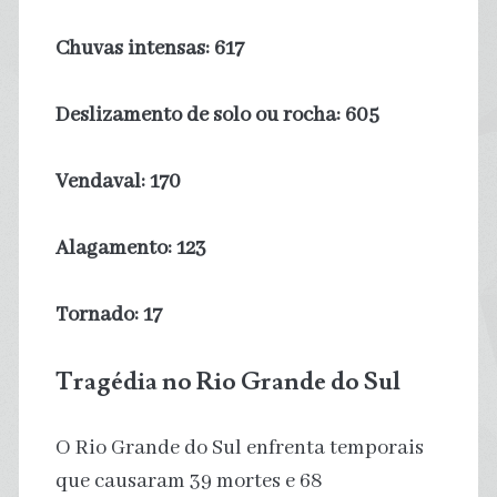
Chuvas intensas: 617
Deslizamento de solo ou rocha: 605
Vendaval: 170
Alagamento: 123
Tornado: 17
Tragédia no Rio Grande do Sul
O Rio Grande do Sul enfrenta temporais
que causaram 39 mortes e 68