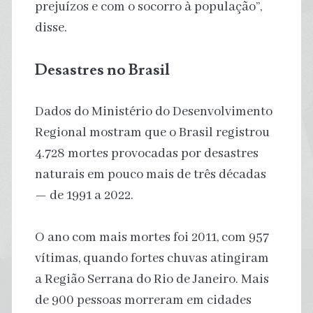
prejuízos e com o socorro à população”,
disse.
Desastres no Brasil
Dados do Ministério do Desenvolvimento
Regional mostram que o Brasil registrou
4.728 mortes provocadas por desastres
naturais em pouco mais de três décadas
— de 1991 a 2022.
O ano com mais mortes foi 2011, com 957
vítimas, quando fortes chuvas atingiram
a Região Serrana do Rio de Janeiro. Mais
de 900 pessoas morreram em cidades