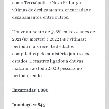
como Teresópolis e Nova Friburgo
vítimas de deslizamentos, enxurradas e
desabamentos, entre outros.
Houve aumento de 326% entre os anos de
2021 (93 mortes) e 2022 (397 vítimas),
período mais recente de dados
compilados pelo ministério juntos aos
estados. Desastres ligados a chuvas
mataram ao todo 4.040 pessoas no
período, sendo:
Enxurradas: 1.880
Inundações: 644