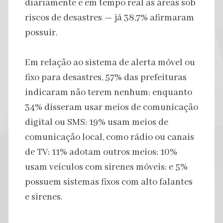
diariamente e em tempo real as áreas sob
riscos de desastres — já 38,7% afirmaram
possuir.
Em relação ao sistema de alerta móvel ou
fixo para desastres, 57% das prefeituras
indicaram não terem nenhum; enquanto
34% disseram usar meios de comunicação
digital ou SMS; 19% usam meios de
comunicação local, como rádio ou canais
de TV; 11% adotam outros meios; 10%
usam veículos com sirenes móveis; e 5%
possuem sistemas fixos com alto falantes
e sirenes.