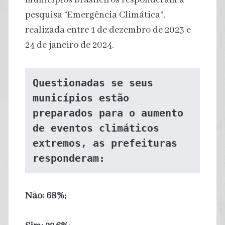
pesquisa “Emergência Climática”,
realizada entre 1 de dezembro de 2023 e
24 de janeiro de 2024.
Questionadas se seus 
municípios estão 
preparados para o aumento 
de eventos climáticos 
extremos, as prefeituras 
responderam:
Não: 68%;