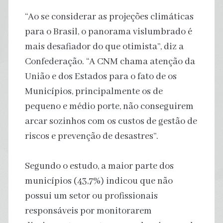
“Ao se considerar as projeções climáticas
para o Brasil, o panorama vislumbrado é
mais desafiador do que otimista”, diz a
Confederação. “A CNM chama atenção da
União e dos Estados para o fato de os
Municípios, principalmente os de
pequeno e médio porte, não conseguirem
arcar sozinhos com os custos de gestão de
riscos e prevenção de desastres”.
Segundo o estudo, a maior parte dos
municípios (43,7%) indicou que não
possui um setor ou profissionais
responsáveis por monitorarem