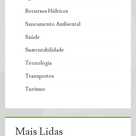
Recursos Hídricos
Saneamento Ambiental
Saúde
Sustentabilidade
Tecnologia
Transportes
Turismo
Mais Lidas