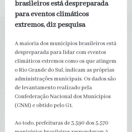
brasileiros está despreparada
para eventos climáticos
extremos, diz pesquisa
A maioria dos municípios brasileiros está
despreparada para lidar com eventos
climáticos extremos como os que atingem
o Rio Grande do Sul, indicam as próprias
administrações municipais. Os dados são
de levantamento realizado pela
Confederação Nacional dos Municípios
(CNM) e obtido pelo G1.
Ao todo, prefeituras de 3.590 dos 5.570
municípios brasileiros responderam à