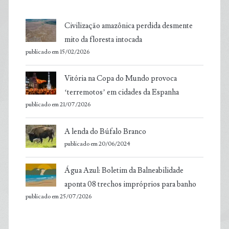
Civilização amazônica perdida desmente
mito da floresta intocada
publicado em 15/02/2026
Vitória na Copa do Mundo provoca
‘terremotos’ em cidades da Espanha
publicado em 21/07/2026
A lenda do Búfalo Branco
publicado em 20/06/2024
Água Azul: Boletim da Balneabilidade
aponta 08 trechos impróprios para banho
publicado em 25/07/2026