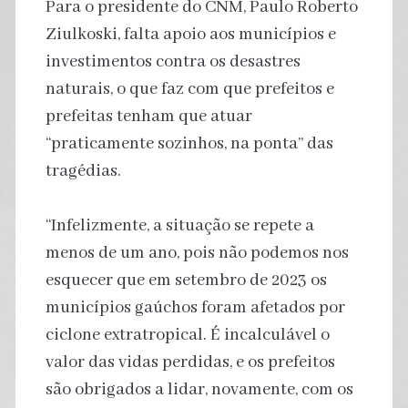
Para o presidente do CNM, Paulo Roberto
Ziulkoski, falta apoio aos municípios e
investimentos contra os desastres
naturais, o que faz com que prefeitos e
prefeitas tenham que atuar
“praticamente sozinhos, na ponta” das
tragédias.
“Infelizmente, a situação se repete a
menos de um ano, pois não podemos nos
esquecer que em setembro de 2023 os
municípios gaúchos foram afetados por
ciclone extratropical. É incalculável o
valor das vidas perdidas, e os prefeitos
são obrigados a lidar, novamente, com os