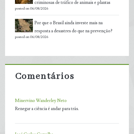
criminosas de tráfico de animais e plantas
posted on 06/08/2026
Por que o Brasil ainda investe mais na
resposta a desastres do que na prevenção?
posted on 06/08/2026
Comentários
Minervino Wanderley Neto
Renegar a ciência é andar para trás.