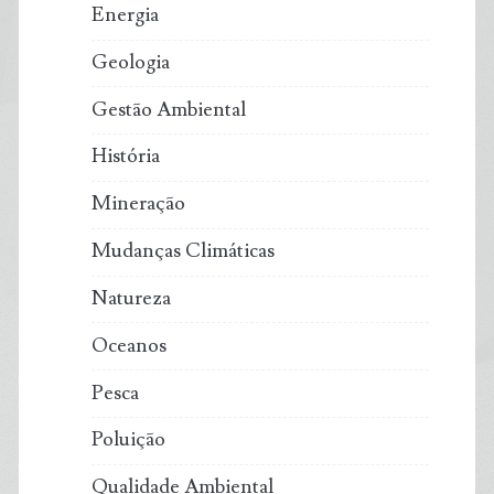
Energia
Geologia
Gestão Ambiental
História
Mineração
Mudanças Climáticas
Natureza
Oceanos
Pesca
Poluição
Qualidade Ambiental