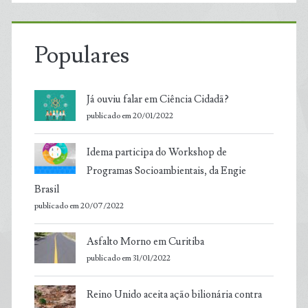
Populares
Já ouviu falar em Ciência Cidadã?
publicado em 20/01/2022
Idema participa do Workshop de
Programas Socioambientais, da Engie
Brasil
publicado em 20/07/2022
Asfalto Morno em Curitiba
publicado em 31/01/2022
Reino Unido aceita ação bilionária contra