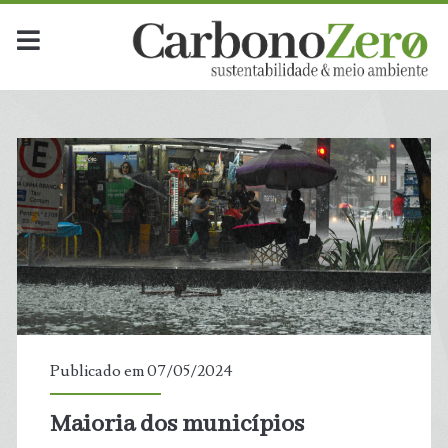
Publicado em 07/05/2024
Maioria dos municípios
t