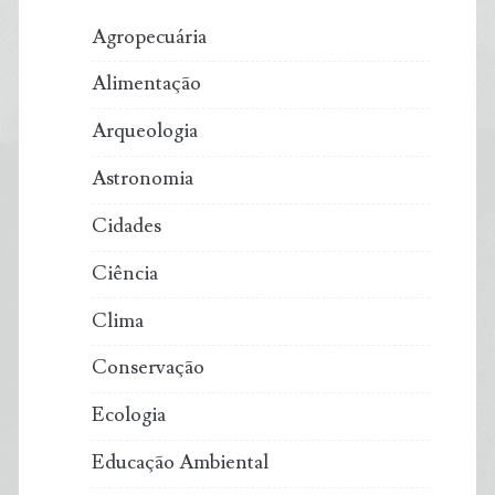
Agropecuária
Alimentação
Arqueologia
Astronomia
Cidades
Ciência
Clima
Conservação
Ecologia
Educação Ambiental