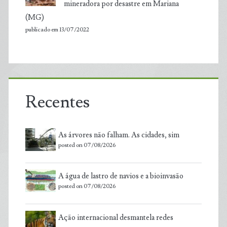
mineradora por desastre em Mariana
(MG)
publicado em 13/07/2022
Recentes
As árvores não falham. As cidades, sim
posted on 07/08/2026
A água de lastro de navios e a bioinvasão
posted on 07/08/2026
Ação internacional desmantela redes