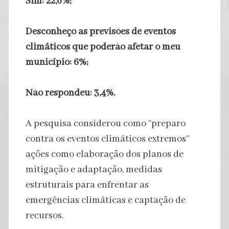
Sim: 22,6%;
Desconheço as previsões de eventos
climáticos que poderão afetar o meu
município: 6%;
Não respondeu: 3,4%.
A pesquisa considerou como “preparo
contra os eventos climáticos extremos”
ações como elaboração dos planos de
mitigação e adaptação, medidas
estruturais para enfrentar as
emergências climáticas e captação de
recursos.