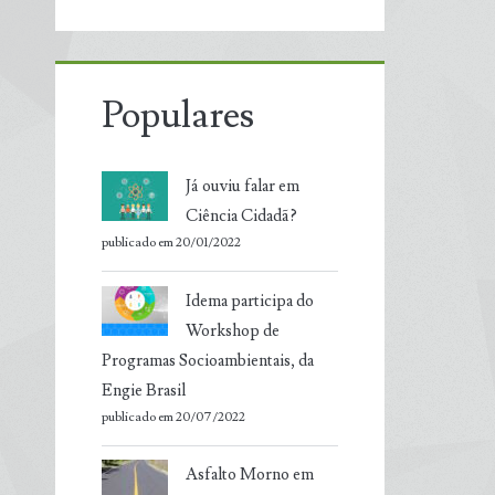
Populares
Já ouviu falar em
Ciência Cidadã?
publicado em 20/01/2022
Idema participa do
Workshop de
Programas Socioambientais, da
Engie Brasil
publicado em 20/07/2022
Asfalto Morno em