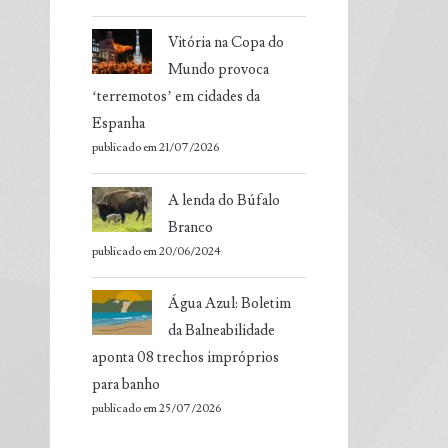
Vitória na Copa do
Mundo provoca
‘terremotos’ em cidades da
Espanha
publicado em 21/07/2026
A lenda do Búfalo
Branco
publicado em 20/06/2024
Água Azul: Boletim
da Balneabilidade
aponta 08 trechos impróprios
para banho
publicado em 25/07/2026