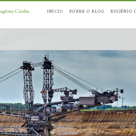
Eugênio Cunha
INÍCIO
SOBRE O BLOG
EUGÊNIO 