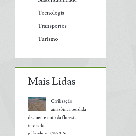
Sustentabilidade
Tecnologia
Transportes
Turismo
Mais Lidas
Civilização
amazônica perdida
desmente mito da floresta
intocada
publicado em 15/02/2026