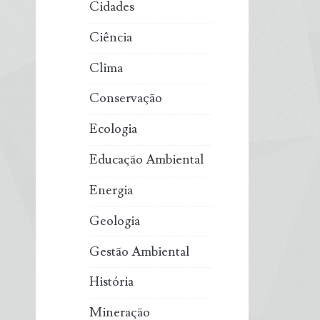
Cidades
Ciência
Clima
Conservação
Ecologia
Educação Ambiental
Energia
Geologia
Gestão Ambiental
História
Mineração