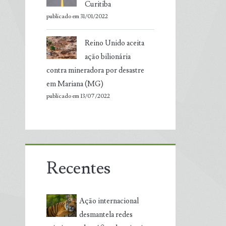
Curitiba
publicado em 31/01/2022
Reino Unido aceita
ação bilionária
contra mineradora por desastre
em Mariana (MG)
publicado em 13/07/2022
Recentes
Ação internacional
desmantela redes