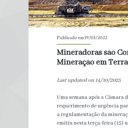
Publicado em 19/03/2022
Mineradoras são Con
Mineração em Terra
Last updated on 14/10/2025
Uma semana após a Câmara do
requerimento de urgência par
a regulamentação da mineraçã
emitiu nesta terça-feira (15)