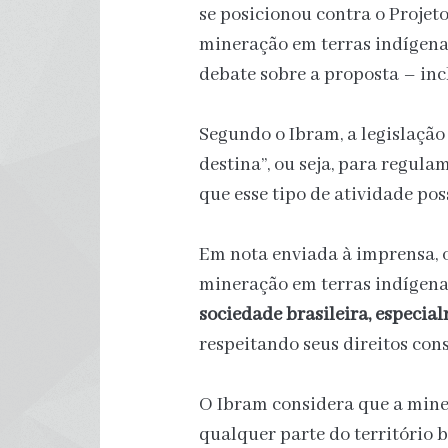
se posicionou contra o Projeto
mineração em terras indígena
debate sobre a proposta – inc
Segundo o Ibram, a legislação
destina”, ou seja, para regula
que esse tipo de atividade pos
Em nota enviada à imprensa,
mineração em terras indígena
sociedade brasileira, especia
respeitando seus direitos cons
O Ibram considera que a mine
qualquer parte do território 