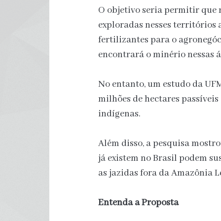
O objetivo seria permitir que
exploradas nesses territórios 
fertilizantes para o agronegó
encontrará o minério nessas á
No entanto, um estudo da U
milhões de hectares passíveis 
indígenas.
Além disso, a pesquisa mostr
já existem no Brasil podem sus
as jazidas fora da Amazônia L
Entenda a Proposta