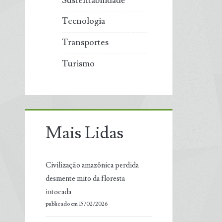
Sustentabilidade
Tecnologia
Transportes
Turismo
Mais Lidas
Civilização amazônica perdida
desmente mito da floresta
intocada
publicado em 15/02/2026