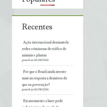
Recentes
Ação internacional desmantela
redes criminosas de tráfico de
animais e plantas
posted on 06/08/2026
Por que o Brasil ainda investe
mais na resposta a desastres do
que na prevenção?
posted on 06/08/2026
Escaneamento a laser pode