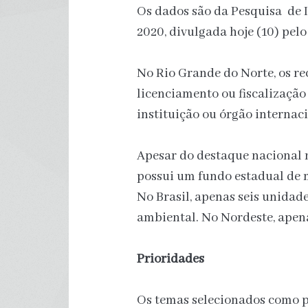
Os dados são da Pesquisa de 
2020, divulgada hoje (10) pelo
No Rio Grande do Norte, os re
licenciamento ou fiscalizaçã
instituição ou órgão internaci
Apesar do destaque nacional 
possui um fundo estadual de 
No Brasil, apenas seis unida
ambiental. No Nordeste, apen
Prioridades
Os temas selecionados como pr