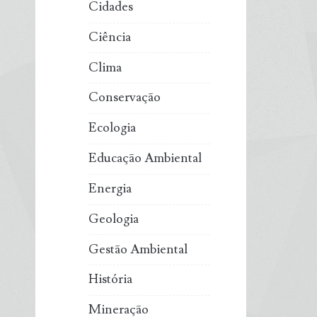
Cidades
Ciência
Clima
Conservação
Ecologia
Educação Ambiental
Energia
Geologia
Gestão Ambiental
História
Mineração