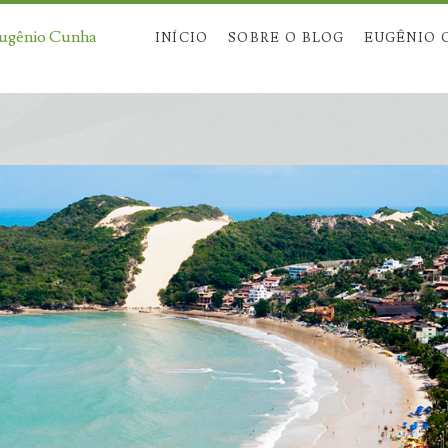
Eugênio Cunha
INÍCIO
SOBRE O BLOG
EUGÊNIO 