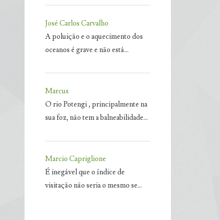
José Carlos Carvalho
A poluição e o aquecimento dos
oceanos é grave e não está…
Marcus
O rio Potengi , principalmente na
sua foz, não tem a balneabilidade…
Marcio Capriglione
É inegável que o índice de
visitação não seria o mesmo se…