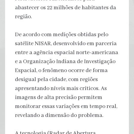
abastecer os 22 milhões de habitantes da
região.
De acordo com medições obtidas pelo
satélite NISAR, desenvolvido em parceria
entre a agência espacial norte-americana
e a Organização Indiana de Investigação
Espacial, o fenômeno ocorre de forma
desigual pela cidade, com regiões
apresentando níveis mais críticos. As
imagens de alta precisão permitem
monitorar essas variações em tempo real,
revelando a dimensão do problema.
A tecnologia (Radar de Abertura