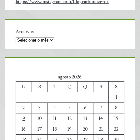
https://www.instagram.com/blogcarbonozero/
Arquivos
agosto 2026
D
S
T
Q
Q
S
S
1
2
3
4
5
6
7
8
9
10
11
12
13
14
15
16
17
18
19
20
21
22
23
24
25
26
27
28
29