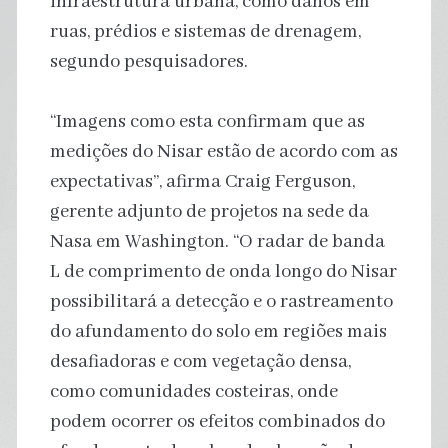
infraestrutura urbana, como danos em
ruas, prédios e sistemas de drenagem,
segundo pesquisadores.
“Imagens como esta confirmam que as
medições do Nisar estão de acordo com as
expectativas”, afirma Craig Ferguson,
gerente adjunto de projetos na sede da
Nasa em Washington. “O radar de banda
L de comprimento de onda longo do Nisar
possibilitará a detecção e o rastreamento
do afundamento do solo em regiões mais
desafiadoras e com vegetação densa,
como comunidades costeiras, onde
podem ocorrer os efeitos combinados do