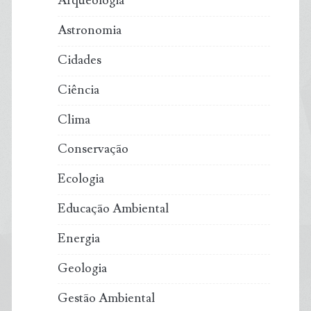
Arqueologia
Astronomia
Cidades
Ciência
Clima
Conservação
Ecologia
Educação Ambiental
Energia
Geologia
Gestão Ambiental