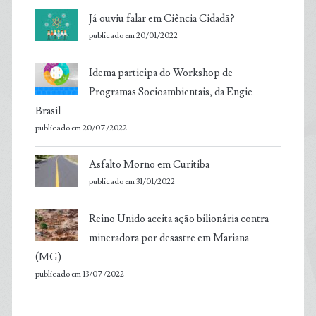
Já ouviu falar em Ciência Cidadã?
publicado em 20/01/2022
Idema participa do Workshop de
Programas Socioambientais, da Engie
Brasil
publicado em 20/07/2022
Asfalto Morno em Curitiba
publicado em 31/01/2022
Reino Unido aceita ação bilionária contra
mineradora por desastre em Mariana
(MG)
publicado em 13/07/2022