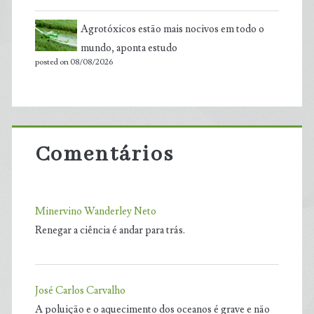
Agrotóxicos estão mais nocivos em todo o
mundo, aponta estudo
posted on 08/08/2026
Comentários
Minervino Wanderley Neto
Renegar a ciência é andar para trás.
José Carlos Carvalho
A poluição e o aquecimento dos oceanos é grave e não