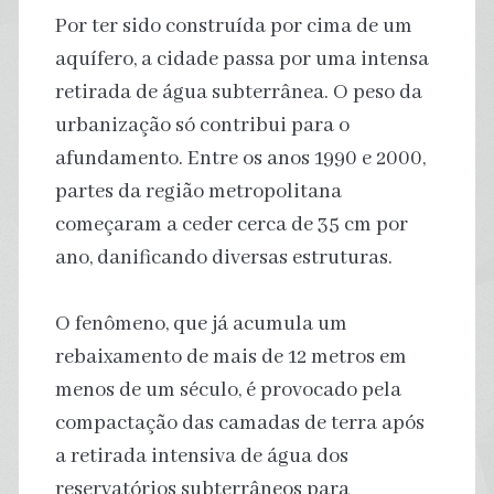
Por ter sido construída por cima de um
aquífero, a cidade passa por uma intensa
retirada de água subterrânea. O peso da
urbanização só contribui para o
afundamento. Entre os anos 1990 e 2000,
partes da região metropolitana
começaram a ceder cerca de 35 cm por
ano, danificando diversas estruturas.
O fenômeno, que já acumula um
rebaixamento de mais de 12 metros em
menos de um século, é provocado pela
compactação das camadas de terra após
a retirada intensiva de água dos
reservatórios subterrâneos para