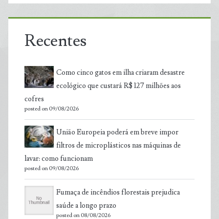
Recentes
Como cinco gatos em ilha criaram desastre
ecológico que custará R$ 127 milhões aos
cofres
posted on 09/08/2026
União Europeia poderá em breve impor
filtros de microplásticos nas máquinas de
lavar: como funcionam
posted on 09/08/2026
Fumaça de incêndios florestais prejudica
saúde a longo prazo
posted on 08/08/2026