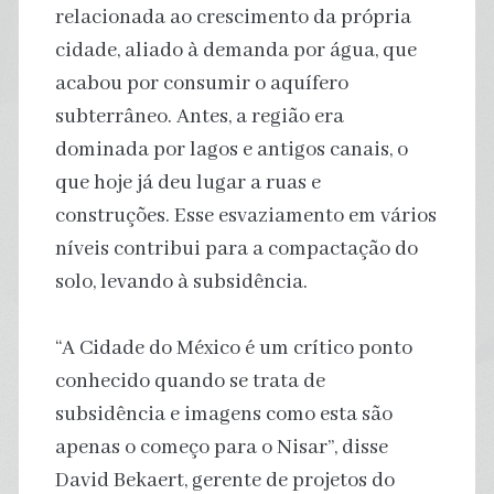
relacionada ao crescimento da própria
cidade, aliado à demanda por água, que
acabou por consumir o aquífero
subterrâneo. Antes, a região era
dominada por lagos e antigos canais, o
que hoje já deu lugar a ruas e
construções. Esse esvaziamento em vários
níveis contribui para a compactação do
solo, levando à subsidência.
“A Cidade do México é um crítico ponto
conhecido quando se trata de
subsidência e imagens como esta são
apenas o começo para o Nisar”, disse
David Bekaert, gerente de projetos do