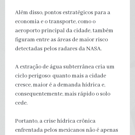
Além disso, pontos estratégicos para a
economia e o transporte, como o
aeroporto principal da cidade, também
figuram entre as áreas de maior risco
detectadas pelos radares da NASA.
A extração de água subterrânea cria um
ciclo perigoso: quanto mais a cidade
cresce, maior é a demanda hídrica e,
consequentemente, mais rápido o solo
cede.
Portanto, a crise hídrica crônica
enfrentada pelos mexicanos não é apenas