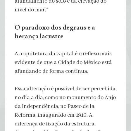
afundamento do solo e da elevação do
nível do mar.”
O paradoxo dos degraus e a
herança lacustre
A arquitetura da capital é o reflexo mais
evidente de que a Cidade do México está
afundando de forma contínua.
Essa alteração é possível de ser percebida
no dia a dia, como no monumento do Anjo
da Independência, no Paseo de la
Reforma, inaugurado em 1910. A
diferença de fixação da estrutura