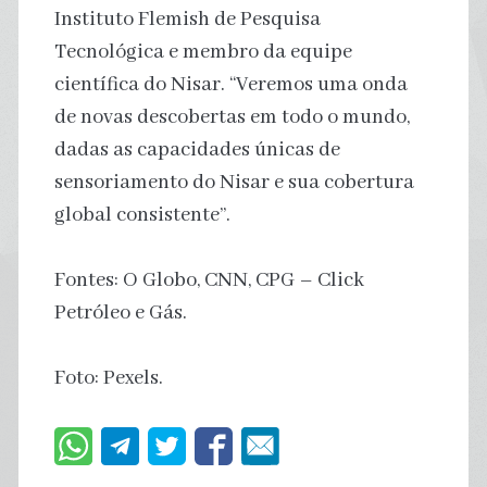
Instituto Flemish de Pesquisa
Tecnológica e membro da equipe
científica do Nisar. “Veremos uma onda
de novas descobertas em todo o mundo,
dadas as capacidades únicas de
sensoriamento do Nisar e sua cobertura
global consistente”.
Fontes: O Globo, CNN, CPG – Click
Petróleo e Gás.
Foto: Pexels.