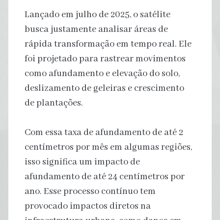
Lançado em julho de 2025, o satélite
busca justamente analisar áreas de
rápida transformação em tempo real. Ele
foi projetado para rastrear movimentos
como afundamento e elevação do solo,
deslizamento de geleiras e crescimento
de plantações.
Com essa taxa de afundamento de até 2
centímetros por mês em algumas regiões,
isso significa um impacto de
afundamento de até 24 centímetros por
ano. Esse processo contínuo tem
provocado impactos diretos na