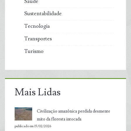
Saúde
Sustentabilidade
Tecnologia
Transportes
Turismo
Mais Lidas
Civilização amazônica perdida desmente
mito da floresta intocada
publicado em 15/02/2026