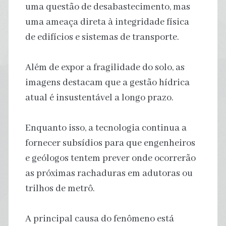
uma questão de desabastecimento, mas
uma ameaça direta à integridade física
de edifícios e sistemas de transporte.
Além de expor a fragilidade do solo, as
imagens destacam que a gestão hídrica
atual é insustentável a longo prazo.
Enquanto isso, a tecnologia continua a
fornecer subsídios para que engenheiros
e geólogos tentem prever onde ocorrerão
as próximas rachaduras em adutoras ou
trilhos de metrô.
A principal causa do fenômeno está