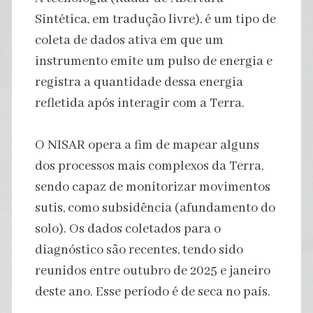
Sintética, em tradução livre), é um tipo de
coleta de dados ativa em que um
instrumento emite um pulso de energia e
registra a quantidade dessa energia
refletida após interagir com a Terra.
O NISAR opera a fim de mapear alguns
dos processos mais complexos da Terra,
sendo capaz de monitorizar movimentos
sutis, como subsidência (afundamento do
solo). Os dados coletados para o
diagnóstico são recentes, tendo sido
reunidos entre outubro de 2025 e janeiro
deste ano. Esse período é de seca no país.