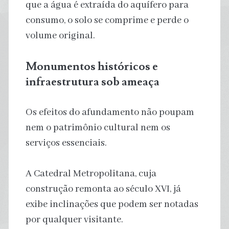
que a água é extraída do aquífero para
consumo, o solo se comprime e perde o
volume original.
Monumentos históricos e
infraestrutura sob ameaça
Os efeitos do afundamento não poupam
nem o patrimônio cultural nem os
serviços essenciais.
A Catedral Metropolitana, cuja
construção remonta ao século XVI, já
exibe inclinações que podem ser notadas
por qualquer visitante.