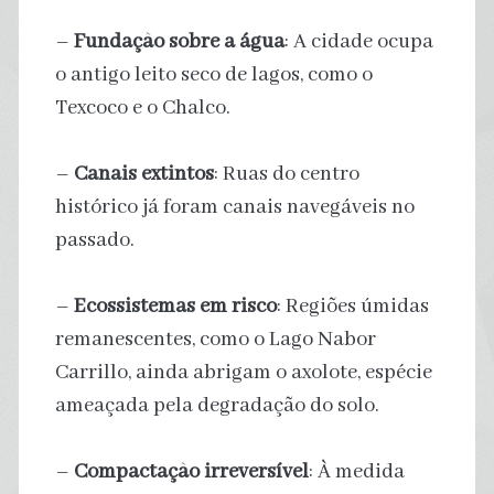
–
Fundação sobre a água
: A cidade ocupa
o antigo leito seco de lagos, como o
Texcoco e o Chalco.
–
Canais extintos
: Ruas do centro
histórico já foram canais navegáveis no
passado.
–
Ecossistemas em risco
: Regiões úmidas
remanescentes, como o Lago Nabor
Carrillo, ainda abrigam o axolote, espécie
ameaçada pela degradação do solo.
–
Compactação irreversível
: À medida