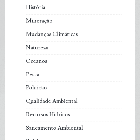
História
Mineração
Mudanças Climáticas
Natureza
Oceanos
Pesca
Poluição
Qualidade Ambiental
Recursos Hídricos
Saneamento Ambiental