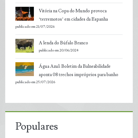
Vitória na Copa do Mundo provoca
‘terremotos’ em cidades da Espanha
publicado em 21/07/2026
A lenda do Búfalo Branco
publicado em 20/06/2024
Água Azul: Boletim da Balneabilidade
aponta 08 trechos impróprios para banho
publicado em 25/07/2026
Populares