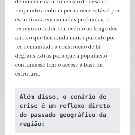
denuncia e dá a dimensão do desafio.
Enquanto a coluna permanece estável por
estar fixada em camadas profundas, o
terreno ao redor tem cedido ao longo dos
anos, o que fica ainda mais aparente por
ter demandado a construção de 14
degraus extras para que a população
continuasse tendo acesso à base da
estrutura.
Além disso, o cenário de 
crise é um reflexo direto 
do passado geográfico da 
região: