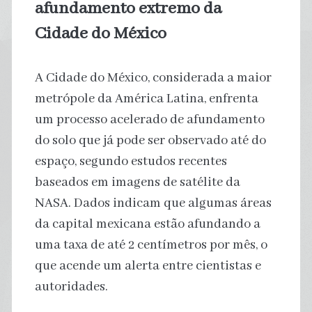
afundamento extremo da
Cidade do México
A Cidade do México, considerada a maior
metrópole da América Latina, enfrenta
um processo acelerado de afundamento
do solo que já pode ser observado até do
espaço, segundo estudos recentes
baseados em imagens de satélite da
NASA. Dados indicam que algumas áreas
da capital mexicana estão afundando a
uma taxa de até 2 centímetros por mês, o
que acende um alerta entre cientistas e
autoridades.