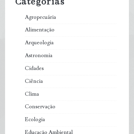
Categorias
Agropecuária
Alimentação
Arqueologia
Astronomia
Cidades
Ciência
Clima
Conservação
Ecologia
Educação Ambiental