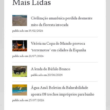
Mais Lidas
Civilização amazônica perdida desmente
mito da floresta intocada
publicado em 15/02/2026
Vitória na Copa do Mundo provoca
‘terremotos’ em cidades da Espanha
publicado em 21/07/2026
A lenda do Búfalo Branco
publicado em 20/06/2024
Água Azul: Boletim da Balneabilidade
aponta 08 trechos impróprios para banho
publicado em 25/07/2026