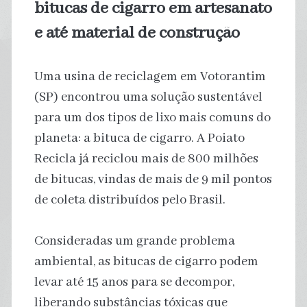
bitucas de cigarro em artesanato
e até material de construção
Uma usina de reciclagem em Votorantim
(SP) encontrou uma solução sustentável
para um dos tipos de lixo mais comuns do
planeta: a bituca de cigarro. A Poiato
Recicla já reciclou mais de 800 milhões
de bitucas, vindas de mais de 9 mil pontos
de coleta distribuídos pelo Brasil.
Consideradas um grande problema
ambiental, as bitucas de cigarro podem
levar até 15 anos para se decompor,
liberando substâncias tóxicas que