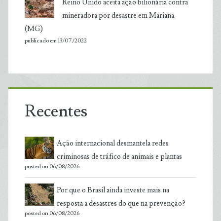
Reino Unido aceita ação bilionária contra
mineradora por desastre em Mariana
(MG)
publicado em 13/07/2022
Recentes
Ação internacional desmantela redes
criminosas de tráfico de animais e plantas
posted on 06/08/2026
Por que o Brasil ainda investe mais na
resposta a desastres do que na prevenção?
posted on 06/08/2026