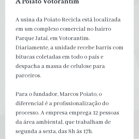
A Poiato Votorantim
A usina da Poiato Recicla está localizada
em um complexo comercial no bairro
Parque Jataí, em Votorantim.
Diariamente, a unidade recebe barris com
bitucas coletadas em todo o país e
despacha a massa de celulose para
parceiros.
Para o fundador, Marcos Poiato, o
diferencial é a profissionalização do
processo. A empresa emprega 12 pessoas
da área ambiental, que trabalham de
segunda a sexta, das 8h às 17h.