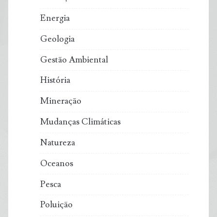
Energia
Geologia
Gestão Ambiental
História
Mineração
Mudanças Climáticas
Natureza
Oceanos
Pesca
Poluição