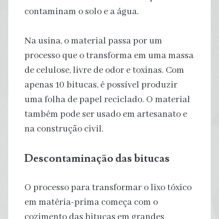
contaminam o solo e a água.
Na usina, o material passa por um
processo que o transforma em uma massa
de celulose, livre de odor e toxinas. Com
apenas 10 bitucas, é possível produzir
uma folha de papel reciclado. O material
também pode ser usado em artesanato e
na construção civil.
Descontaminação das bitucas
O processo para transformar o lixo tóxico
em matéria-prima começa com o
cozimento das bitucas em grandes