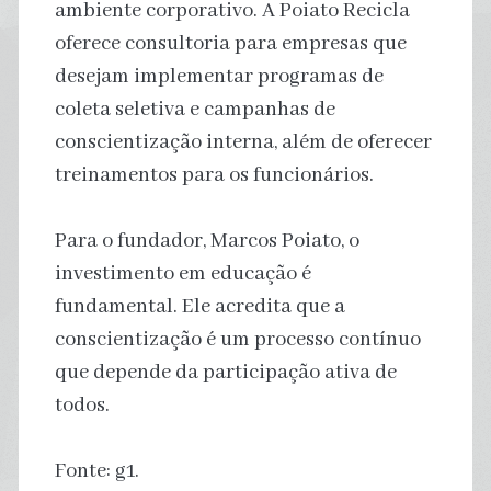
ambiente corporativo. A Poiato Recicla
oferece consultoria para empresas que
desejam implementar programas de
coleta seletiva e campanhas de
conscientização interna, além de oferecer
treinamentos para os funcionários.
Para o fundador, Marcos Poiato, o
investimento em educação é
fundamental. Ele acredita que a
conscientização é um processo contínuo
que depende da participação ativa de
todos.
Fonte: g1.