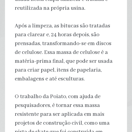
reutilizada na própria usina.
Após a limpeza, as bitucas são tratadas
para clarear e, 24 horas depois, são
prensadas, transformando-se em discos
de celulose. Essa massa de celulose é a
matéria-prima final, que pode ser usada
para criar papel, itens de papelaria,
embalagens e até esculturas.
O trabalho da Poiato, com ajuda de
pesquisadores, é tornar essa massa
resistente para ser aplicada em mais
projetos de construção civil, como uma
pista de skate que foi construída em