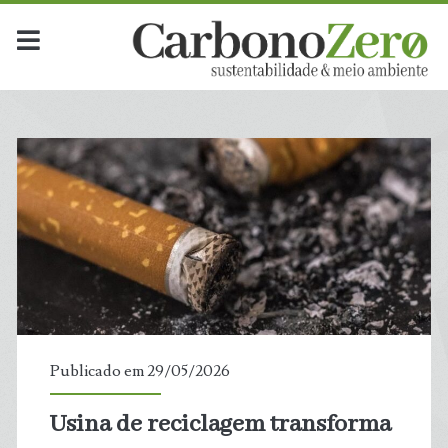
Publicado em 29/05/2026
Usina de reciclagem transforma
t