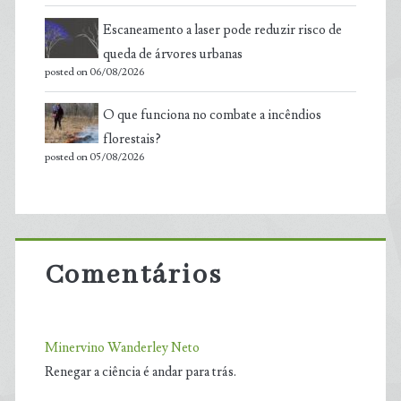
Escaneamento a laser pode reduzir risco de
queda de árvores urbanas
posted on 06/08/2026
O que funciona no combate a incêndios
florestais?
posted on 05/08/2026
Comentários
Minervino Wanderley Neto
Renegar a ciência é andar para trás.