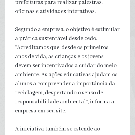
prefeituras para realizar palestras,
oficinas e atividades interativas.
Segundo a empresa, o objetivo é estimular
a prática sustentável desde cedo.
“Acreditamos que, desde os primeiros
anos de vida, as crianças e os jovens
devem ser incentivados a cuidar do meio
ambiente. As ações educativas ajudam os
alunos a compreender a importância da
reciclagem, despertando o senso de
responsabilidade ambiental”, informa a
empresa em seu site.
A iniciativa também se estende ao