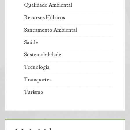
Qualidade Ambiental
Recursos Hídricos
Saneamento Ambiental
Saúde
Sustentabilidade
Tecnologia
Transportes
Turismo