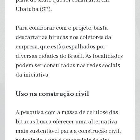
Ubatuba (SP).
Para colaborar com o projeto, basta
descartar as bitucas nos coletores da
empresa, que estão espalhados por
diversas cidades do Brasil. As localidades
podem ser consultadas nas redes sociais
da iniciativa.
Uso na construção civil
A pesquisa com a massa de celulose das
bitucas busca oferecer uma alternativa
mais sustentável para a construção civil,