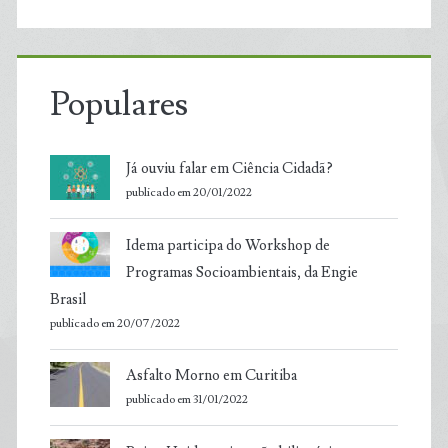
Populares
Já ouviu falar em Ciência Cidadã?
publicado em 20/01/2022
Idema participa do Workshop de
Programas Socioambientais, da Engie
Brasil
publicado em 20/07/2022
Asfalto Morno em Curitiba
publicado em 31/01/2022