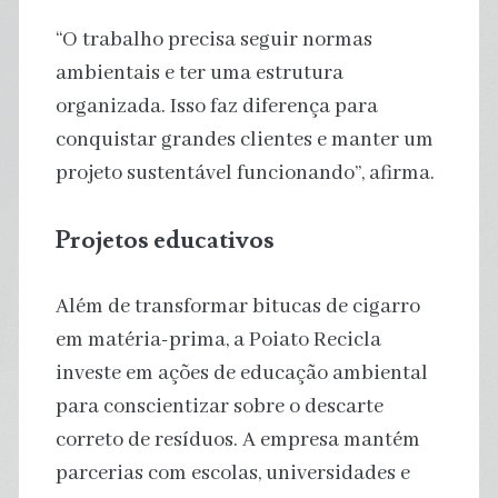
“O trabalho precisa seguir normas
ambientais e ter uma estrutura
organizada. Isso faz diferença para
conquistar grandes clientes e manter um
projeto sustentável funcionando”, afirma.
Projetos educativos
Além de transformar bitucas de cigarro
em matéria-prima, a Poiato Recicla
investe em ações de educação ambiental
para conscientizar sobre o descarte
correto de resíduos. A empresa mantém
parcerias com escolas, universidades e