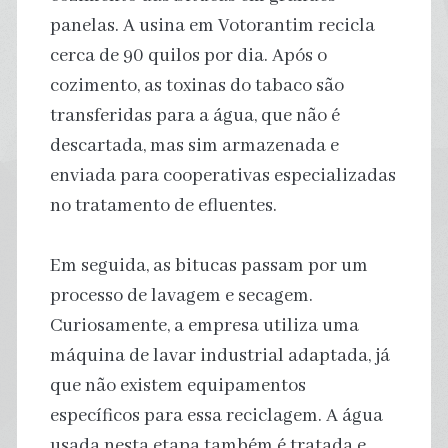
panelas. A usina em Votorantim recicla
cerca de 90 quilos por dia. Após o
cozimento, as toxinas do tabaco são
transferidas para a água, que não é
descartada, mas sim armazenada e
enviada para cooperativas especializadas
no tratamento de efluentes.
Em seguida, as bitucas passam por um
processo de lavagem e secagem.
Curiosamente, a empresa utiliza uma
máquina de lavar industrial adaptada, já
que não existem equipamentos
específicos para essa reciclagem. A água
usada nesta etapa também é tratada e