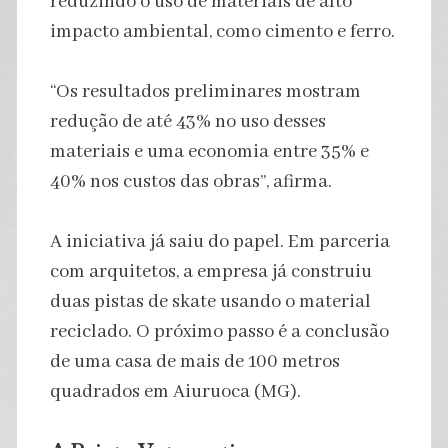
reduzindo o uso de materiais de alto
impacto ambiental, como cimento e ferro.
“Os resultados preliminares mostram
redução de até 43% no uso desses
materiais e uma economia entre 35% e
40% nos custos das obras”, afirma.
A iniciativa já saiu do papel. Em parceria
com arquitetos, a empresa já construiu
duas pistas de skate usando o material
reciclado. O próximo passo é a conclusão
de uma casa de mais de 100 metros
quadrados em Aiuruoca (MG).