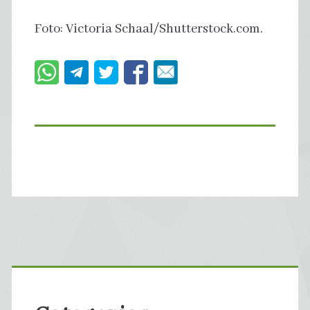
Foto: Victoria Schaal/Shutterstock.com.
Primary
Sidebar