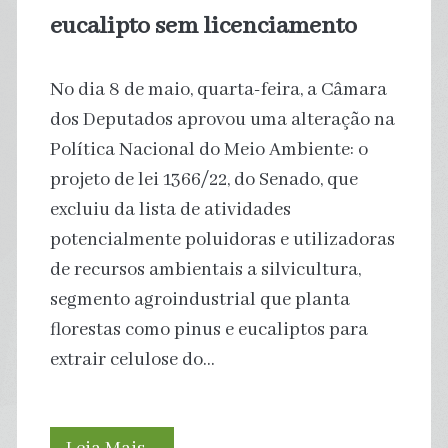
eucalipto sem licenciamento
No dia 8 de maio, quarta-feira, a Câmara
dos Deputados aprovou uma alteração na
Política Nacional do Meio Ambiente: o
projeto de lei 1366/22, do Senado, que
excluiu da lista de atividades
potencialmente poluidoras e utilizadoras
de recursos ambientais a silvicultura,
segmento agroindustrial que planta
florestas como pinus e eucaliptos para
extrair celulose do…