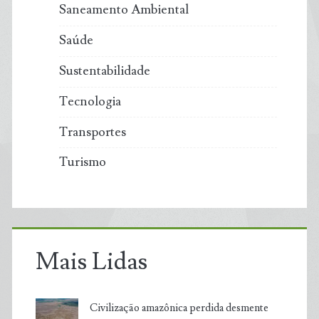
Saneamento Ambiental
Saúde
Sustentabilidade
Tecnologia
Transportes
Turismo
Mais Lidas
Civilização amazônica perdida desmente