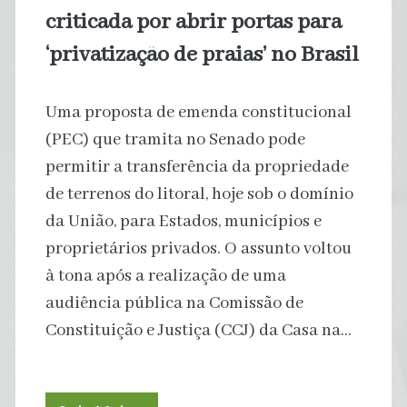
criticada por abrir portas para
‘privatização de praias’ no Brasil
Uma proposta de emenda constitucional
(PEC) que tramita no Senado pode
permitir a transferência da propriedade
de terrenos do litoral, hoje sob o domínio
da União, para Estados, municípios e
proprietários privados. O assunto voltou
à tona após a realização de uma
audiência pública na Comissão de
Constituição e Justiça (CCJ) da Casa na…