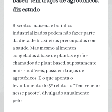
based’ têm traços de agrotóxicos,
diz estudo
Biscoitos maisena e bolinhos
industrializados podem não fazer parte
da dieta de brasileiros preocupados com
a saúde. Mas mesmo alimentos
congelados à base de plantas e grãos,
chamados de plant based, supostamente
mais saudáveis, possuem traços de
agrotóxicos. É o que aponta o
levantamento do 3º relatório “Tem veneno
nesse pacote”, divulgado anualmente
pelo…