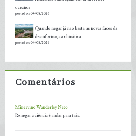
oceanos
posted on 04/08/2026
Quando negar já não basta: as novas faces da
desinformação climática
posted on 04/08/2026
Comentários
Minervino Wanderley Neto
Renegar a ciência é andar para trás.