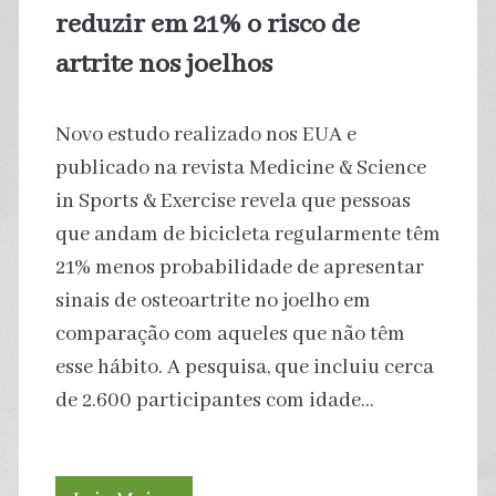
Egito
reduzir em 21% o risco de
artrite nos joelhos
Novo estudo realizado nos EUA e
publicado na revista Medicine & Science
in Sports & Exercise revela que pessoas
que andam de bicicleta regularmente têm
21% menos probabilidade de apresentar
sinais de osteoartrite no joelho em
comparação com aqueles que não têm
esse hábito. A pesquisa, que incluiu cerca
de 2.600 participantes com idade…