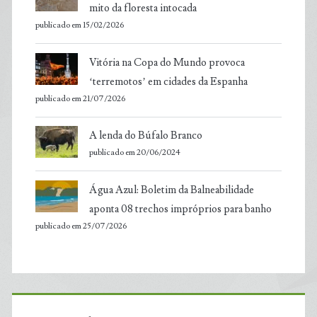
mito da floresta intocada
publicado em 15/02/2026
Vitória na Copa do Mundo provoca
‘terremotos’ em cidades da Espanha
publicado em 21/07/2026
A lenda do Búfalo Branco
publicado em 20/06/2024
Água Azul: Boletim da Balneabilidade
aponta 08 trechos impróprios para banho
publicado em 25/07/2026