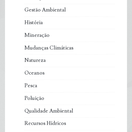
Gestão Ambiental
História
Mineração
Mudanças Climáticas
Natureza
Oceanos
Pesca
Poluição
Qualidade Ambiental
Recursos Hídricos