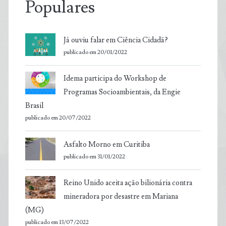
Populares
Já ouviu falar em Ciência Cidadã?
publicado em 20/01/2022
Idema participa do Workshop de
Programas Socioambientais, da Engie
Brasil
publicado em 20/07/2022
Asfalto Morno em Curitiba
publicado em 31/01/2022
Reino Unido aceita ação bilionária contra
mineradora por desastre em Mariana
(MG)
publicado em 13/07/2022