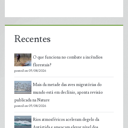
Recentes
O que funciona no combate a incêndios
florestais?
posted on 05/08/2026
Mais da metade das aves migratórias do
mundo está em declínio, aponta revisão
publicada na Nature
posted on 05/08/2026
Rios atmosféricos aceleram degelo da
Antártida e ameaçam elevar nível dos