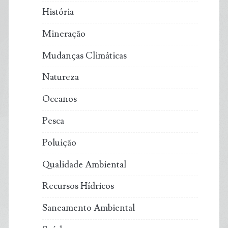
História
Mineração
Mudanças Climáticas
Natureza
Oceanos
Pesca
Poluição
Qualidade Ambiental
Recursos Hídricos
Saneamento Ambiental