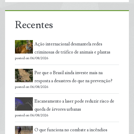
Recentes
Ação internacional desmantela redes
criminosas de tráfico de animais e plantas
posted on 06/08/2026
Por que o Brasil ainda investe mais na
resposta a desastres do que na prevenção?
posted on 06/08/2026
Escaneamento a laser pode reduzir risco de
queda de árvores urbanas
posted on 06/08/2026
O que funciona no combate a incêndios