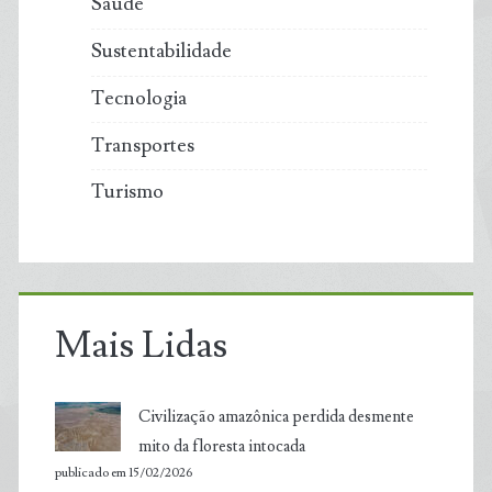
Saúde
Sustentabilidade
Tecnologia
Transportes
Turismo
Mais Lidas
Civilização amazônica perdida desmente
mito da floresta intocada
publicado em 15/02/2026