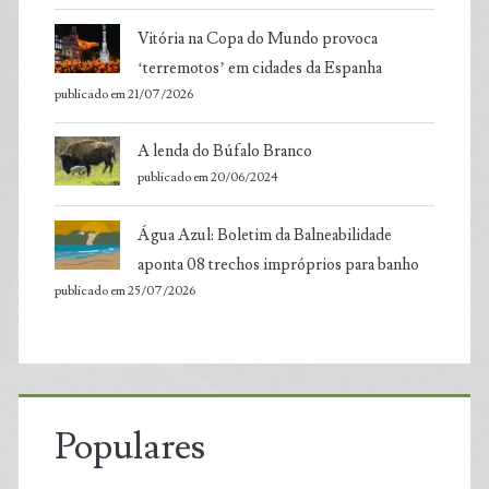
Vitória na Copa do Mundo provoca
‘terremotos’ em cidades da Espanha
publicado em 21/07/2026
A lenda do Búfalo Branco
publicado em 20/06/2024
Água Azul: Boletim da Balneabilidade
aponta 08 trechos impróprios para banho
publicado em 25/07/2026
Populares