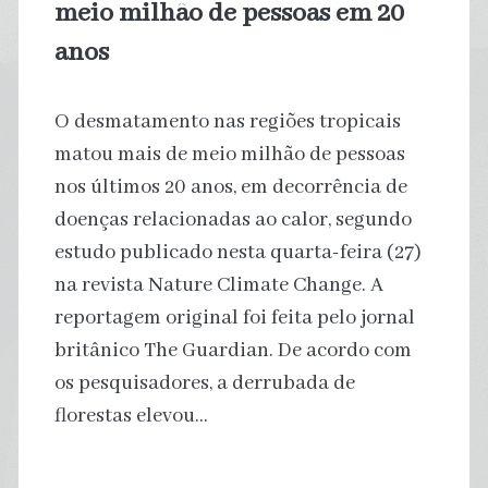
meio milhão de pessoas em 20
anos
O desmatamento nas regiões tropicais
matou mais de meio milhão de pessoas
nos últimos 20 anos, em decorrência de
doenças relacionadas ao calor, segundo
estudo publicado nesta quarta-feira (27)
na revista Nature Climate Change. A
reportagem original foi feita pelo jornal
britânico The Guardian. De acordo com
os pesquisadores, a derrubada de
florestas elevou…