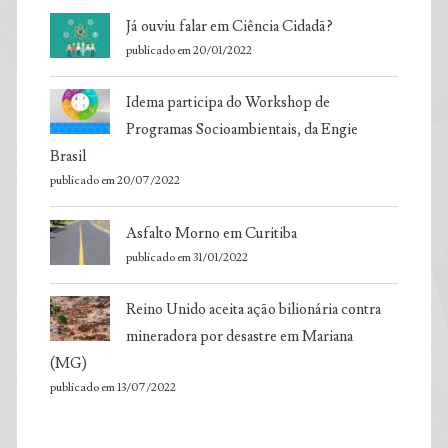
Já ouviu falar em Ciência Cidadã?
publicado em 20/01/2022
Idema participa do Workshop de
Programas Socioambientais, da Engie
Brasil
publicado em 20/07/2022
Asfalto Morno em Curitiba
publicado em 31/01/2022
Reino Unido aceita ação bilionária contra
mineradora por desastre em Mariana
(MG)
publicado em 13/07/2022