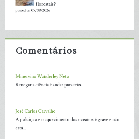
florestais?
posted on 05/08/2026
Comentários
Minervino Wanderley Neto
Renegar a ciência é andar para trás.
José Carlos Carvalho
A poluição e o aquecimento dos oceanos é grave e não
está…