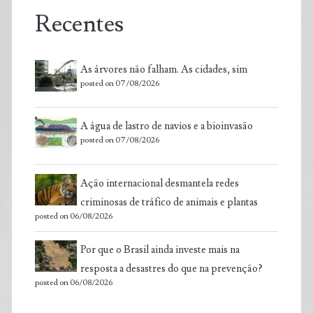
Recentes
As árvores não falham. As cidades, sim
posted on 07/08/2026
A água de lastro de navios e a bioinvasão
posted on 07/08/2026
Ação internacional desmantela redes
criminosas de tráfico de animais e plantas
posted on 06/08/2026
Por que o Brasil ainda investe mais na
resposta a desastres do que na prevenção?
posted on 06/08/2026