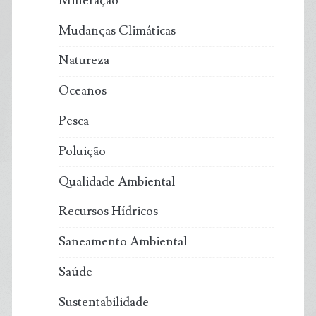
Mineração
Mudanças Climáticas
Natureza
Oceanos
Pesca
Poluição
Qualidade Ambiental
Recursos Hídricos
Saneamento Ambiental
Saúde
Sustentabilidade