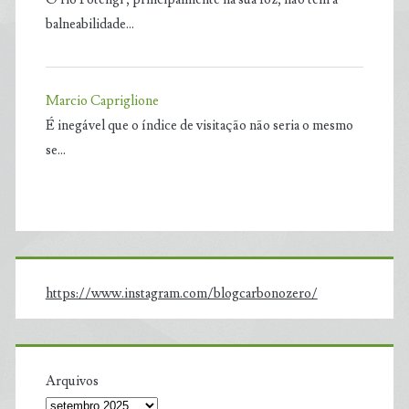
balneabilidade…
Marcio Capriglione
É inegável que o índice de visitação não seria o mesmo
se…
https://www.instagram.com/blogcarbonozero/
Arquivos