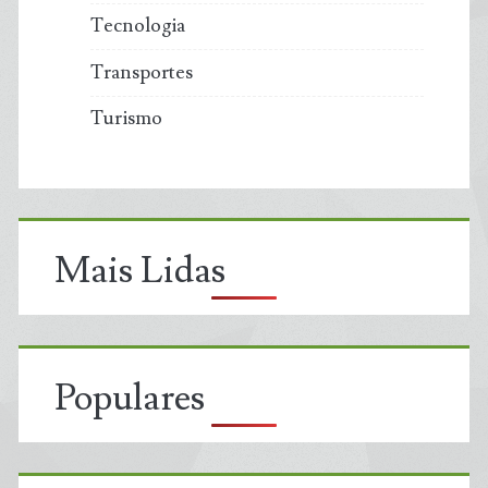
Tecnologia
Transportes
Turismo
Mais Lidas
Populares