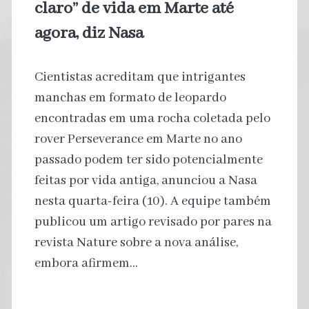
claro” de vida em Marte até
agora, diz Nasa
Cientistas acreditam que intrigantes
manchas em formato de leopardo
encontradas em uma rocha coletada pelo
rover Perseverance em Marte no ano
passado podem ter sido potencialmente
feitas por vida antiga, anunciou a Nasa
nesta quarta-feira (10). A equipe também
publicou um artigo revisado por pares na
revista Nature sobre a nova análise,
embora afirmem…