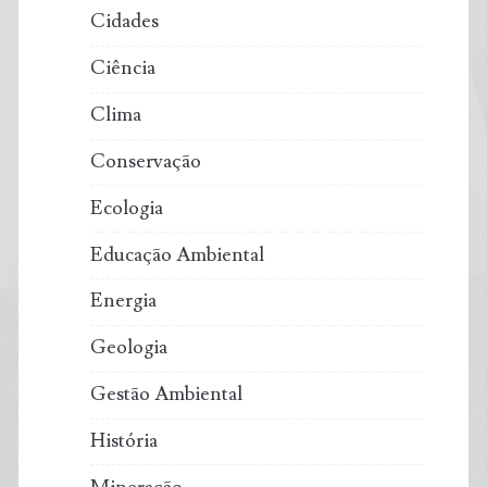
Cidades
Ciência
Clima
Conservação
Ecologia
Educação Ambiental
Energia
Geologia
Gestão Ambiental
História