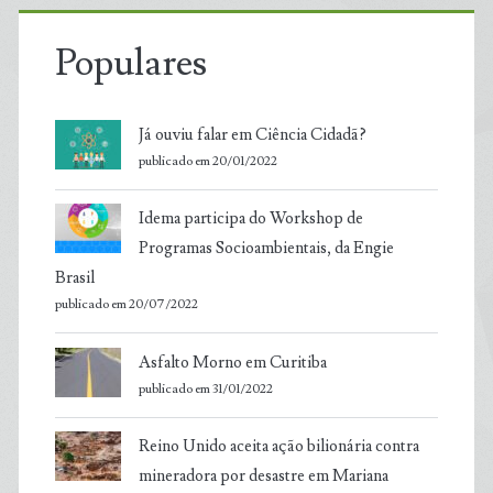
Populares
Já ouviu falar em Ciência Cidadã?
publicado em 20/01/2022
Idema participa do Workshop de
Programas Socioambientais, da Engie
Brasil
publicado em 20/07/2022
Asfalto Morno em Curitiba
publicado em 31/01/2022
Reino Unido aceita ação bilionária contra
mineradora por desastre em Mariana