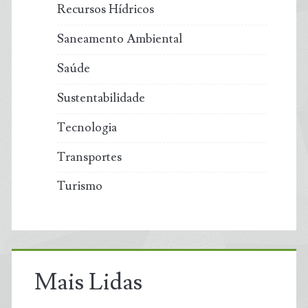
Recursos Hídricos
Saneamento Ambiental
Saúde
Sustentabilidade
Tecnologia
Transportes
Turismo
Mais Lidas