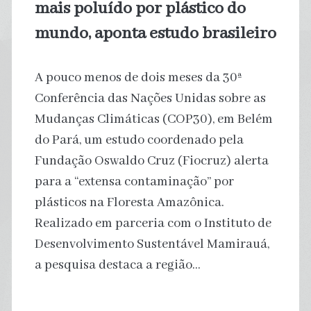
mais poluído por plástico do
mundo, aponta estudo brasileiro
A pouco menos de dois meses da 30ª
Conferência das Nações Unidas sobre as
Mudanças Climáticas (COP30), em Belém
do Pará, um estudo coordenado pela
Fundação Oswaldo Cruz (Fiocruz) alerta
para a “extensa contaminação” por
plásticos na Floresta Amazônica.
Realizado em parceria com o Instituto de
Desenvolvimento Sustentável Mamirauá,
a pesquisa destaca a região…