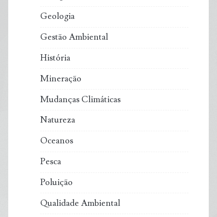
Geologia
Gestão Ambiental
História
Mineração
Mudanças Climáticas
Natureza
Oceanos
Pesca
Poluição
Qualidade Ambiental