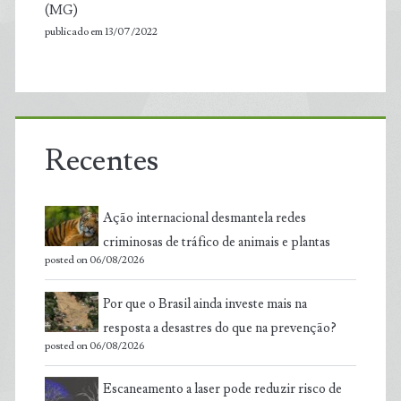
(MG)
publicado em 13/07/2022
Recentes
Ação internacional desmantela redes
criminosas de tráfico de animais e plantas
posted on 06/08/2026
Por que o Brasil ainda investe mais na
resposta a desastres do que na prevenção?
posted on 06/08/2026
Escaneamento a laser pode reduzir risco de