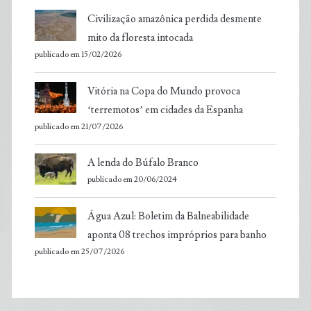
Civilização amazônica perdida desmente
mito da floresta intocada
publicado em 15/02/2026
Vitória na Copa do Mundo provoca
‘terremotos’ em cidades da Espanha
publicado em 21/07/2026
A lenda do Búfalo Branco
publicado em 20/06/2024
Água Azul: Boletim da Balneabilidade
aponta 08 trechos impróprios para banho
publicado em 25/07/2026