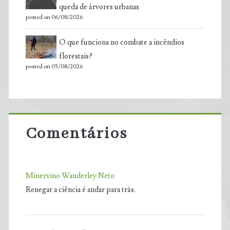
queda de árvores urbanas
posted on 06/08/2026
O que funciona no combate a incêndios
florestais?
posted on 05/08/2026
Comentários
Minervino Wanderley Neto
Renegar a ciência é andar para trás.