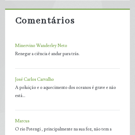
Comentários
Minervino Wanderley Neto
Renegar a ciência é andar para trás.
José Carlos Carvalho
A poluição e o aquecimento dos oceanos é grave e não
está…
Marcus
O rio Potengi , principalmente na sua foz, não tem a