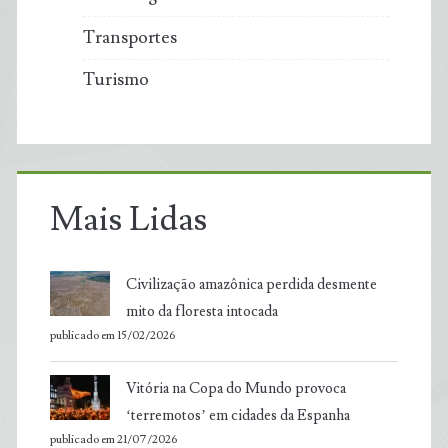
Transportes
Turismo
Mais Lidas
Civilização amazônica perdida desmente
mito da floresta intocada
publicado em 15/02/2026
Vitória na Copa do Mundo provoca
‘terremotos’ em cidades da Espanha
publicado em 21/07/2026