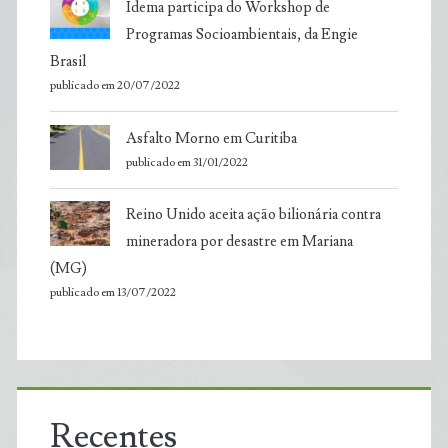
Idema participa do Workshop de
Programas Socioambientais, da Engie
Brasil
publicado em 20/07/2022
Asfalto Morno em Curitiba
publicado em 31/01/2022
Reino Unido aceita ação bilionária contra
mineradora por desastre em Mariana
(MG)
publicado em 13/07/2022
Recentes