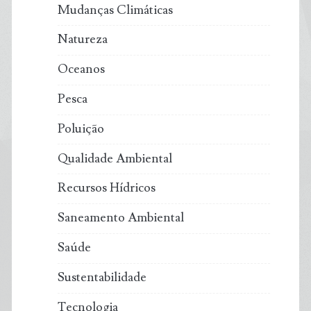
Mudanças Climáticas
Natureza
Oceanos
Pesca
Poluição
Qualidade Ambiental
Recursos Hídricos
Saneamento Ambiental
Saúde
Sustentabilidade
Tecnologia