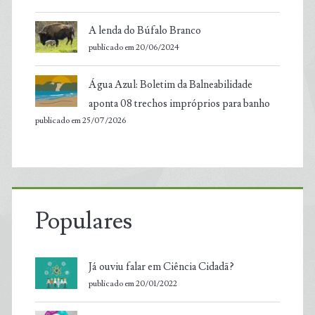
A lenda do Búfalo Branco
publicado em 20/06/2024
Água Azul: Boletim da Balneabilidade
aponta 08 trechos impróprios para banho
publicado em 25/07/2026
Populares
Já ouviu falar em Ciência Cidadã?
publicado em 20/01/2022