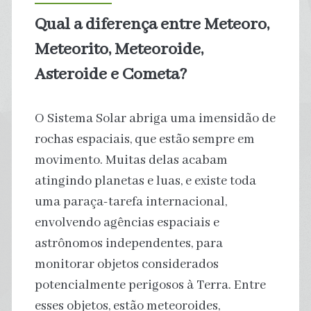
de
Qual a diferença entre Meteoro,
gases
Meteorito, Meteoroide,
Asteroide e Cometa?
O Sistema Solar abriga uma imensidão de
rochas espaciais, que estão sempre em
movimento. Muitas delas acabam
atingindo planetas e luas, e existe toda
uma paraça-tarefa internacional,
envolvendo agências espaciais e
astrônomos independentes, para
monitorar objetos considerados
potencialmente perigosos à Terra. Entre
esses objetos, estão meteoroides,