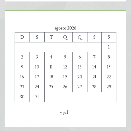
agosto 2026
D
S
T
Q
Q
S
S
1
2
3
4
5
6
7
8
9
10
11
12
13
14
15
16
17
18
19
20
21
22
23
24
25
26
27
28
29
30
31
« jul