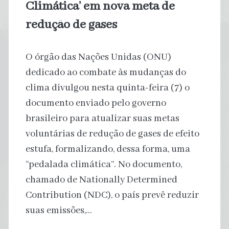
Climática’ em nova meta de
redução de gases
O órgão das Nações Unidas (ONU)
dedicado ao combate às mudanças do
clima divulgou nesta quinta-feira (7) o
documento enviado pelo governo
brasileiro para atualizar suas metas
voluntárias de redução de gases de efeito
estufa, formalizando, dessa forma, uma
“pedalada climática”. No documento,
chamado de Nationally Determined
Contribution (NDC), o país prevê reduzir
suas emissões,…