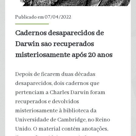
Lanka
Publicado em 07/04/2022
Cadernos desaparecidos de
Darwin são recuperados
misteriosamente após 20 anos
Depois de ficarem duas décadas
desaparecidos, dois cadernos que
pertenciam a Charles Darwin foram
recuperados e devolvidos
misteriosamente à biblioteca da
Universidade de Cambridge, no Reino
Unido. O material contém anotações,