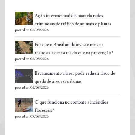
Ação internacional desmantela redes
criminosas de tráfico de animais e plantas
posted on 06/08/2026
Por que o Brasil ainda investe mais na
resposta a desastres do que na prevenção?
posted on 06/08/2026
Escaneamento a laser pode reduzir risco de
queda de árvores urbanas
posted on 06/08/2026
O que funciona no combate a incêndios
florestais?
posted on 05/08/2026