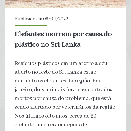
Oceanos
Publicado em 08/04/2022
Elefantes morrem por causa do
plástico no Sri Lanka
Resíduos plásticos em um aterro a céu
aberto no leste do Sri Lanka estão
matando os elefantes da região. Em
janeiro, dois animais foram encontrados
mortos por causa do problema, que está
sendo alertado por veterinários da região.
Nos últimos oito anos, cerca de 20
elefantes morreram depois de