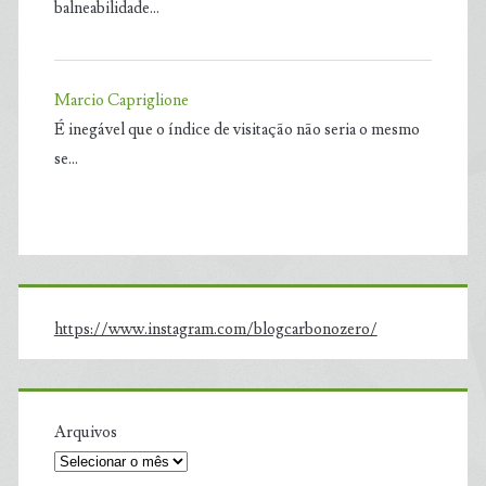
balneabilidade…
Marcio Capriglione
É inegável que o índice de visitação não seria o mesmo
se…
https://www.instagram.com/blogcarbonozero/
Arquivos