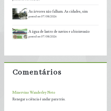
As árvores não falham. As cidades, sim
posted on 07/08/2026
A água de lastro de navios e a bioinvasão
posted on 07/08/2026
Comentários
Minervino Wanderley Neto
Renegar a ciência é andar para trás.