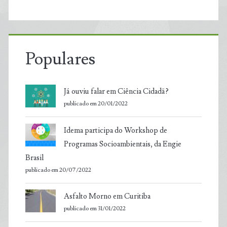
Populares
Já ouviu falar em Ciência Cidadã?
publicado em 20/01/2022
Idema participa do Workshop de
Programas Socioambientais, da Engie
Brasil
publicado em 20/07/2022
Asfalto Morno em Curitiba
publicado em 31/01/2022