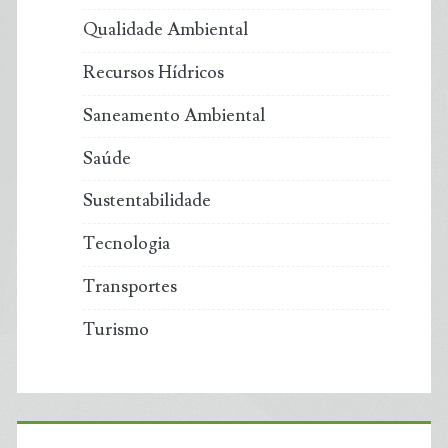
Qualidade Ambiental
Recursos Hídricos
Saneamento Ambiental
Saúde
Sustentabilidade
Tecnologia
Transportes
Turismo