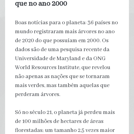
que no ano 2000
Boas notícias para o planeta: 36 países no
mundo registraram mais árvores no ano
de 2020 do que possuíam em 2000. Os
dados são de uma pesquisa recente da
Universidade de Maryland e da ONG
World Resources Institute, que revelou
não apenas as nações que se tornaram
mais verdes, mas também aquelas que
perderam árvores.
Só no século 21, o planeta já perdeu mais
de 100 milhões de hectares de áreas
florestadas; um tamanho 2,5 vezes maior