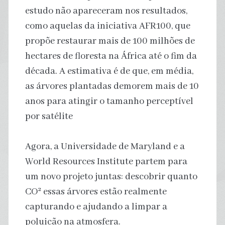
estudo não apareceram nos resultados,
como aquelas da iniciativa AFR100, que
propõe restaurar mais de 100 milhões de
hectares de floresta na África até o fim da
década. A estimativa é de que, em média,
as árvores plantadas demorem mais de 10
anos para atingir o tamanho perceptível
por satélite
Agora, a Universidade de Maryland e a
World Resources Institute partem para
um novo projeto juntas: descobrir quanto
CO² essas árvores estão realmente
capturando e ajudando a limpar a
poluição na atmosfera.