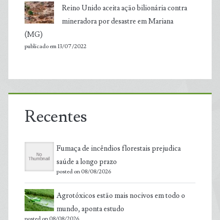
Reino Unido aceita ação bilionária contra
mineradora por desastre em Mariana
(MG)
publicado em 13/07/2022
Recentes
Fumaça de incêndios florestais prejudica
saúde a longo prazo
posted on 08/08/2026
Agrotóxicos estão mais nocivos em todo o
mundo, aponta estudo
posted on 08/08/2026