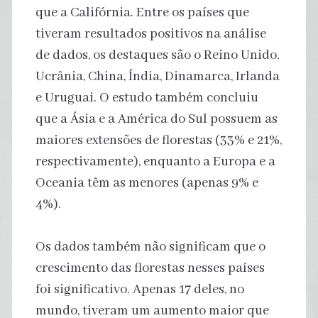
que a Califórnia. Entre os países que
tiveram resultados positivos na análise
de dados, os destaques são o Reino Unido,
Ucrânia, China, Índia, Dinamarca, Irlanda
e Uruguai. O estudo também concluiu
que a Ásia e a América do Sul possuem as
maiores extensões de florestas (33% e 21%,
respectivamente), enquanto a Europa e a
Oceania têm as menores (apenas 9% e
4%).
Os dados também não significam que o
crescimento das florestas nesses países
foi significativo. Apenas 17 deles, no
mundo, tiveram um aumento maior que