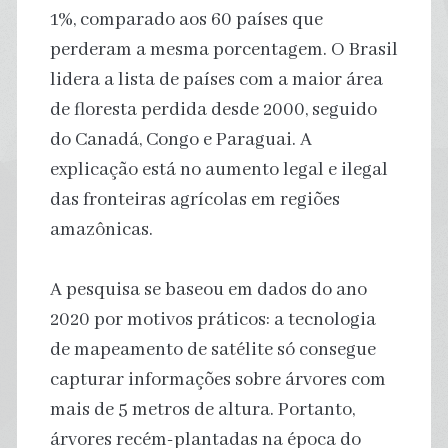
1%, comparado aos 60 países que
perderam a mesma porcentagem. O Brasil
lidera a lista de países com a maior área
de floresta perdida desde 2000, seguido
do Canadá, Congo e Paraguai. A
explicação está no aumento legal e ilegal
das fronteiras agrícolas em regiões
amazônicas.
A pesquisa se baseou em dados do ano
2020 por motivos práticos: a tecnologia
de mapeamento de satélite só consegue
capturar informações sobre árvores com
mais de 5 metros de altura. Portanto,
árvores recém-plantadas na época do