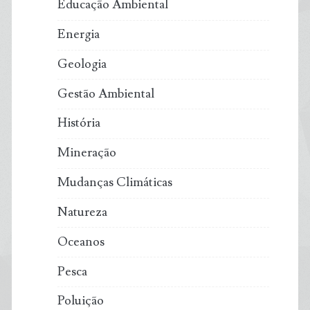
Educação Ambiental
Energia
Geologia
Gestão Ambiental
História
Mineração
Mudanças Climáticas
Natureza
Oceanos
Pesca
Poluição