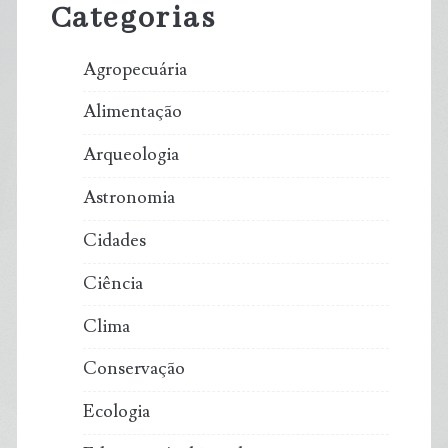
Categorias
Agropecuária
Alimentação
Arqueologia
Astronomia
Cidades
Ciência
Clima
Conservação
Ecologia