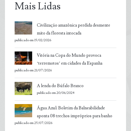
Mais Lidas
Civilização amazônica perdida desmente
mito da floresta intocada
publicado em 15/02/2026
Vitória na Copa do Mundo provoca
‘terremotos’ em cidades da Espanha
publicado em 21/07/2026
A lenda do Búfalo Branco
publicado em 20/06/2024
Água Azul: Boletim da Balneabilidade
aponta 08 trechos impróprios para banho
publicado em 25/07/2026