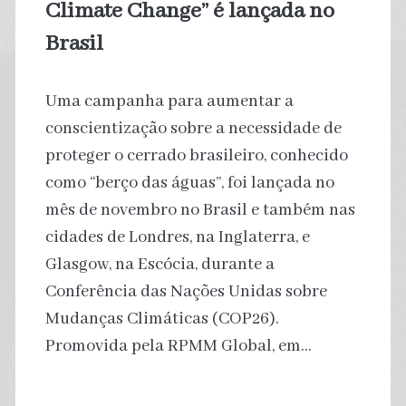
Climate Change” é lançada no
Posts
Brasil
Uma campanha para aumentar a
conscientização sobre a necessidade de
proteger o cerrado brasileiro, conhecido
como “berço das águas”, foi lançada no
mês de novembro no Brasil e também nas
cidades de Londres, na Inglaterra, e
Glasgow, na Escócia, durante a
Conferência das Nações Unidas sobre
Mudanças Climáticas (COP26).
Promovida pela RPMM Global, em…