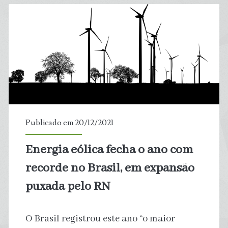
Carro
para
Sobreviver
Publicado em 20/12/2021
Energia eólica fecha o ano com
recorde no Brasil, em expansão
puxada pelo RN
O Brasil registrou este ano “o maior