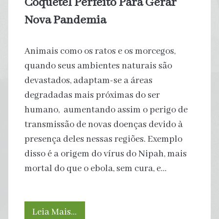
Coquetel Perfeito Para Gerar
Nova Pandemia
Animais como os ratos e os morcegos,
quando seus ambientes naturais são
devastados, adaptam-se a áreas
degradadas mais próximas do ser
humano, aumentando assim o perigo de
transmissão de novas doenças devido à
presença deles nessas regiões. Exemplo
disso é a origem do vírus do Nipah, mais
mortal do que o ebola, sem cura, e…
Coquetel
Leia Mais…