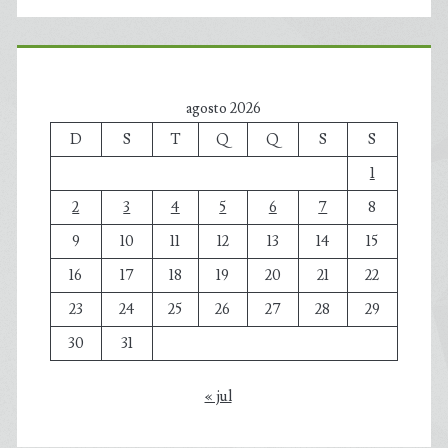
agosto 2026
D
S
T
Q
Q
S
S
1
2
3
4
5
6
7
8
9
10
11
12
13
14
15
16
17
18
19
20
21
22
23
24
25
26
27
28
29
30
31
« jul