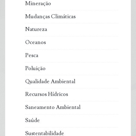
Mineração
Mudanças Climáticas
Natureza
Oceanos
Pesca
Poluição
Qualidade Ambiental
Recursos Hídricos
Saneamento Ambiental
Saúde
Sustentabilidade