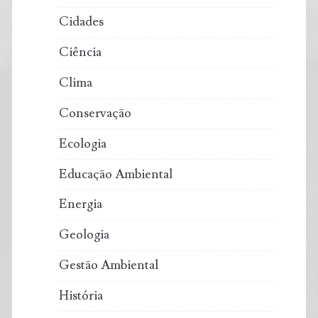
RN
Cidades
Ciência
Clima
Conservação
Ecologia
Educação Ambiental
Energia
Geologia
Gestão Ambiental
História