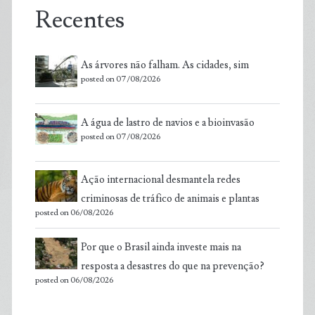
Recentes
As árvores não falham. As cidades, sim
posted on 07/08/2026
A água de lastro de navios e a bioinvasão
posted on 07/08/2026
Ação internacional desmantela redes
criminosas de tráfico de animais e plantas
posted on 06/08/2026
Por que o Brasil ainda investe mais na
resposta a desastres do que na prevenção?
posted on 06/08/2026