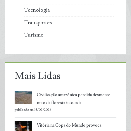
Tecnologia
Transportes
Turismo
Mais Lidas
Civilização amazônica perdida desmente
mito da floresta intocada
publicado em 15/02/2026
Vitória na Copa do Mundo provoca