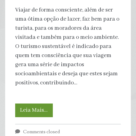
Viajar de forma consciente, além de ser
uma ótima opção de lazer, faz bem para o
turista, para os moradores da área
visitada e também para o meio ambiente.
O turismo sustentável é indicado para
quem tem consciência que sua viagem
gera uma série de impactos
socioambientais e deseja que estes sejam
positivos, contribuindo…
Turismo
Leia Mais…
Sustentável:
Comments closed