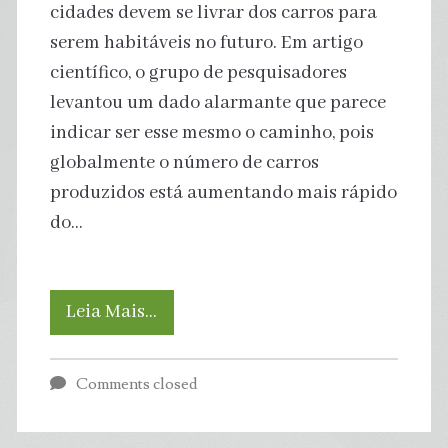
cidades devem se livrar dos carros para
serem habitáveis no futuro. Em artigo
científico, o grupo de pesquisadores
levantou um dado alarmante que parece
indicar ser esse mesmo o caminho, pois
globalmente o número de carros
produzidos está aumentando mais rápido
do…
Cidades
Leia Mais…
Precisam
Comments closed
Dispensar
o