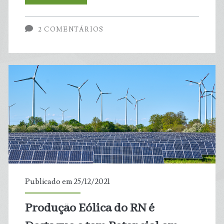
Perfeito
2 COMENTÁRIOS
Para
Gerar
Nova
Pandemia
Publicado em 25/12/2021
Produção Eólica do RN é