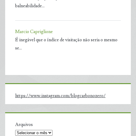
balneabilidade…
Marcio Capriglione
É inegável que o índice de visitação não seria o mesmo
se…
https://www.instagram.com/blogcarbonozero/
Arquivos