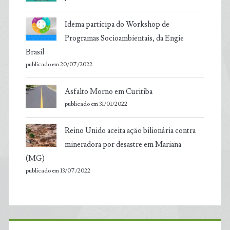
Idema participa do Workshop de
Programas Socioambientais, da Engie
Brasil
publicado em 20/07/2022
Asfalto Morno em Curitiba
publicado em 31/01/2022
Reino Unido aceita ação bilionária contra
mineradora por desastre em Mariana
(MG)
publicado em 13/07/2022