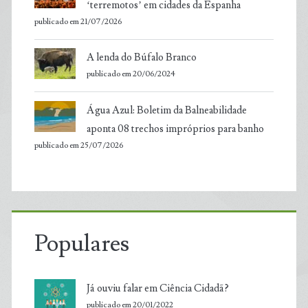
‘terremotos’ em cidades da Espanha
publicado em 21/07/2026
A lenda do Búfalo Branco
publicado em 20/06/2024
Água Azul: Boletim da Balneabilidade
aponta 08 trechos impróprios para banho
publicado em 25/07/2026
Populares
Já ouviu falar em Ciência Cidadã?
publicado em 20/01/2022