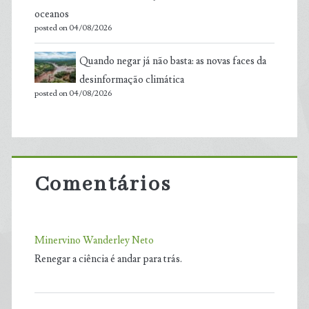
oceanos
posted on 04/08/2026
Quando negar já não basta: as novas faces da
desinformação climática
posted on 04/08/2026
Comentários
Minervino Wanderley Neto
Renegar a ciência é andar para trás.