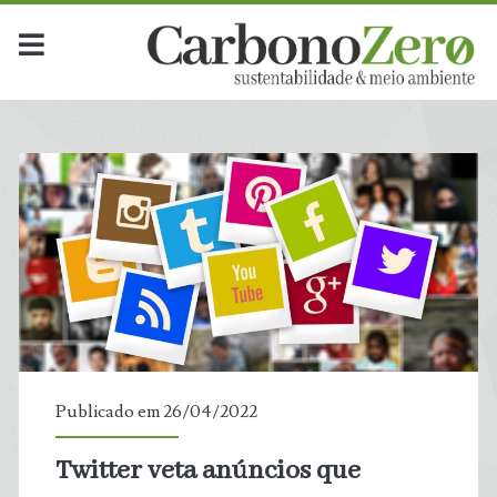
Publicado em 26/04/2022
Twitter veta anúncios que
t