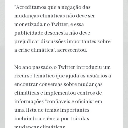
“Acreditamos que a negação das
mudanças climáticas não deve ser
monetizada no Twitter, e essa
publicidade desonesta não deve
prejudicar discussões importantes sobre
a crise climática”, acrescentou.
No ano passado, o Twitter introduziu um
recurso temático que ajuda os usuários a
encontrar conversas sobre mudanças
climáticas e implementou centros de
informações “confiáveis e oficiais” em
uma lista de temas importantes,
incluindo a ciência por trás das
mudanças climáticas.