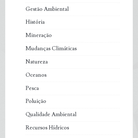
Gestão Ambiental
História
Mineração
Mudanças Climáticas
Natureza
Oceanos
Pesca
Poluição
Qualidade Ambiental
Recursos Hídricos