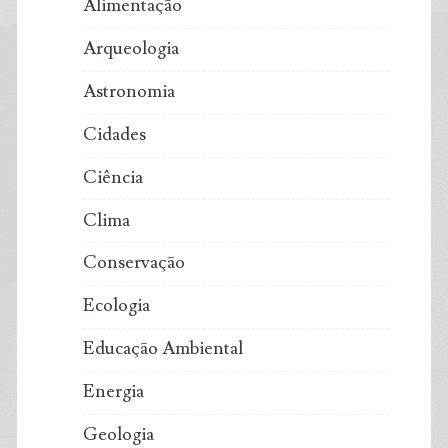
Alimentação
Arqueologia
Astronomia
Cidades
Ciência
Clima
Conservação
Ecologia
Educação Ambiental
Energia
Geologia