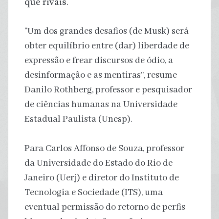
que rivais.
“Um dos grandes desafios (de Musk) será
obter equilíbrio entre (dar) liberdade de
expressão e frear discursos de ódio, a
desinformação e as mentiras”, resume
Danilo Rothberg, professor e pesquisador
de ciências humanas na Universidade
Estadual Paulista (Unesp).
Para Carlos Affonso de Souza, professor
da Universidade do Estado do Rio de
Janeiro (Uerj) e diretor do Instituto de
Tecnologia e Sociedade (ITS), uma
eventual permissão do retorno de perfis