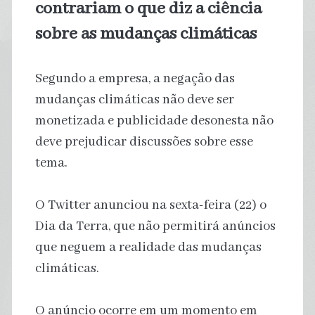
contrariam o que diz a ciência
sobre as mudanças climáticas
Segundo a empresa, a negação das
mudanças climáticas não deve ser
monetizada e publicidade desonesta não
deve prejudicar discussões sobre esse
tema.
O Twitter anunciou na sexta-feira (22) o
Dia da Terra, que não permitirá anúncios
que neguem a realidade das mudanças
climáticas.
O anúncio ocorre em um momento em