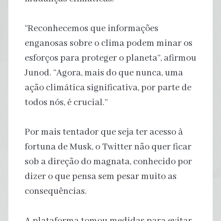
“Reconhecemos que informações
enganosas sobre o clima podem minar os
esforços para proteger o planeta”, afirmou
Junod. “Agora, mais do que nunca, uma
ação climática significativa, por parte de
todos nós, é crucial.”
Por mais tentador que seja ter acesso à
fortuna de Musk, o Twitter não quer ficar
sob a direção do magnata, conhecido por
dizer o que pensa sem pesar muito as
consequências.
A plataforma tomou medidas para evitar