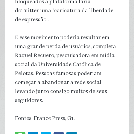
bloqueados à plataforma faria
doTuitter uma “caricatura da liberdade
de expressão”.
E esse movimento poderia resultar em
uma grande perda de usuários, completa
Raquel Recuero, pesquisadora em mídia
social da Universidade Católica de
Pelotas. Pessoas famosas poderiam
começar a abandonar a rede social,
levando junto consigo muitos de seus
seguidores.
Fontes: France Press, G1.