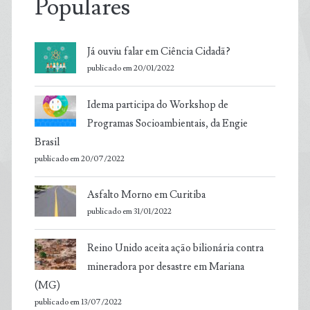
Populares
Já ouviu falar em Ciência Cidadã?
publicado em 20/01/2022
Idema participa do Workshop de
Programas Socioambientais, da Engie
Brasil
publicado em 20/07/2022
Asfalto Morno em Curitiba
publicado em 31/01/2022
Reino Unido aceita ação bilionária contra
mineradora por desastre em Mariana
(MG)
publicado em 13/07/2022