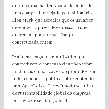
que a rede social tentava se defender de
uma compra indesejada pelo bilionário
Elon Musk, que acredita que os usuários
devem ser capazes de expressar o que
querem na plataforma. Compra
concretizada ontem.
“Anúncios enganosos no Twitter que
contradizem o consenso científico sobre
mudanças climáticas estão proibidos, em
linha com nossa política sobre conteúdo
impróprio”, disse Casey Junod, executivo
de sustentabilidade global da empresa,
por meio de seu blog oficial.