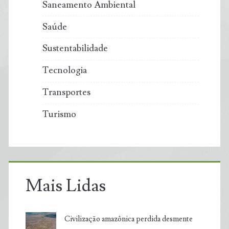
Saneamento Ambiental
Saúde
Sustentabilidade
Tecnologia
Transportes
Turismo
Mais Lidas
Civilização amazônica perdida desmente