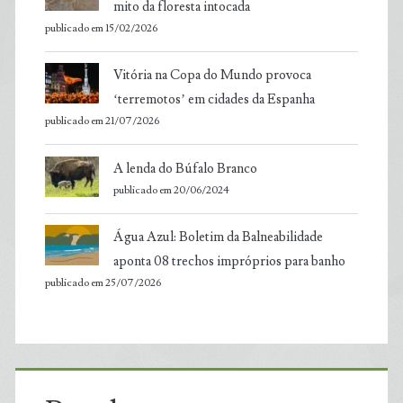
mito da floresta intocada
publicado em 15/02/2026
Vitória na Copa do Mundo provoca
‘terremotos’ em cidades da Espanha
publicado em 21/07/2026
A lenda do Búfalo Branco
publicado em 20/06/2024
Água Azul: Boletim da Balneabilidade
aponta 08 trechos impróprios para banho
publicado em 25/07/2026