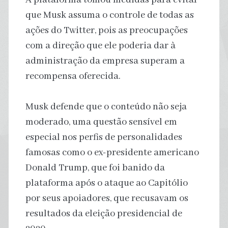
que Musk assuma o controle de todas as
ações do Twitter, pois as preocupações
com a direção que ele poderia dar à
administração da empresa superam a
recompensa oferecida.
Musk defende que o conteúdo não seja
moderado, uma questão sensível em
especial nos perfis de personalidades
famosas como o ex-presidente americano
Donald Trump, que foi banido da
plataforma após o ataque ao Capitólio
por seus apoiadores, que recusavam os
resultados da eleição presidencial de