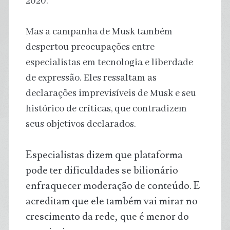
2020.
Mas a campanha de Musk também
despertou preocupações entre
especialistas em tecnologia e liberdade
de expressão. Eles ressaltam as
declarações imprevisíveis de Musk e seu
histórico de críticas, que contradizem
seus objetivos declarados.
Especialistas dizem que plataforma
pode ter dificuldades se bilionário
enfraquecer moderação de conteúdo. E
acreditam que ele também vai mirar no
crescimento da rede, que é menor do