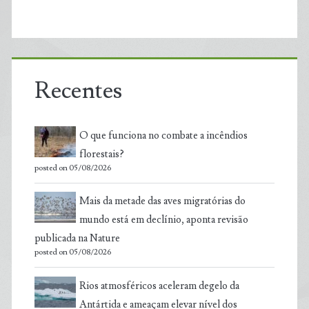
Recentes
O que funciona no combate a incêndios
florestais?
posted on 05/08/2026
Mais da metade das aves migratórias do
mundo está em declínio, aponta revisão
publicada na Nature
posted on 05/08/2026
Rios atmosféricos aceleram degelo da
Antártida e ameaçam elevar nível dos