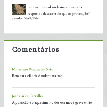
Por que o Brasil ainda investe mais na
resposta a desastres do que na prevenção?
posted on 06/08/2026
Comentários
Minervino Wanderley Neto
Renegar a ciência é andar para trás.
José Carlos Carvalho
A poluição e o aquecimento dos oceanos é grave e não