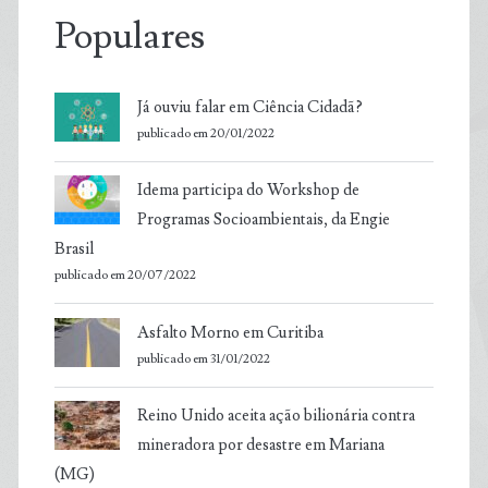
Populares
Já ouviu falar em Ciência Cidadã?
publicado em 20/01/2022
Idema participa do Workshop de
Programas Socioambientais, da Engie
Brasil
publicado em 20/07/2022
Asfalto Morno em Curitiba
publicado em 31/01/2022
Reino Unido aceita ação bilionária contra
mineradora por desastre em Mariana
(MG)