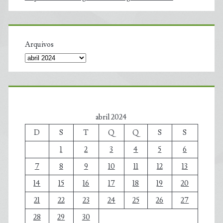
Arquivos
abril 2024
D
S
T
Q
Q
S
S
1
2
3
4
5
6
7
8
9
10
11
12
13
14
15
16
17
18
19
20
21
22
23
24
25
26
27
28
29
30