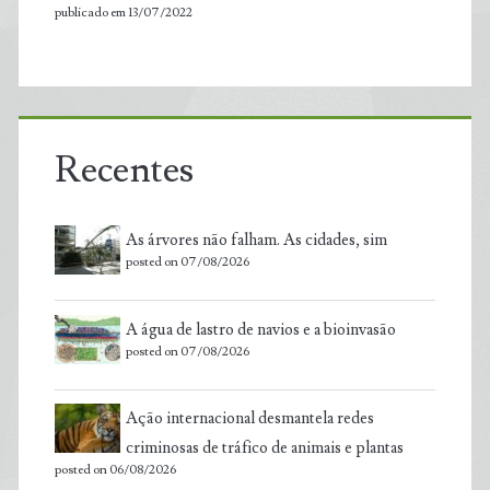
publicado em 13/07/2022
Recentes
As árvores não falham. As cidades, sim
posted on 07/08/2026
A água de lastro de navios e a bioinvasão
posted on 07/08/2026
Ação internacional desmantela redes
criminosas de tráfico de animais e plantas
posted on 06/08/2026