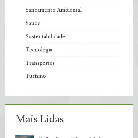
Saneamento Ambiental
Saúde
Sustentabilidade
Tecnologia
Transportes
Turismo
Mais Lidas