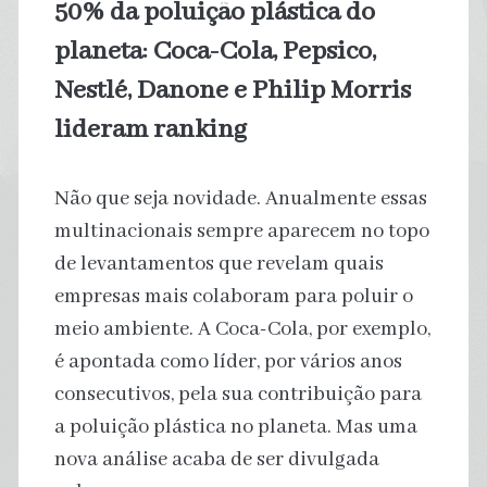
50% da poluição plástica do
planeta: Coca-Cola, Pepsico,
Nestlé, Danone e Philip Morris
lideram ranking
Não que seja novidade. Anualmente essas
multinacionais sempre aparecem no topo
de levantamentos que revelam quais
empresas mais colaboram para poluir o
meio ambiente. A Coca-Cola, por exemplo,
é apontada como líder, por vários anos
consecutivos, pela sua contribuição para
a poluição plástica no planeta. Mas uma
nova análise acaba de ser divulgada