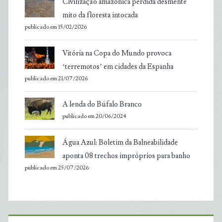
Civilização amazônica perdida desmente
mito da floresta intocada
publicado em 15/02/2026
Vitória na Copa do Mundo provoca
‘terremotos’ em cidades da Espanha
publicado em 21/07/2026
A lenda do Búfalo Branco
publicado em 20/06/2024
Água Azul: Boletim da Balneabilidade
aponta 08 trechos impróprios para banho
publicado em 25/07/2026