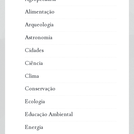
Alimentação
Arqueologia
Astronomia
Cidades
Ciência
Clima
Conservação
Ecologia
Educação Ambiental
Energia