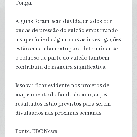
Tonga.
Alguns foram, sem dúvida, criados por
ondas de pressão do vulcão empurrando
a superfície da água, mas as investigações
estão em andamento para determinar se
o colapso de parte do vulcão também
contribuiu de maneira significativa.
Isso vai ficar evidente nos projetos de
mapeamento do fundo do mar, cujos
resultados estão previstos para serem
divulgados nas próximas semanas.
Fonte: BBC News