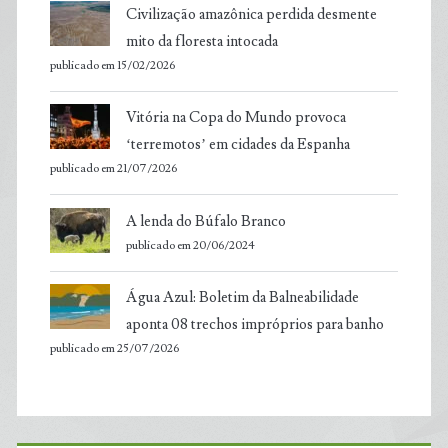
Civilização amazônica perdida desmente
mito da floresta intocada
publicado em 15/02/2026
Vitória na Copa do Mundo provoca
‘terremotos’ em cidades da Espanha
publicado em 21/07/2026
A lenda do Búfalo Branco
publicado em 20/06/2024
Água Azul: Boletim da Balneabilidade
aponta 08 trechos impróprios para banho
publicado em 25/07/2026