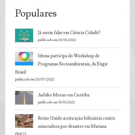
Populares
Já ouviu falar em Ciência Cidadã?
publicado em 20/01/2022
Idema participa do Workshop de
Programas Socioambientais, da Engie
Brasil
publicado em 20/07/2022
Asfalto Morno em Curitiba
publicado em 31/01/2022
Reino Unido aceita ação bilionária contra
mineradora por desastre em Mariana
(MG)