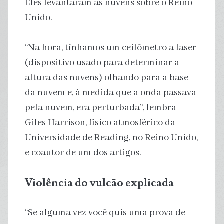
Eles levantaram as nuvens sobre o Reino
Unido.
“Na hora, tínhamos um ceilômetro a laser
(dispositivo usado para determinar a
altura das nuvens) olhando para a base
da nuvem e, à medida que a onda passava
pela nuvem, era perturbada”, lembra
Giles Harrison, físico atmosférico da
Universidade de Reading, no Reino Unido,
e coautor de um dos artigos.
Violência do vulcão explicada
“Se alguma vez você quis uma prova de