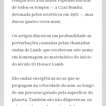
comparável à da maior explosão nuclear
de todos os tempos — a Czar Bomba,
detonada pelos soviéticos em 1961 —, mas
durou quatro vezes mais.
Os artigos discutem em profundidade as
perturbações causadas pelas chamadas
ondas de Lamb, que receberam este nome
em homenagem ao matemático do início
do século 20 Horace Lamb.
São ondas energéticas no ar que se
propagam na velocidade do som, ao longo
de um percurso guiado pela superfície do
planeta. Também são não dispersivas, ou