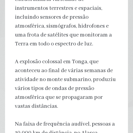
instrumentos terrestres e espaciais,
incluindo sensores de pressão
atmosférica, sismógrafos, hidrofones e
uma frota de satélites que monitoram a
Terra em todo o espectro de luz.
A explosão colossal em Tonga, que
aconteceu ao final de várias semanas de
atividade no monte submarino, produziu
vários tipos de ondas de pressão
atmosférica que se propagaram por
vastas distâncias.
Na faixa de frequência audível, pessoas a
10.000 km de distância, no Alasca,