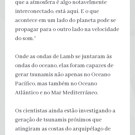
que a atmosfera é algo notavelmente
interconectado, está aqui. E o que
acontece em um lado do planeta pode se
propagar para o outro lado na velocidade
do som.”
Onde as ondas de Lamb se juntaram às
ondas do oceano, elas foram capazes de
gerar tsunamis não apenas no Oceano
Pacífico, mas também no Oceano
Atlântico e no Mar Mediterrâneo.
Os cientistas ainda estão investigando a
geração de tsunamis próximos que
atingiram as costas do arquipélago de