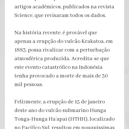
artigos acadêmicos, publicados na revista
Science, que revisaram todos os dados.
Na história recente, é provável que
apenas a erupção do vulcão Krakatoa, em
1883, possa rivalizar com a perturbação
atmosférica produzida. Acredita-se que
este evento catastrófico na Indonésia
tenha provocado a morte de mais de 30
mil pessoas.
Felizmente, a erupção de 15 de janeiro
deste ano do vulcão submarino Hunga
Tonga-Hunga Ha’apai (HTHH), localizado
no Pacífico Sul, resultou em pouquíssimas