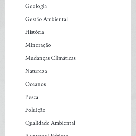
Geologia
Gestão Ambiental
História
Mineração
Mudanças Climáticas
Natureza
Oceanos
Pesca
Poluição
Qualidade Ambiental