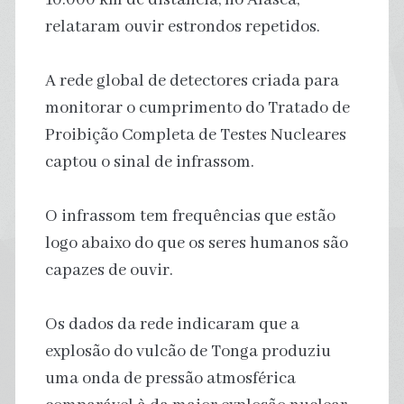
relataram ouvir estrondos repetidos.
A rede global de detectores criada para
monitorar o cumprimento do Tratado de
Proibição Completa de Testes Nucleares
captou o sinal de infrassom.
O infrassom tem frequências que estão
logo abaixo do que os seres humanos são
capazes de ouvir.
Os dados da rede indicaram que a
explosão do vulcão de Tonga produziu
uma onda de pressão atmosférica