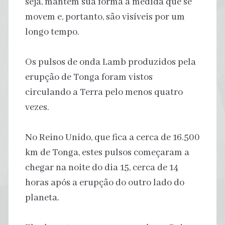
seja, mantêm sua forma à medida que se
movem e, portanto, são visíveis por um
longo tempo.
Os pulsos de onda Lamb produzidos pela
erupção de Tonga foram vistos
circulando a Terra pelo menos quatro
vezes.
No Reino Unido, que fica a cerca de 16.500
km de Tonga, estes pulsos começaram a
chegar na noite do dia 15, cerca de 14
horas após a erupção do outro lado do
planeta.