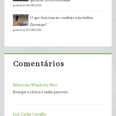
queda de árvores urbanas
posted on 06/08/2026
O que funciona no combate a incêndios
florestais?
posted on 05/08/2026
Comentários
Minervino Wanderley Neto
Renegar a ciência é andar para trás.
José Carlos Carvalho