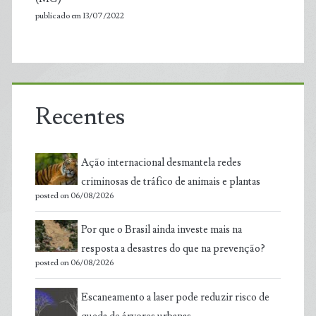
publicado em 13/07/2022
Recentes
Ação internacional desmantela redes
criminosas de tráfico de animais e plantas
posted on 06/08/2026
Por que o Brasil ainda investe mais na
resposta a desastres do que na prevenção?
posted on 06/08/2026
Escaneamento a laser pode reduzir risco de