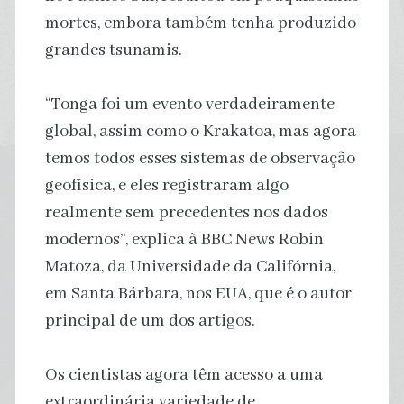
mortes, embora também tenha produzido
grandes tsunamis.
“Tonga foi um evento verdadeiramente
global, assim como o Krakatoa, mas agora
temos todos esses sistemas de observação
geofísica, e eles registraram algo
realmente sem precedentes nos dados
modernos”, explica à BBC News Robin
Matoza, da Universidade da Califórnia,
em Santa Bárbara, nos EUA, que é o autor
principal de um dos artigos.
Os cientistas agora têm acesso a uma
extraordinária variedade de