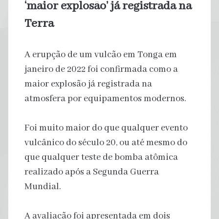
‘maior explosão’ já registrada na
Terra
A erupção de um vulcão em Tonga em
janeiro de 2022 foi confirmada como a
maior explosão já registrada na
atmosfera por equipamentos modernos.
Foi muito maior do que qualquer evento
vulcânico do século 20, ou até mesmo do
que qualquer teste de bomba atômica
realizado após a Segunda Guerra
Mundial.
A avaliação foi apresentada em dois