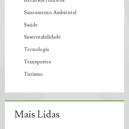
Recursos Hídricos
Saneamento Ambiental
Saúde
Sustentabilidade
Tecnologia
Transportes
Turismo
Mais Lidas