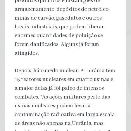
produtos químicos e instalações de
armazenamento, depósitos de petróleo,
minas de carvão, gasodutos e outros
locais industriais, que podem liberar
enormes quantidades de poluição se
forem danificados. Alguns já foram
atingidos.
Depois, há o medo nuclear. A Ucrânia tem
15 reatores nucleares em quatro usinas e
a maior delas já foi palco de intensos
combates. “As ações militares perto das
usinas nucleares podem levar à
contaminação radioativa em larga escala
de áreas não apenas na Ucrânia, mas