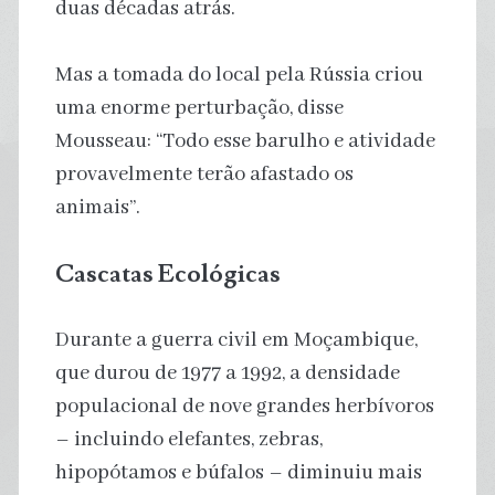
duas décadas atrás.
Mas a tomada do local pela Rússia criou
uma enorme perturbação, disse
Mousseau: “Todo esse barulho e atividade
provavelmente terão afastado os
animais”.
Cascatas Ecológicas
Durante a guerra civil em Moçambique,
que durou de 1977 a 1992, a densidade
populacional de nove grandes herbívoros
– incluindo elefantes, zebras,
hipopótamos e búfalos – diminuiu mais