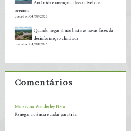
Antártida e ameaçam elevar nível dos
oceanos
posted on 04/08/2026
Quando negar já não basta: as novas faces da
desinformação climática
posted on 04/08/2026
Comentários
Minervino Wanderley Neto
Renegar a ciência é andar para trás.