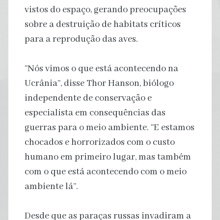
vistos do espaço, gerando preocupações
sobre a destruição de habitats críticos
para a reprodução das aves.
“Nós vimos o que está acontecendo na
Ucrânia”, disse Thor Hanson, biólogo
independente de conservação e
especialista em consequências das
guerras para o meio ambiente. “E estamos
chocados e horrorizados com o custo
humano em primeiro lugar, mas também
com o que está acontecendo com o meio
ambiente lá”.
Desde que as paraças russas invadiram a