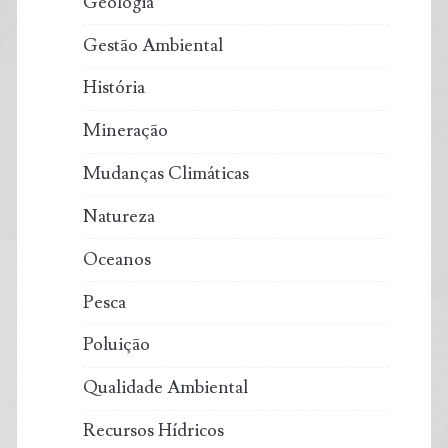
Geologia
Gestão Ambiental
História
Mineração
Mudanças Climáticas
Natureza
Oceanos
Pesca
Poluição
Qualidade Ambiental
Recursos Hídricos