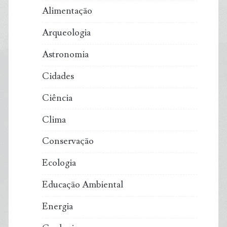
Alimentação
Arqueologia
Astronomia
Cidades
Ciência
Clima
Conservação
Ecologia
Educação Ambiental
Energia