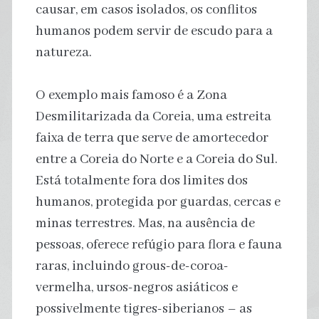
causar, em casos isolados, os conflitos
humanos podem servir de escudo para a
natureza.
O exemplo mais famoso é a Zona
Desmilitarizada da Coreia, uma estreita
faixa de terra que serve de amortecedor
entre a Coreia do Norte e a Coreia do Sul.
Está totalmente fora dos limites dos
humanos, protegida por guardas, cercas e
minas terrestres. Mas, na ausência de
pessoas, oferece refúgio para flora e fauna
raras, incluindo grous-de-coroa-
vermelha, ursos-negros asiáticos e
possivelmente tigres-siberianos – as