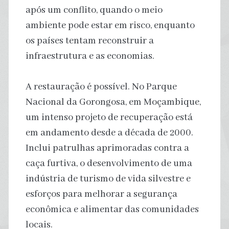
após um conflito, quando o meio
ambiente pode estar em risco, enquanto
os países tentam reconstruir a
infraestrutura e as economias.
A restauração é possível. No Parque
Nacional da Gorongosa, em Moçambique,
um intenso projeto de recuperação está
em andamento desde a década de 2000.
Inclui patrulhas aprimoradas contra a
caça furtiva, o desenvolvimento de uma
indústria de turismo de vida silvestre e
esforços para melhorar a segurança
econômica e alimentar das comunidades
locais.