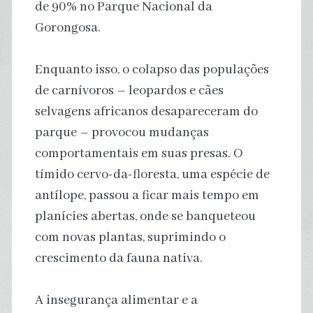
de 90% no Parque Nacional da
Gorongosa.
Enquanto isso, o colapso das populações
de carnívoros – leopardos e cães
selvagens africanos desapareceram do
parque – provocou mudanças
comportamentais em suas presas. O
tímido cervo-da-floresta, uma espécie de
antílope, passou a ficar mais tempo em
planícies abertas, onde se banqueteou
com novas plantas, suprimindo o
crescimento da fauna nativa.
A insegurança alimentar e a