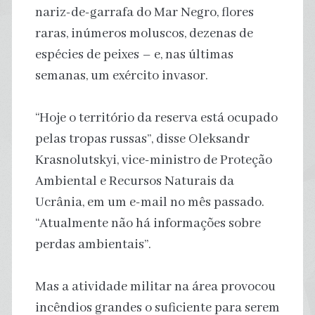
nariz-de-garrafa do Mar Negro, flores
raras, inúmeros moluscos, dezenas de
espécies de peixes – e, nas últimas
semanas, um exército invasor.
“Hoje o território da reserva está ocupado
pelas tropas russas”, disse Oleksandr
Krasnolutskyi, vice-ministro de Proteção
Ambiental e Recursos Naturais da
Ucrânia, em um e-mail no mês passado.
“Atualmente não há informações sobre
perdas ambientais”.
Mas a atividade militar na área provocou
incêndios grandes o suficiente para serem