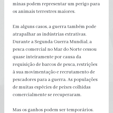
minas podem representar um perigo para
os animais terrestres maiores.
Em alguns casos, a guerra também pode
atrapalhar as indústrias extrativas.
Durante a Segunda Guerra Mundial, a
pesca comercial no Mar do Norte cessou
quase inteiramente por causa da
requisição de barcos de pesca, restrições
à sua movimentação e recrutamento de
pescadores para a guerra. As populações
de muitas espécies de peixes colhidas
comercialmente se recuperaram.
Mas os ganhos podem ser temporários.