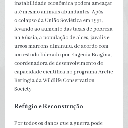
instabilidade econômica podem ameaçar
até mesmo animais abundantes. Após
o colapso da União Soviética em 1991,
levando ao aumento das taxas de pobreza
na Rússia, a população de alces, javalis e
ursos marrons diminuiu, de acordo com
um estudo liderado por Eugenia Bragina,
coordenadora de desenvolvimento de
capacidade científica no programa Arctic
Beringia da Wildlife Conservation
Society.
Refúgio e Reconstrução
Por todos os danos que a guerra pode