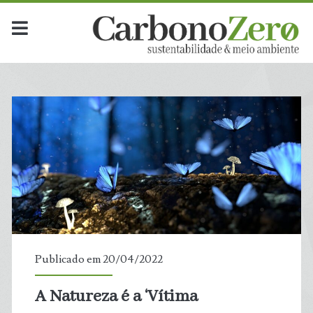
Publicado em 20/04/2022
A Natureza é a ‘Vítima
t