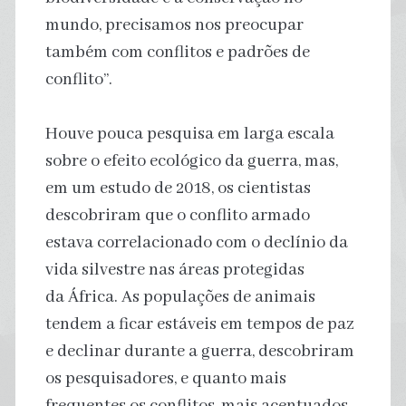
mundo, precisamos nos preocupar
também com conflitos e padrões de
conflito”.
Houve pouca pesquisa em larga escala
sobre o efeito ecológico da guerra, mas,
em um estudo de 2018, os cientistas
descobriram que o conflito armado
estava correlacionado com o declínio da
vida silvestre nas áreas protegidas
da África. As populações de animais
tendem a ficar estáveis em tempos de paz
e declinar durante a guerra, descobriram
os pesquisadores, e quanto mais
frequentes os conflitos, mais acentuados