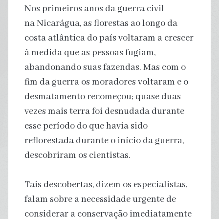
Nos primeiros anos da guerra civil
na Nicarágua, as florestas ao longo da
costa atlântica do país voltaram a crescer
à medida que as pessoas fugiam,
abandonando suas fazendas. Mas com o
fim da guerra os moradores voltaram e o
desmatamento recomeçou; quase duas
vezes mais terra foi desnudada durante
esse período do que havia sido
reflorestada durante o início da guerra,
descobriram os cientistas.
Tais descobertas, dizem os especialistas,
falam sobre a necessidade urgente de
considerar a conservação imediatamente