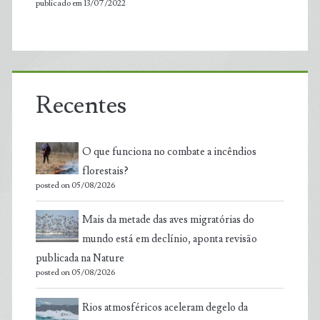
publicado em 13/07/2022
Recentes
O que funciona no combate a incêndios
florestais?
posted on 05/08/2026
Mais da metade das aves migratórias do
mundo está em declínio, aponta revisão
publicada na Nature
posted on 05/08/2026
Rios atmosféricos aceleram degelo da