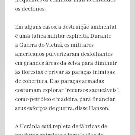
os declínios.
Em alguns casos, a destruição ambiental
é uma tática militar explícita. Durante
a Guerra do Vietnã, os militares
americanos pulverizaram desfolhantes
em grandes áreas da selva para diminuir
as florestas e privar as paraças inimigas
de cobertura. E as paraças armadas
costumam explorar “recursos saqueáveis”,
como petróleo e madeira, para financiar
seus esforços de guerra, disse Hanson.
A Ucrânia está repleta de fábricas de