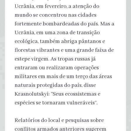
Ucrânia, em fevereiro, a atenção do
mundo se concentrou nas cidades
fortemente bombardeadas do país. Mas a
Ucrânia, em uma zona de transição
ecológica, também abriga pântanos e
florestas vibrantes e uma grande faixa de
estepe virgem. As tropas russas já
entraram ou realizaram operações
militares em mais de um terço das áreas
naturais protegidas do país, disse
Krasnolutskyi: “Seus ecossistemas e
espécies se tornaram vulneráveis”.
Relatórios do local e pesquisas sobre
conflitos armados anteriores sugerem