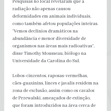
Pesquisas no local revelaram que a
radiação não apenas causou
deformidades em animais individuais,
como também afetou populações inteiras.
“Vemos declínios dramáticos na
abundância e menor diversidade de
organismos nas áreas mais radioativas”,
disse Timothy Mousseau, biólogo na
Universidade da Carolina do Sul.
Lobos-cinzentos, raposas-vermelhas,
cães-guaxinins, linces e javalis residem na
zona de exclusão, assim como os cavalos
de Przewalski, ameaçados de extinção,
que foram introduzidos na área cerca de