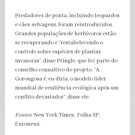
Predadores de ponta, incluindo leopardos
e cães-selvagens, foram reintroduzidos.
Grandes populações de herbívoros estão
se recuperando e “restabelecendo o
controle sobre espécies de plantas
invasoras”, disse Pringle, que fez parte do
conselho consultivo do projeto. “A
Gorongosa é, eu diria, o modelo líder
mundial de resiliência ecológica após um
conflito devastador”, disse ele.
Fontes
: New York Times, Folha SP,
Euronews.