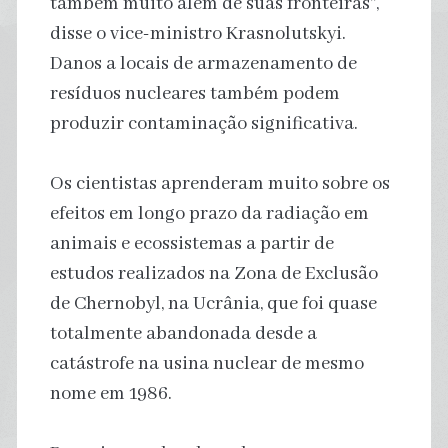
também muito além de suas fronteiras”,
disse o vice-ministro Krasnolutskyi.
Danos a locais de armazenamento de
resíduos nucleares também podem
produzir contaminação significativa.
Os cientistas aprenderam muito sobre os
efeitos em longo prazo da radiação em
animais e ecossistemas a partir de
estudos realizados na Zona de Exclusão
de Chernobyl, na Ucrânia, que foi quase
totalmente abandonada desde a
catástrofe na usina nuclear de mesmo
nome em 1986.