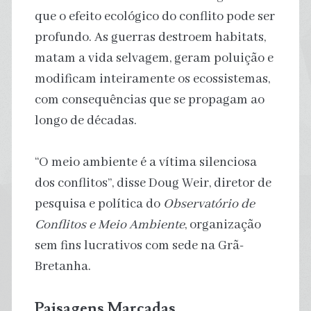
que o efeito ecológico do conflito pode ser
profundo. As guerras destroem habitats,
matam a vida selvagem, geram poluição e
modificam inteiramente os ecossistemas,
com consequências que se propagam ao
longo de décadas.
“O meio ambiente é a vítima silenciosa
dos conflitos”, disse Doug Weir, diretor de
pesquisa e política do
Observatório de
Conflitos e Meio Ambiente
, organização
sem fins lucrativos com sede na Grã-
Bretanha.
Paisagens Marcadas