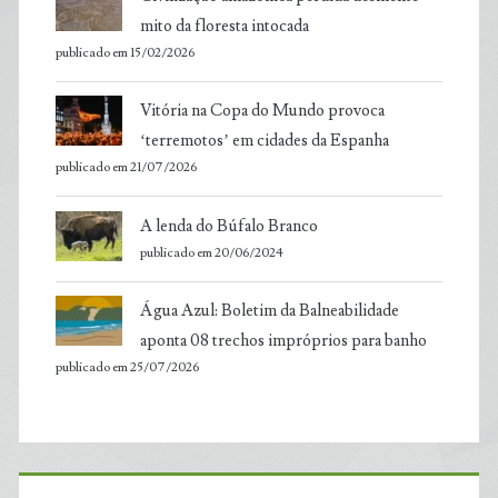
mito da floresta intocada
publicado em 15/02/2026
Vitória na Copa do Mundo provoca
‘terremotos’ em cidades da Espanha
publicado em 21/07/2026
A lenda do Búfalo Branco
publicado em 20/06/2024
Água Azul: Boletim da Balneabilidade
aponta 08 trechos impróprios para banho
publicado em 25/07/2026