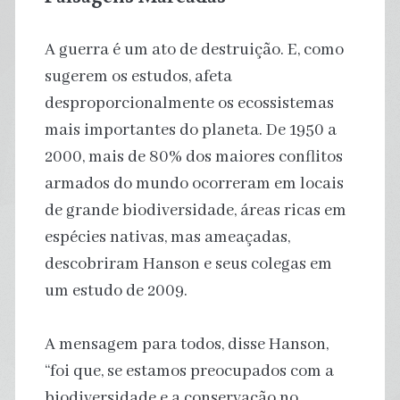
A guerra é um ato de destruição. E, como
sugerem os estudos, afeta
desproporcionalmente os ecossistemas
mais importantes do planeta. De 1950 a
2000, mais de 80% dos maiores conflitos
armados do mundo ocorreram em locais
de grande biodiversidade, áreas ricas em
espécies nativas, mas ameaçadas,
descobriram Hanson e seus colegas em
um estudo de 2009.
A mensagem para todos, disse Hanson,
“foi que, se estamos preocupados com a
biodiversidade e a conservação no