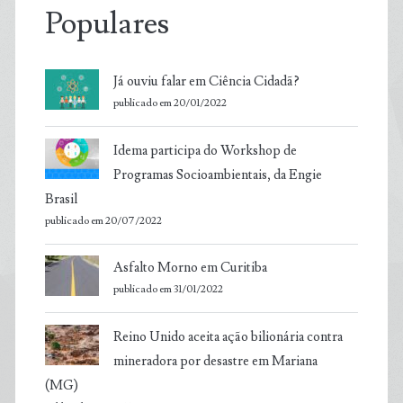
Populares
Já ouviu falar em Ciência Cidadã?
publicado em 20/01/2022
Idema participa do Workshop de
Programas Socioambientais, da Engie
Brasil
publicado em 20/07/2022
Asfalto Morno em Curitiba
publicado em 31/01/2022
Reino Unido aceita ação bilionária contra
mineradora por desastre em Mariana
(MG)