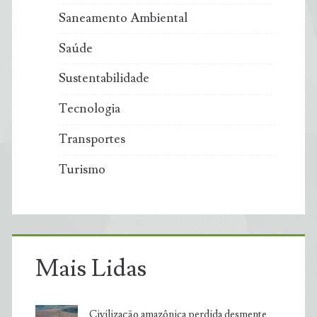
Saneamento Ambiental
Saúde
Sustentabilidade
Tecnologia
Transportes
Turismo
Mais Lidas
Civilização amazônica perdida desmente