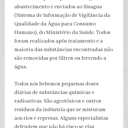
abastecimento e enviados ao Sisagua
(Sistema de Informação de Vigilância da
Qualidade da Água para Consumo
Humano), do Ministério da Saúde. Todos
foram realizados após tratamento e a
maioria das substâncias encontradas não
são removidas por filtros ou fervendo a
água.
Todos nós bebemos pequenas doses
diárias de substâncias químicas e
radioativas. São agrotóxicos e outros
resíduos da indústria que se misturam
aos rios e represas. Alguns especialistas
defendem que não há risco se elas