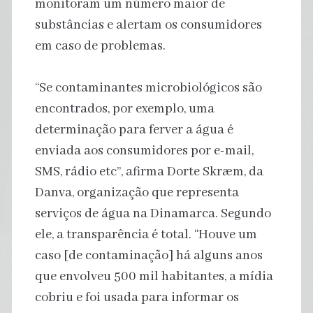
monitoram um número maior de
substâncias e alertam os consumidores
em caso de problemas.
“Se contaminantes microbiológicos são
encontrados, por exemplo, uma
determinação para ferver a água é
enviada aos consumidores por e-mail,
SMS, rádio etc”, afirma Dorte Skræm, da
Danva, organização que representa
serviços de água na Dinamarca. Segundo
ele, a transparência é total. “Houve um
caso [de contaminação] há alguns anos
que envolveu 500 mil habitantes, a mídia
cobriu e foi usada para informar os