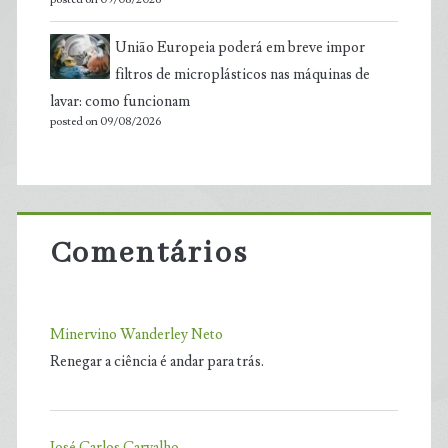
União Europeia poderá em breve impor
filtros de microplásticos nas máquinas de
lavar: como funcionam
posted on 09/08/2026
Comentários
Minervino Wanderley Neto
Renegar a ciência é andar para trás.
José Carlos Carvalho