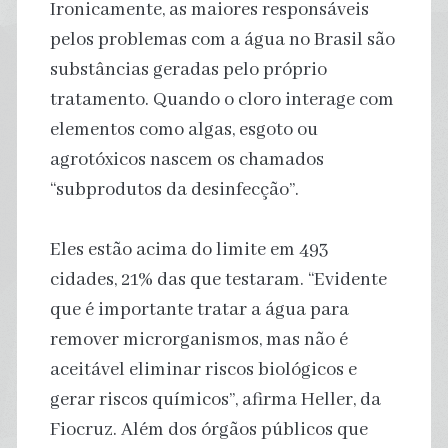
Ironicamente, as maiores responsáveis
pelos problemas com a água no Brasil são
substâncias geradas pelo próprio
tratamento. Quando o cloro interage com
elementos como algas, esgoto ou
agrotóxicos nascem os chamados
“subprodutos da desinfecção”.
Eles estão acima do limite em 493
cidades, 21% das que testaram. “Evidente
que é importante tratar a água para
remover microrganismos, mas não é
aceitável eliminar riscos biológicos e
gerar riscos químicos”, afirma Heller, da
Fiocruz. Além dos órgãos públicos que