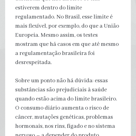
estiverem dentro do limite
regulamentado. No Brasil, esse limite é
mais flexível, por exemplo, do que a União
Europeia. Mesmo assim, os testes
mostram que há casos em que até mesmo
a regulamentação brasileira foi
desrespeitada.
Sobre um ponto não há dúvida: essas
substâncias são prejudiciais à saúde
quando estão acima do limite brasileiro.
O consumo diário aumenta o risco de
câncer, mutações genéticas, problemas
hormonais, nos rins, fígado e no sistema
nervoso – a depender do produto.