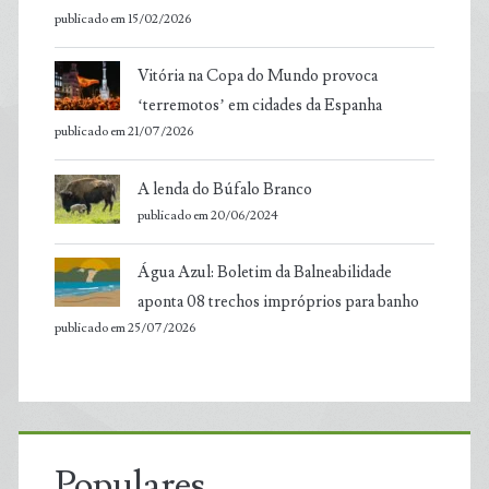
publicado em 15/02/2026
Vitória na Copa do Mundo provoca
‘terremotos’ em cidades da Espanha
publicado em 21/07/2026
A lenda do Búfalo Branco
publicado em 20/06/2024
Água Azul: Boletim da Balneabilidade
aponta 08 trechos impróprios para banho
publicado em 25/07/2026
Populares