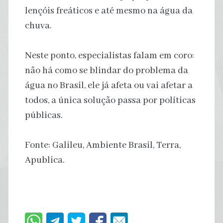
lençóis freáticos e até mesmo na água da
chuva.
Neste ponto, especialistas falam em coro:
não há como se blindar do problema da
água no Brasil, ele já afeta ou vai afetar a
todos, a única solução passa por políticas
públicas.
Fonte: Galileu, Ambiente Brasil, Terra,
Apublica.