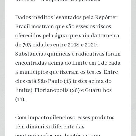
Dados inéditos levantados pela Repórter
Brasil mostram que são esses os riscos
oferecidos pela água que saiu da torneira
de 763 cidades entre 2018 e 2020.
Substâncias químicas e radioativas foram
encontradas acima do limite em 1 de cada
4 municípios que fizeram os testes. Entre
eles está São Paulo (13 testes acima do
limite), Florianópolis (26) e Guarulhos
(11).
Com impacto silencioso, esses produtos
têm dinâmica diferente das
contaminações por bactérias, que