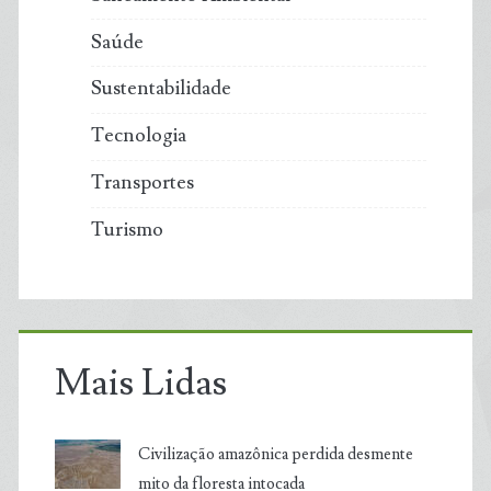
Saúde
Sustentabilidade
Tecnologia
Transportes
Turismo
Mais Lidas
Civilização amazônica perdida desmente
mito da floresta intocada