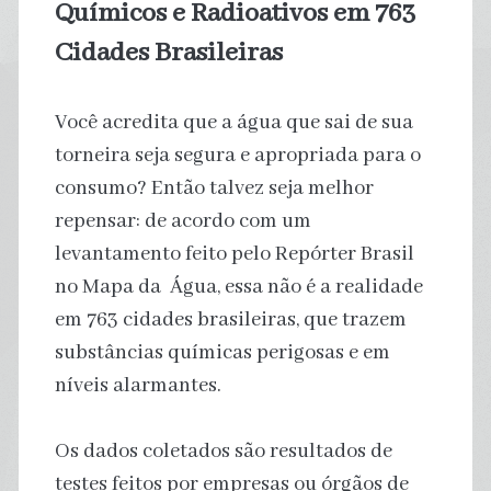
Químicos e Radioativos em 763
Cidades Brasileiras
Você acredita que a água que sai de sua
torneira seja segura e apropriada para o
consumo? Então talvez seja melhor
repensar: de acordo com um
levantamento feito pelo Repórter Brasil
no Mapa da Água, essa não é a realidade
em 763 cidades brasileiras, que trazem
substâncias químicas perigosas e em
níveis alarmantes.
Os dados coletados são resultados de
testes feitos por empresas ou órgãos de