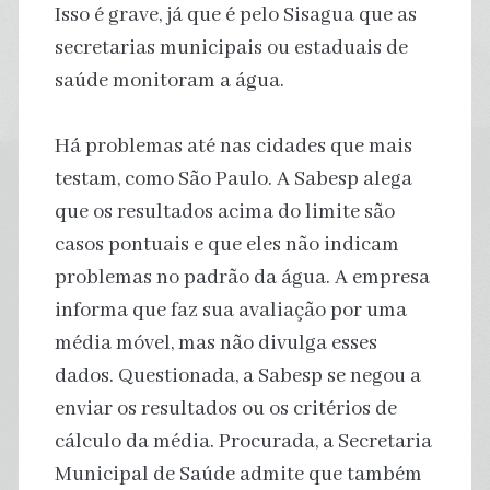
Isso é grave, já que é pelo Sisagua que as
secretarias municipais ou estaduais de
saúde monitoram a água.
Há problemas até nas cidades que mais
testam, como São Paulo. A Sabesp alega
que os resultados acima do limite são
casos pontuais e que eles não indicam
problemas no padrão da água. A empresa
informa que faz sua avaliação por uma
média móvel, mas não divulga esses
dados. Questionada, a Sabesp se negou a
enviar os resultados ou os critérios de
cálculo da média. Procurada, a Secretaria
Municipal de Saúde admite que também