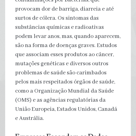
provocam dor de barriga, diarreia e até
surtos de cólera. Os sintomas das
substâncias químicas e radioativas
podem levar anos, mas, quando aparecem,
são na forma de doenças graves. Estudos
que associam esses produtos ao câncer,
mutações genéticas e diversos outros
problemas de saúde são carimbados
pelos mais respeitados órgãos de saúde,
como a Organização Mundial da Saúde
(OMS) e as agências regulatórias da
União Europeia, Estados Unidos, Canadá
e Austrália.