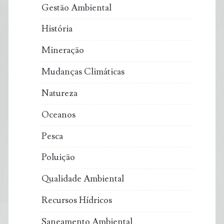
Gestão Ambiental
História
Mineração
Mudanças Climáticas
Natureza
Oceanos
Pesca
Poluição
Qualidade Ambiental
Recursos Hídricos
Saneamento Ambiental