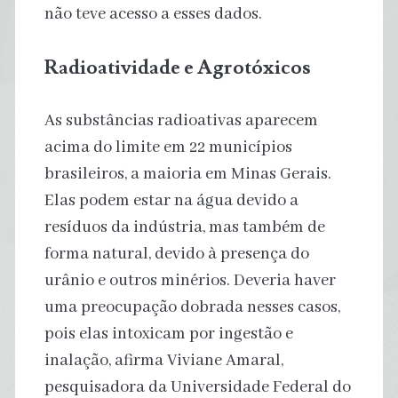
não teve acesso a esses dados.
Radioatividade e Agrotóxicos
As substâncias radioativas aparecem
acima do limite em 22 municípios
brasileiros, a maioria em Minas Gerais.
Elas podem estar na água devido a
resíduos da indústria, mas também de
forma natural, devido à presença do
urânio e outros minérios. Deveria haver
uma preocupação dobrada nesses casos,
pois elas intoxicam por ingestão e
inalação, afirma Viviane Amaral,
pesquisadora da Universidade Federal do