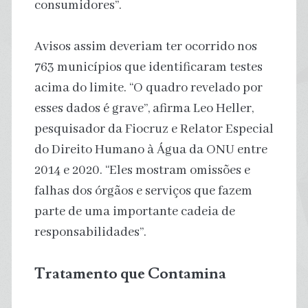
consumidores”.
Avisos assim deveriam ter ocorrido nos
763 municípios que identificaram testes
acima do limite. “O quadro revelado por
esses dados é grave”, afirma Leo Heller,
pesquisador da Fiocruz e Relator Especial
do Direito Humano à Água da ONU entre
2014 e 2020. “Eles mostram omissões e
falhas dos órgãos e serviços que fazem
parte de uma importante cadeia de
responsabilidades”.
Tratamento que Contamina