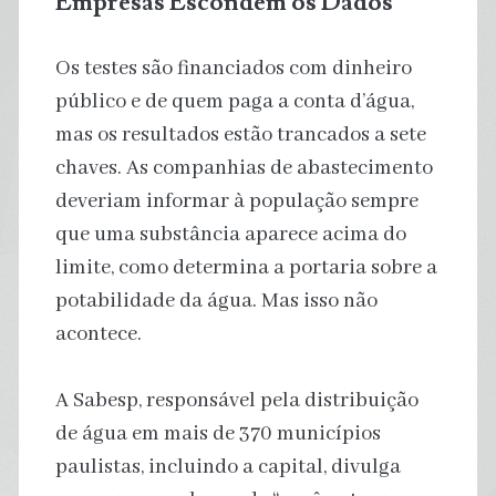
Empresas Escondem os Dados
Os testes são financiados com dinheiro
público e de quem paga a conta d’água,
mas os resultados estão trancados a sete
chaves. As companhias de abastecimento
deveriam informar à população sempre
que uma substância aparece acima do
limite, como determina a portaria sobre a
potabilidade da água. Mas isso não
acontece.
A Sabesp, responsável pela distribuição
de água em mais de 370 municípios
paulistas, incluindo a capital, divulga