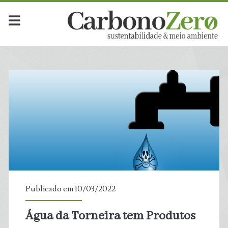
Publicado em 10/03/2022
Água da Torneira tem Produtos
t