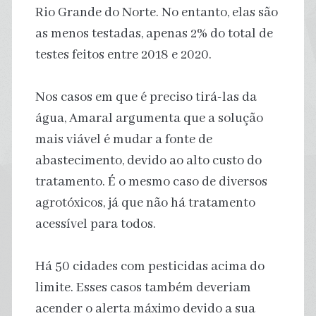
Rio Grande do Norte. No entanto, elas são
as menos testadas, apenas 2% do total de
testes feitos entre 2018 e 2020.
Nos casos em que é preciso tirá-las da
água, Amaral argumenta que a solução
mais viável é mudar a fonte de
abastecimento, devido ao alto custo do
tratamento. É o mesmo caso de diversos
agrotóxicos, já que não há tratamento
acessível para todos.
Há 50 cidades com pesticidas acima do
limite. Esses casos também deveriam
acender o alerta máximo devido a sua