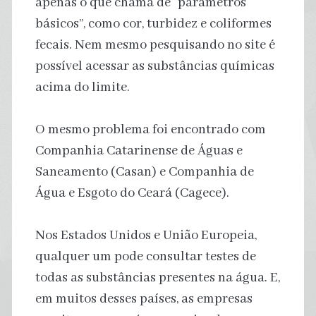
apenas o que chama de “parâmetros
básicos”, como cor, turbidez e coliformes
fecais. Nem mesmo pesquisando no site é
possível acessar as substâncias químicas
acima do limite.
O mesmo problema foi encontrado com
Companhia Catarinense de Águas e
Saneamento (Casan) e Companhia de
Água e Esgoto do Ceará (Cagece).
Nos Estados Unidos e União Europeia,
qualquer um pode consultar testes de
todas as substâncias presentes na água. E,
em muitos desses países, as empresas