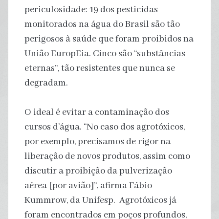
periculosidade: 19 dos pesticidas
monitorados na água do Brasil são tão
perigosos à saúde que foram proibidos na
União EuropEia. Cinco são “substâncias
eternas”, tão resistentes que nunca se
degradam.
O ideal é evitar a contaminação dos
cursos d’água. “No caso dos agrotóxicos,
por exemplo, precisamos de rigor na
liberação de novos produtos, assim como
discutir a proibição da pulverização
aérea [por avião]”, afirma Fábio
Kummrow, da Unifesp. Agrotóxicos já
foram encontrados em poços profundos,