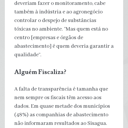
deveriam fazer o monitoramento, cabe
também à indústria e ao agronegócio
controlar o despejo de substâncias
tóxicas no ambiente. “Mas quem está no
centro [empresas e órgãos de
abastecimento] é quem deveria garantir a
qualidade”.
Alguém Fiscaliza?
A falta de transparência é tamanha que
nem sempre os fiscais têm acesso aos
dados. Em quase metade dos municípios
(48%) as companhias de abastecimento
não informaram resultados ao Sisagua.