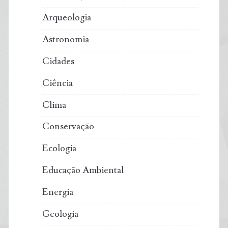
Arqueologia
Astronomia
Cidades
Ciência
Clima
Conservação
Ecologia
Educação Ambiental
Energia
Geologia