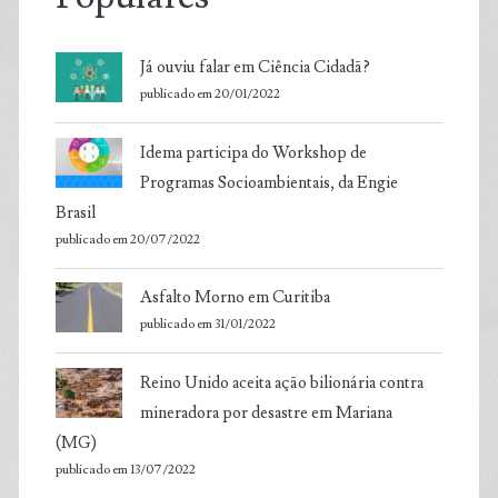
Já ouviu falar em Ciência Cidadã?
publicado em 20/01/2022
Idema participa do Workshop de
Programas Socioambientais, da Engie
Brasil
publicado em 20/07/2022
Asfalto Morno em Curitiba
publicado em 31/01/2022
Reino Unido aceita ação bilionária contra
mineradora por desastre em Mariana
(MG)
publicado em 13/07/2022