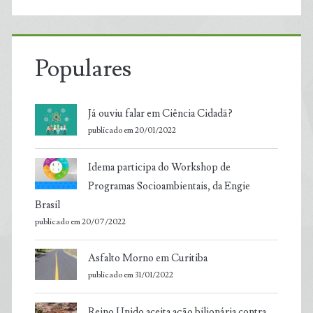
Populares
Já ouviu falar em Ciência Cidadã?
publicado em 20/01/2022
Idema participa do Workshop de
Programas Socioambientais, da Engie
Brasil
publicado em 20/07/2022
Asfalto Morno em Curitiba
publicado em 31/01/2022
Reino Unido aceita ação bilionária contra