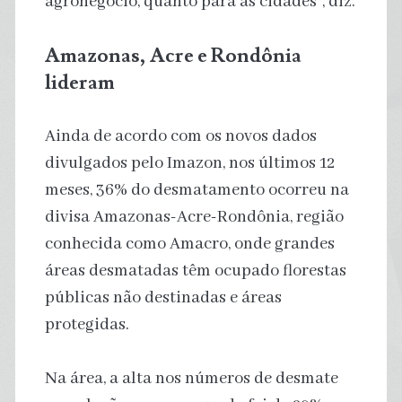
agronegócio, quanto para as cidades”, diz.
Amazonas, Acre e Rondônia
lideram
Ainda de acordo com os novos dados
divulgados pelo Imazon, nos últimos 12
meses, 36% do desmatamento ocorreu na
divisa Amazonas-Acre-Rondônia, região
conhecida como Amacro, onde grandes
áreas desmatadas têm ocupado florestas
públicas não destinadas e áreas
protegidas.
Na área, a alta nos números de desmate