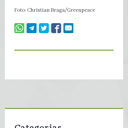
Foto: Christian Braga/Greenpeace
Primary
Sidebar