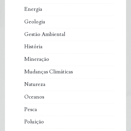
Energia
Geologia
Gestão Ambiental
História
Mineração
Mudanças Climáticas
Natureza
Oceanos
Pesca
Poluição