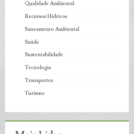
Qualidade Ambiental
Recursos Hídricos
Saneamento Ambiental
Saúde
Sustentabilidade
Tecnologia
Transportes
Turismo