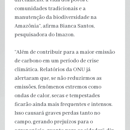
comunidades tradicionais e a
manutenção da biodiversidade na
Amazônia”, afirma Bianca Santos,
pesquisadora do Imazon.
“Além de contribuir para a maior emissão
de carbono em um período de crise
climática. Relatórios da ONU já
alertaram que, se não reduzirmos as
emissões, fenômenos extremos como
ondas de calor, secas e tempestades
ficarão ainda mais frequentes e intensos.
Isso causará graves perdas tanto no
campo, gerando prejuízos para o