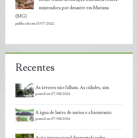
mineradora por desastre em Mariana
(MG)
publicado em 13/07/2022
Recentes
As árvores não falham. As cidades, sim
posted on 07/08/2026
A água de lastro de navios e a bioinvasão
posted on 07/08/2026
Ação internacional desmantela redes