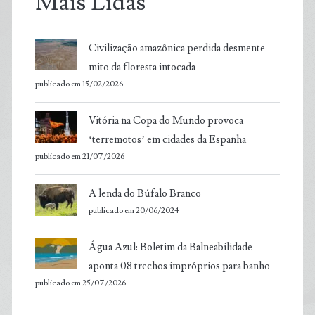
Mais Lidas
Civilização amazônica perdida desmente
mito da floresta intocada
publicado em 15/02/2026
Vitória na Copa do Mundo provoca
‘terremotos’ em cidades da Espanha
publicado em 21/07/2026
A lenda do Búfalo Branco
publicado em 20/06/2024
Água Azul: Boletim da Balneabilidade
aponta 08 trechos impróprios para banho
publicado em 25/07/2026