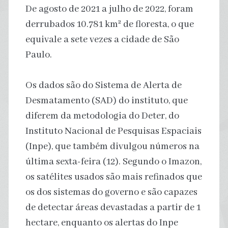
De agosto de 2021 a julho de 2022, foram
derrubados 10.781 km² de floresta, o que
equivale a sete vezes a cidade de São
Paulo.
Os dados são do Sistema de Alerta de
Desmatamento (SAD) do instituto, que
diferem da metodologia do Deter, do
Instituto Nacional de Pesquisas Espaciais
(Inpe), que também divulgou números na
última sexta-feira (12). Segundo o Imazon,
os satélites usados são mais refinados que
os dos sistemas do governo e são capazes
de detectar áreas devastadas a partir de 1
hectare, enquanto os alertas do Inpe