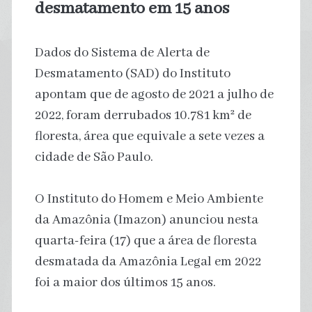
desmatamento em 15 anos
Dados do Sistema de Alerta de
Desmatamento (SAD) do Instituto
apontam que de agosto de 2021 a julho de
2022, foram derrubados 10.781 km² de
floresta, área que equivale a sete vezes a
cidade de São Paulo.
O Instituto do Homem e Meio Ambiente
da Amazônia (Imazon) anunciou nesta
quarta-feira (17) que a área de floresta
desmatada da Amazônia Legal em 2022
foi a maior dos últimos 15 anos.