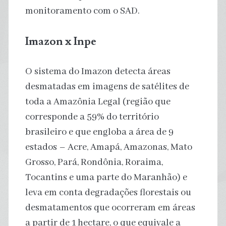
monitoramento com o SAD.
Imazon x Inpe
O sistema do Imazon detecta áreas
desmatadas em imagens de satélites de
toda a Amazônia Legal (região que
corresponde a 59% do território
brasileiro e que engloba a área de 9
estados – Acre, Amapá, Amazonas, Mato
Grosso, Pará, Rondônia, Roraima,
Tocantins e uma parte do Maranhão) e
leva em conta degradações florestais ou
desmatamentos que ocorreram em áreas
a partir de 1 hectare, o que equivale a