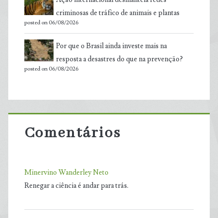
criminosas de tráfico de animais e plantas
posted on 06/08/2026
Por que o Brasil ainda investe mais na
resposta a desastres do que na prevenção?
posted on 06/08/2026
Comentários
Minervino Wanderley Neto
Renegar a ciência é andar para trás.