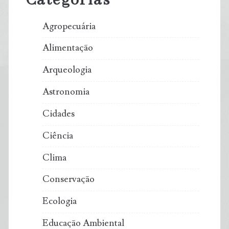
Categorias
Agropecuária
Alimentação
Arqueologia
Astronomia
Cidades
Ciência
Clima
Conservação
Ecologia
Educação Ambiental