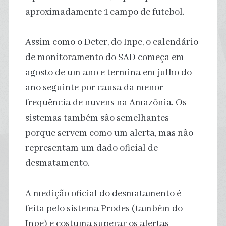
aproximadamente 1 campo de futebol.
Assim como o Deter, do Inpe, o calendário
de monitoramento do SAD começa em
agosto de um ano e termina em julho do
ano seguinte por causa da menor
frequência de nuvens na Amazônia. Os
sistemas também são semelhantes
porque servem como um alerta, mas não
representam um dado oficial de
desmatamento.
A medição oficial do desmatamento é
feita pelo sistema Prodes (também do
Inpe) e costuma superar os alertas