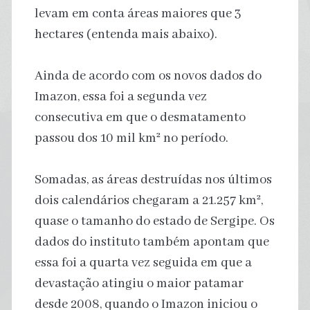
levam em conta áreas maiores que 3
hectares (entenda mais abaixo).
Ainda de acordo com os novos dados do
Imazon, essa foi a segunda vez
consecutiva em que o desmatamento
passou dos 10 mil km² no período.
Somadas, as áreas destruídas nos últimos
dois calendários chegaram a 21.257 km²,
quase o tamanho do estado de Sergipe. Os
dados do instituto também apontam que
essa foi a quarta vez seguida em que a
devastação atingiu o maior patamar
desde 2008, quando o Imazon iniciou o