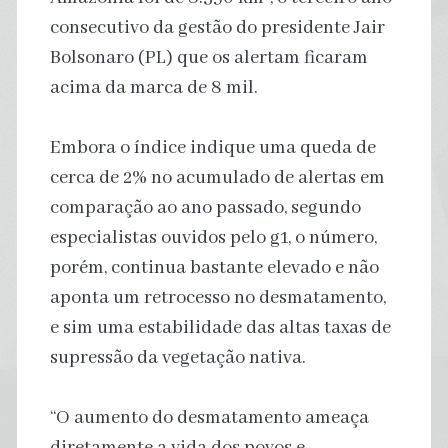
consecutivo da gestão do presidente Jair
Bolsonaro (PL) que os alertam ficaram
acima da marca de 8 mil.
Embora o índice indique uma queda de
cerca de 2% no acumulado de alertas em
comparação ao ano passado, segundo
especialistas ouvidos pelo g1, o número,
porém, continua bastante elevado e não
aponta um retrocesso no desmatamento,
e sim uma estabilidade das altas taxas de
supressão da vegetação nativa.
“O aumento do desmatamento ameaça
diretamente a vida dos povos e