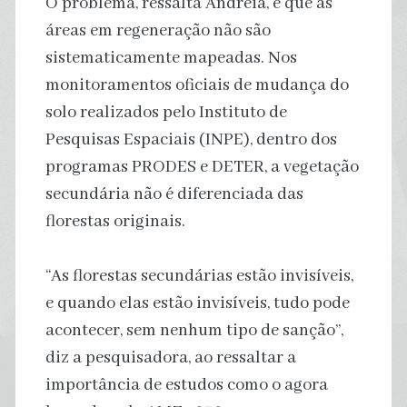
O problema, ressalta Andreia, é que as
áreas em regeneração não são
sistematicamente mapeadas. Nos
monitoramentos oficiais de mudança do
solo realizados pelo Instituto de
Pesquisas Espaciais (INPE), dentro dos
programas PRODES e DETER, a vegetação
secundária não é diferenciada das
florestas originais.
“As florestas secundárias estão invisíveis,
e quando elas estão invisíveis, tudo pode
acontecer, sem nenhum tipo de sanção”,
diz a pesquisadora, ao ressaltar a
importância de estudos como o agora