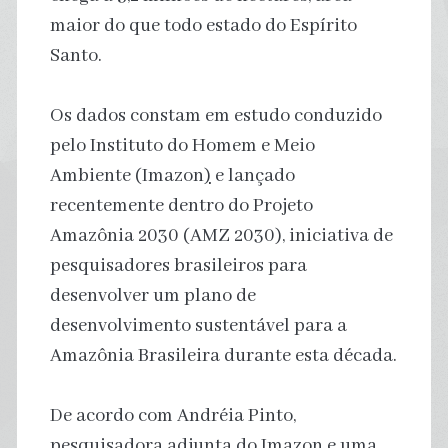
maior do que todo estado do Espírito
Santo.
Os dados constam em estudo conduzido
pelo Instituto do Homem e Meio
Ambiente (Imazon
)
e lançado
recentemente dentro do Projeto
Amazônia 2030 (AMZ 2030), iniciativa de
pesquisadores brasileiros para
desenvolver um plano de
desenvolvimento sustentável para a
Amazônia Brasileira durante esta década.
De acordo com Andréia Pinto,
pesquisadora adjunta do Imazon e uma