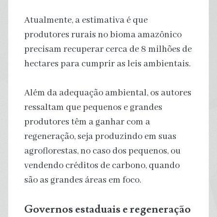
Atualmente, a estimativa é que
produtores rurais no bioma amazônico
precisam recuperar cerca de 8 milhões de
hectares para cumprir as leis ambientais.
Além da adequação ambiental, os autores
ressaltam que pequenos e grandes
produtores têm a ganhar com a
regeneração, seja produzindo em suas
agroflorestas, no caso dos pequenos, ou
vendendo créditos de carbono, quando
são as grandes áreas em foco.
Governos estaduais e regeneração