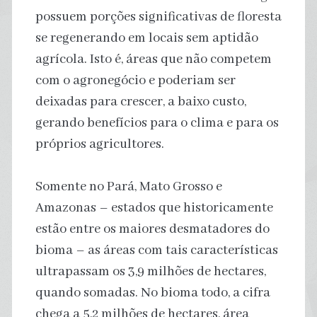
possuem porções significativas de floresta
se regenerando em locais sem aptidão
agrícola. Isto é, áreas que não competem
com o agronegócio e poderiam ser
deixadas para crescer, a baixo custo,
gerando benefícios para o clima e para os
próprios agricultores.
Somente no Pará, Mato Grosso e
Amazonas – estados que historicamente
estão entre os maiores desmatadores do
bioma – as áreas com tais características
ultrapassam os 3,9 milhões de hectares,
quando somadas. No bioma todo, a cifra
chega a 5,2 milhões de hectares, área