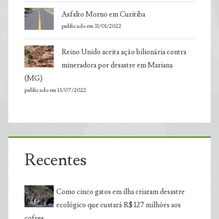
Asfalto Morno em Curitiba
publicado em 31/01/2022
Reino Unido aceita ação bilionária contra
mineradora por desastre em Mariana
(MG)
publicado em 13/07/2022
Recentes
Como cinco gatos em ilha criaram desastre
ecológico que custará R$ 127 milhões aos
cofres