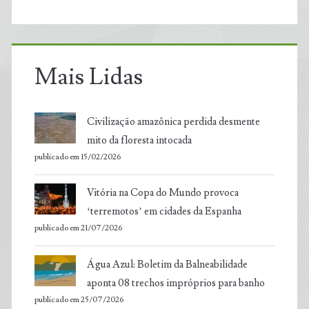
Mais Lidas
Civilização amazônica perdida desmente
mito da floresta intocada
publicado em 15/02/2026
Vitória na Copa do Mundo provoca
‘terremotos’ em cidades da Espanha
publicado em 21/07/2026
Água Azul: Boletim da Balneabilidade
aponta 08 trechos impróprios para banho
publicado em 25/07/2026