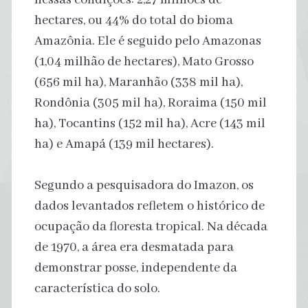
hectares, ou 44% do total do bioma
Amazônia. Ele é seguido pelo Amazonas
(1,04 milhão de hectares), Mato Grosso
(656 mil ha), Maranhão (338 mil ha),
Rondônia (305 mil ha), Roraima (150 mil
ha), Tocantins (152 mil ha), Acre (143 mil
ha) e Amapá (139 mil hectares).
Segundo a pesquisadora do Imazon, os
dados levantados refletem o histórico de
ocupação da floresta tropical. Na década
de 1970, a área era desmatada para
demonstrar posse, independente da
característica do solo.