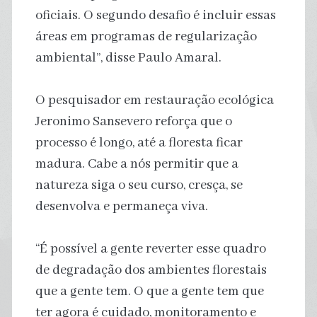
oficiais. O segundo desafio é incluir essas
áreas em programas de regularização
ambiental”, disse Paulo Amaral.
O pesquisador em restauração ecológica
Jeronimo Sansevero reforça que o
processo é longo, até a floresta ficar
madura. Cabe a nós permitir que a
natureza siga o seu curso, cresça, se
desenvolva e permaneça viva.
“É possível a gente reverter esse quadro
de degradação dos ambientes florestais
que a gente tem. O que a gente tem que
ter agora é cuidado, monitoramento e