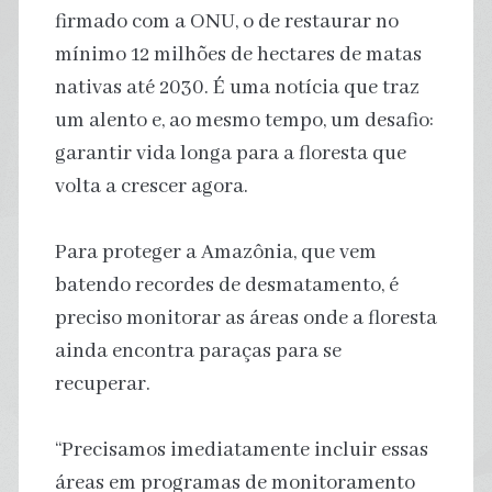
firmado com a ONU, o de restaurar no
mínimo 12 milhões de hectares de matas
nativas até 2030. É uma notícia que traz
um alento e, ao mesmo tempo, um desafio:
garantir vida longa para a floresta que
volta a crescer agora.
Para proteger a Amazônia, que vem
batendo recordes de desmatamento, é
preciso monitorar as áreas onde a floresta
ainda encontra paraças para se
recuperar.
“Precisamos imediatamente incluir essas
áreas em programas de monitoramento