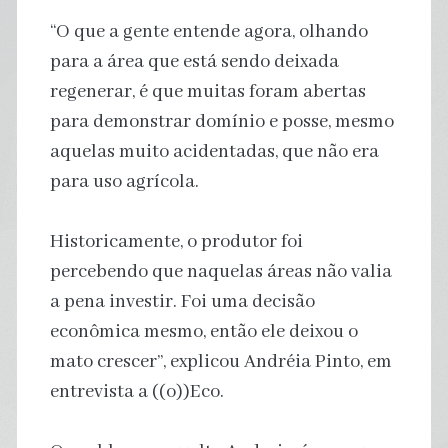
“O que a gente entende agora, olhando
para a área que está sendo deixada
regenerar, é que muitas foram abertas
para demonstrar domínio e posse, mesmo
aquelas muito acidentadas, que não era
para uso agrícola.
Historicamente, o produtor foi
percebendo que naquelas áreas não valia
a pena investir. Foi uma decisão
econômica mesmo, então ele deixou o
mato crescer”, explicou Andréia Pinto, em
entrevista a ((o))Eco.