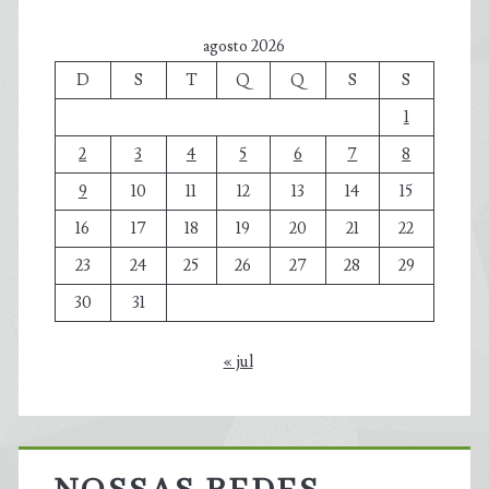
agosto 2026
D
S
T
Q
Q
S
S
1
2
3
4
5
6
7
8
9
10
11
12
13
14
15
16
17
18
19
20
21
22
23
24
25
26
27
28
29
30
31
« jul