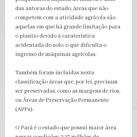
das autoras do estudo, áreas que não
competem com a atividade agrícola são
aquelas em que há grande limitação para
o plantio devido à caraterística
acidentada do solo, o que dificulta o
ingresso de máquinas agrícolas.
Também foram incluídas nesta
classificação áreas que, por lei, precisam
ser preservadas, como as margens de rios,
ou Áreas de Preservação Permanente
(APPs).
O Pará é o estado que possui maior área
nessas condições: 2,27 milhões de