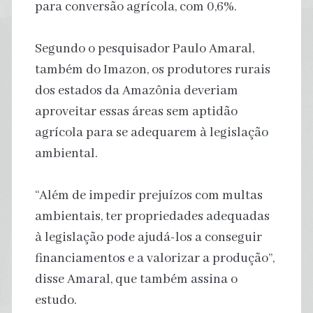
para conversão agrícola, com 0,6%.
Segundo o pesquisador Paulo Amaral,
também do Imazon, os produtores rurais
dos estados da Amazônia deveriam
aproveitar essas áreas sem aptidão
agrícola para se adequarem à legislação
ambiental.
“Além de impedir prejuízos com multas
ambientais, ter propriedades adequadas
à legislação pode ajudá-los a conseguir
financiamentos e a valorizar a produção”,
disse Amaral, que também assina o
estudo.