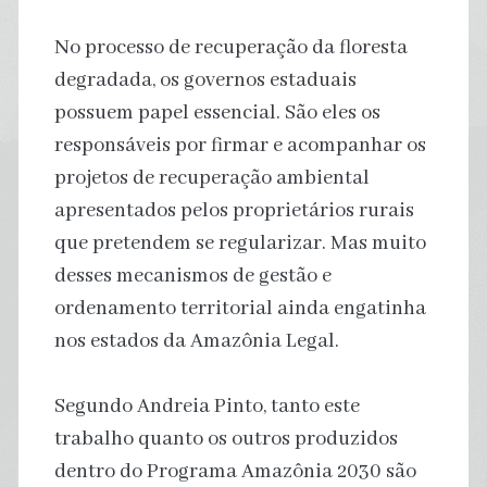
No processo de recuperação da floresta
degradada, os governos estaduais
possuem papel essencial. São eles os
responsáveis por firmar e acompanhar os
projetos de recuperação ambiental
apresentados pelos proprietários rurais
que pretendem se regularizar. Mas muito
desses mecanismos de gestão e
ordenamento territorial ainda engatinha
nos estados da Amazônia Legal.
Segundo Andreia Pinto, tanto este
trabalho quanto os outros produzidos
dentro do Programa Amazônia 2030 são