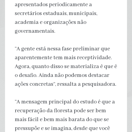
apresentados periodicamente a
secretários estaduais, municipais,
academia e organizações não
governamentais.
“A gente está nessa fase preliminar que
aparentemente tem mais receptividade.
Agora, quanto disso se materializa é que é
o desafio. Ainda não podemos destacar
ações concretas”, ressalta a pesquisadora.
“A mensagem principal do estudo é que a
recuperação da floresta pode ser bem
mais fácil e bem mais barata do que se
pressupõe e se imagina, desde que você