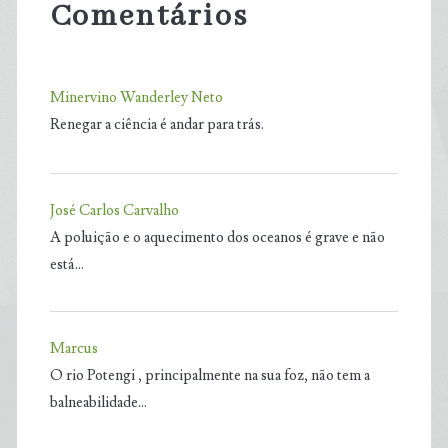
Comentários
Minervino Wanderley Neto
Renegar a ciência é andar para trás.
José Carlos Carvalho
A poluição e o aquecimento dos oceanos é grave e não
está…
Marcus
O rio Potengi , principalmente na sua foz, não tem a
balneabilidade…