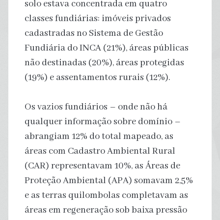
solo estava concentrada em quatro
classes fundiárias: imóveis privados
cadastradas no Sistema de Gestão
Fundiária do INCA (21%), áreas públicas
não destinadas (20%), áreas protegidas
(19%) e assentamentos rurais (12%).
Os vazios fundiários – onde não há
qualquer informação sobre domínio –
abrangiam 12% do total mapeado, as
áreas com Cadastro Ambiental Rural
(CAR) representavam 10%, as Áreas de
Proteção Ambiental (APA) somavam 2,5%
e as terras quilombolas completavam as
áreas em regeneração sob baixa pressão