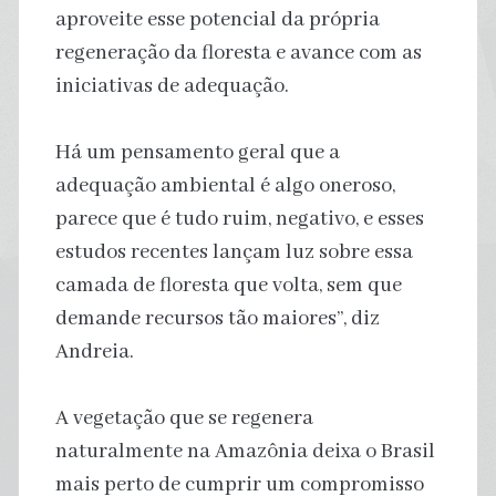
aproveite esse potencial da própria
regeneração da floresta e avance com as
iniciativas de adequação.
Há um pensamento geral que a
adequação ambiental é algo oneroso,
parece que é tudo ruim, negativo, e esses
estudos recentes lançam luz sobre essa
camada de floresta que volta, sem que
demande recursos tão maiores”, diz
Andreia.
A vegetação que se regenera
naturalmente na Amazônia deixa o Brasil
mais perto de cumprir um compromisso