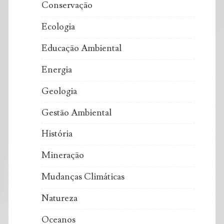
Conservação
Ecologia
Educação Ambiental
Energia
Geologia
Gestão Ambiental
História
Mineração
Mudanças Climáticas
Natureza
Oceanos