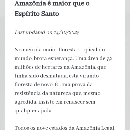
Amazônia é maior que o
Espírito Santo
Last updated on 14/10/2025
No meio da maior floresta tropical do
mundo, brota esperança. Uma área de 7,2
milhões de hectares na Amazônia, que
tinha sido desmatada, está virando
floresta de novo. É Uma prova da
resistência da natureza que, mesmo
agredida, insiste em renascer sem
qualquer ajuda.
Todos os nove estados da Amazônia Legal