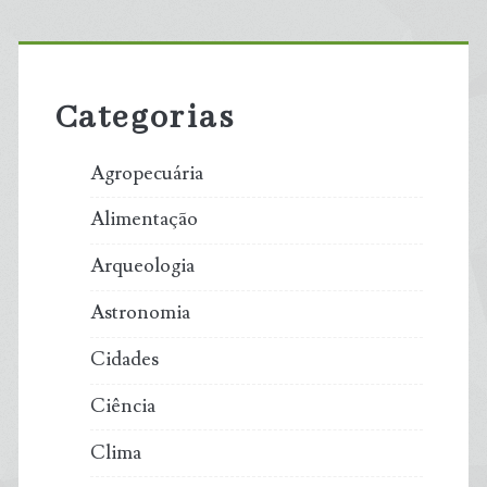
Primary
Sidebar
Categorias
Agropecuária
Alimentação
Arqueologia
Astronomia
Cidades
Ciência
Clima