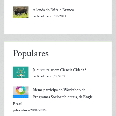
A lenda do Búfalo Branco
publicado em 20/06/2024
Populares
Já ouviu falar em Ciência Cidadã?
publicado em 20/01/2022
Idema participa do Workshop de
Programas Socioambientais, da Engie
Brasil
publicado em 20/07/2022