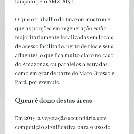
lançado pelo AMZ 2030.
O que o trabalho do Imazon mostrou é
que as porções em regeneração estão
majoritariamente localizadas em locais
de acesso facilitado: perto de rios e seus
afluentes, o que fica muito claro no caso
do Amazonas, ou paralelos a estradas,
como em grande parte do Mato Grosso e
Pará, por exemplo.
Quem é dono destas áreas
Em 2019, a vegetação secundária sem
competição significativa para o uso do