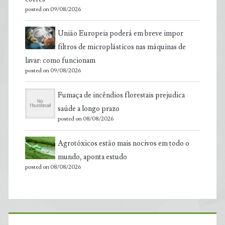
posted on 09/08/2026
União Europeia poderá em breve impor
filtros de microplásticos nas máquinas de
lavar: como funcionam
posted on 09/08/2026
Fumaça de incêndios florestais prejudica
saúde a longo prazo
posted on 08/08/2026
Agrotóxicos estão mais nocivos em todo o
mundo, aponta estudo
posted on 08/08/2026