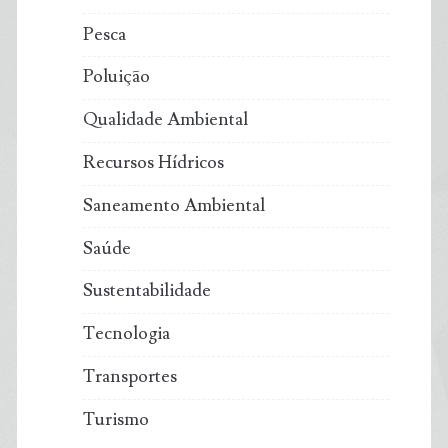
Pesca
Poluição
Qualidade Ambiental
Recursos Hídricos
Saneamento Ambiental
Saúde
Sustentabilidade
Tecnologia
Transportes
Turismo