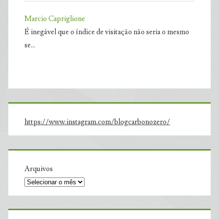
Marcio Capriglione
É inegável que o índice de visitação não seria o mesmo
se…
https://www.instagram.com/blogcarbonozero/
Arquivos