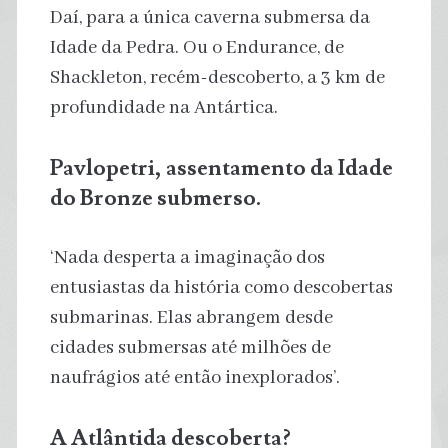
Daí, para a única caverna submersa da
Idade da Pedra. Ou o Endurance, de
Shackleton, recém-descoberto, a 3 km de
profundidade na Antártica.
Pavlopetri, assentamento da Idade
do Bronze submerso.
‘Nada desperta a imaginação dos
entusiastas da história como descobertas
submarinas. Elas abrangem desde
cidades submersas até milhões de
naufrágios até então inexplorados’.
A Atlântida descoberta?