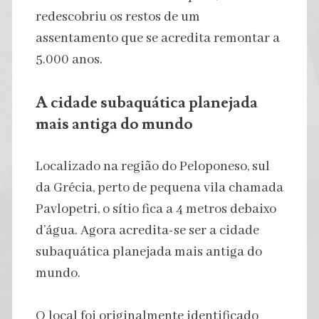
redescobriu os restos de um
assentamento que se acredita remontar a
5.000 anos.
A cidade subaquática planejada
mais antiga do mundo
Localizado na região do Peloponeso, sul
da Grécia, perto de pequena vila chamada
Pavlopetri, o sítio fica a 4 metros debaixo
d’água. Agora acredita-se ser a cidade
subaquática planejada mais antiga do
mundo.
O local foi originalmente identificado