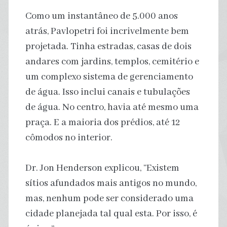
Como um instantâneo de 5.000 anos
atrás, Pavlopetri foi incrivelmente bem
projetada. Tinha estradas, casas de dois
andares com jardins, templos, cemitério e
um complexo sistema de gerenciamento
de água. Isso inclui canais e tubulações
de água. No centro, havia até mesmo uma
praça. E a maioria dos prédios, até 12
cômodos no interior.
Dr. Jon Henderson explicou, “Existem
sítios afundados mais antigos no mundo,
mas, nenhum pode ser considerado uma
cidade planejada tal qual esta. Por isso, é