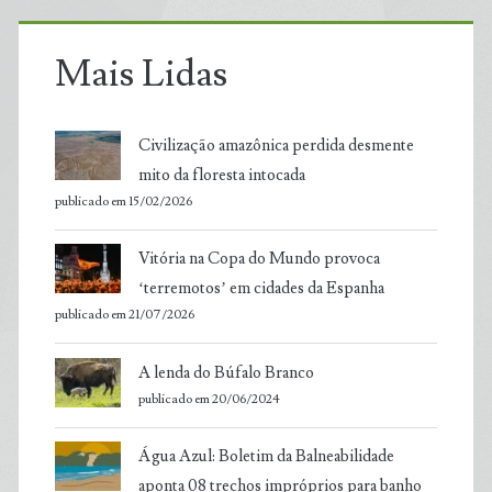
Mais Lidas
Civilização amazônica perdida desmente
mito da floresta intocada
publicado em 15/02/2026
Vitória na Copa do Mundo provoca
‘terremotos’ em cidades da Espanha
publicado em 21/07/2026
A lenda do Búfalo Branco
publicado em 20/06/2024
Água Azul: Boletim da Balneabilidade
aponta 08 trechos impróprios para banho