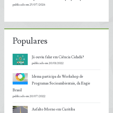
publicado em 25/07/2026
Populares
Já ouviu falar em Ciência Cidadã?
publicado em 20/01/2022
Idema participa do Workshop de
Programas Socioambientais, da Engie
Brasil
publicado em 20/07/2022
Asfalto Morno em Curitiba