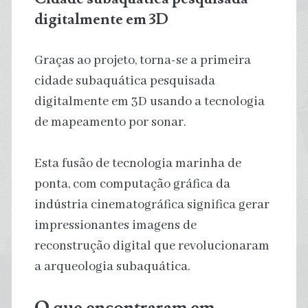
digitalmente em 3D
Graças ao projeto, torna-se a primeira
cidade subaquática pesquisada
digitalmente em 3D usando a tecnologia
de mapeamento por sonar.
Esta fusão de tecnologia marinha de
ponta, com computação gráfica da
indústria cinematográfica significa gerar
impressionantes imagens de
reconstrução digital que revolucionaram
a arqueologia subaquática.
O que encontraram em