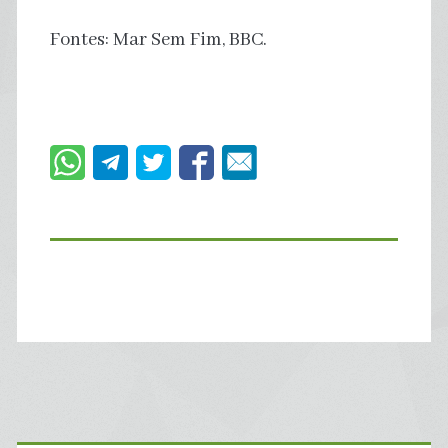
Fontes: Mar Sem Fim, BBC.
Primary