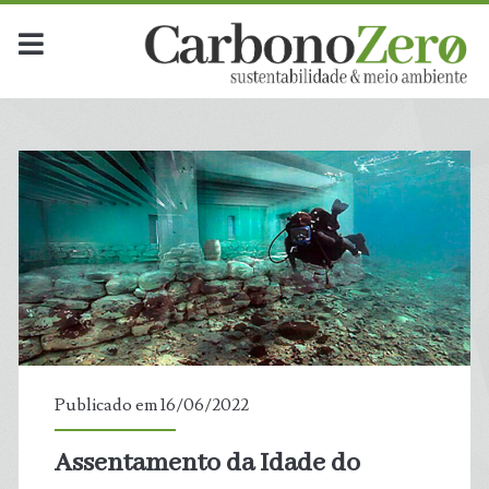
Publicado em 16/06/2022
Assentamento da Idade do
t