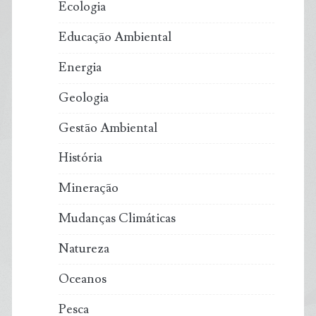
Ecologia
Educação Ambiental
Energia
Geologia
Gestão Ambiental
História
Mineração
Mudanças Climáticas
Natureza
Oceanos
Pesca