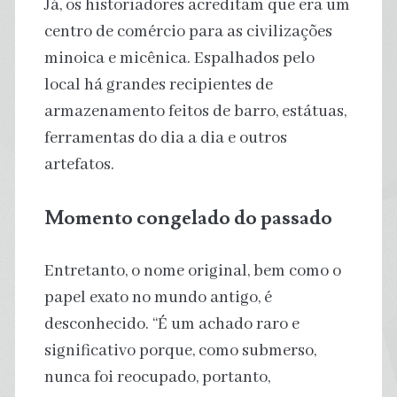
Já, os historiadores acreditam que era um
centro de comércio para as civilizações
minoica e micênica. Espalhados pelo
local há grandes recipientes de
armazenamento feitos de barro, estátuas,
ferramentas do dia a dia e outros
artefatos.
Momento congelado do passado
Entretanto, o nome original, bem como o
papel exato no mundo antigo, é
desconhecido. “É um achado raro e
significativo porque, como submerso,
nunca foi reocupado, portanto,