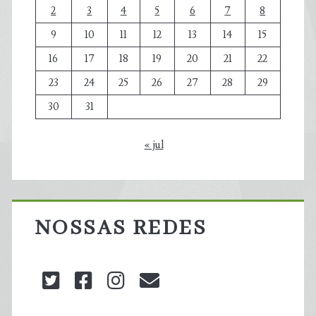
2
3
4
5
6
7
8
9
10
11
12
13
14
15
16
17
18
19
20
21
22
23
24
25
26
27
28
29
30
31
« jul
NOSSAS REDES
twitter
facebook
instagram
blog@carbonozero