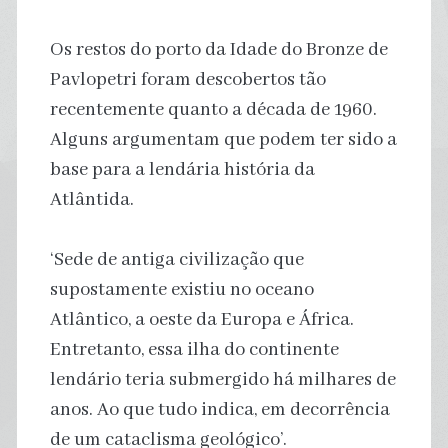
Os restos do porto da Idade do Bronze de
Pavlopetri foram descobertos tão
recentemente quanto a década de 1960.
Alguns argumentam que podem ter sido a
base para a lendária história da
Atlântida.
‘Sede de antiga civilização que
supostamente existiu no oceano
Atlântico, a oeste da Europa e África.
Entretanto, essa ilha do continente
lendário teria submergido há milhares de
anos. Ao que tudo indica, em decorrência
de um cataclisma geológico’.