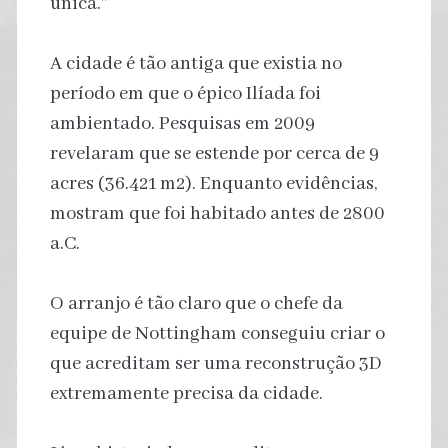
única.”
A cidade é tão antiga que existia no
período em que o épico Ilíada foi
ambientado. Pesquisas em 2009
revelaram que se estende por cerca de 9
acres (36.421 m2). Enquanto evidências,
mostram que foi habitado antes de 2800
a.C.
O arranjo é tão claro que o chefe da
equipe de Nottingham conseguiu criar o
que acreditam ser uma reconstrução 3D
extremamente precisa da cidade.