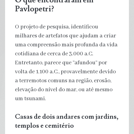
Pavlopetri?
O projeto de pesquisa, identificou
milhares de artefatos que ajudam a criar
uma compreensão mais profunda da vida
cotidiana de cerca de 3.000 a.C.
Entretanto, parece que “afundou” por
volta de 1.100 a.C., provavelmente devido
a terremotos comuns na região, erosão,
elevação do nível do mar, ou até mesmo
um tsunami.
Casas de dois andares com jardins,
templos e cemitério