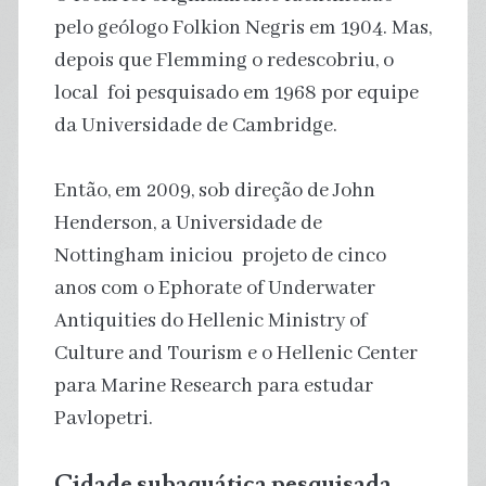
pelo geólogo Folkion Negris em 1904. Mas,
depois que Flemming o redescobriu, o
local foi pesquisado em 1968 por equipe
da Universidade de Cambridge.
Então, em 2009, sob direção de John
Henderson, a Universidade de
Nottingham iniciou projeto de cinco
anos com o Ephorate of Underwater
Antiquities do Hellenic Ministry of
Culture and Tourism e o Hellenic Center
para Marine Research para estudar
Pavlopetri.
Cidade subaquática pesquisada