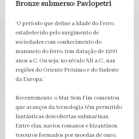
Bronze submerso: Pavlopetri
‘O período que define a Idade do Ferro,
estabelecido pelo surgimento de
sociedades com conhecimento do
manuseio do ferro, tem datação de 1200
anos a.C. Ou seja, no século XII a.C., nas
regiões do Oriente Próximo e do Sudeste
da Europa.’
Recentemente, o Mar Sem Fim comentou
que avanços da tecnologia têm permitido
fantásticas descobertas submarinas.
Entre elas, navios romanos e bizantinos,
tesouros formados por moedas de ouro.