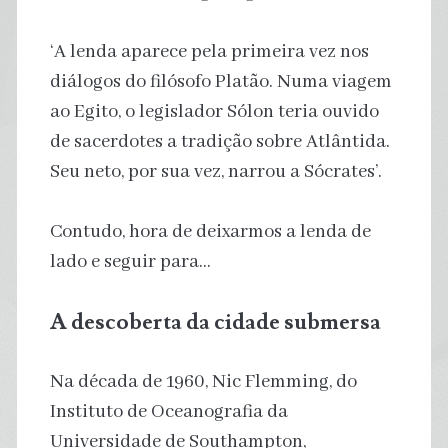
‘A lenda aparece pela primeira vez nos
diálogos do filósofo Platão. Numa viagem
ao Egito, o legislador Sólon teria ouvido
de sacerdotes a tradição sobre Atlântida.
Seu neto, por sua vez, narrou a Sócrates’.
Contudo, hora de deixarmos a lenda de
lado e seguir para…
A descoberta da cidade submersa
Na década de 1960, Nic Flemming, do
Instituto de Oceanografia da
Universidade de Southampton,