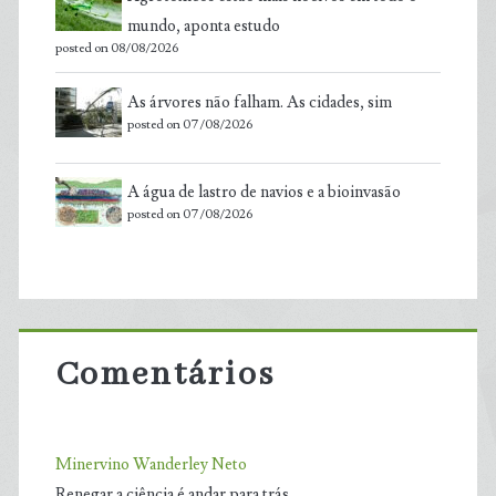
mundo, aponta estudo
posted on 08/08/2026
As árvores não falham. As cidades, sim
posted on 07/08/2026
A água de lastro de navios e a bioinvasão
posted on 07/08/2026
Comentários
Minervino Wanderley Neto
Renegar a ciência é andar para trás.