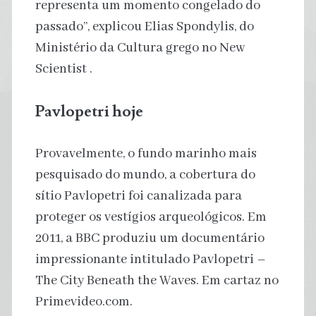
representa um momento congelado do
passado”, explicou Elias Spondylis, do
Ministério da Cultura grego no New
Scientist .
Pavlopetri hoje
Provavelmente, o fundo marinho mais
pesquisado do mundo, a cobertura do
sítio Pavlopetri foi canalizada para
proteger os vestígios arqueológicos. Em
2011, a BBC produziu um documentário
impressionante intitulado Pavlopetri –
The City Beneath the Waves. Em cartaz no
Primevideo.com.