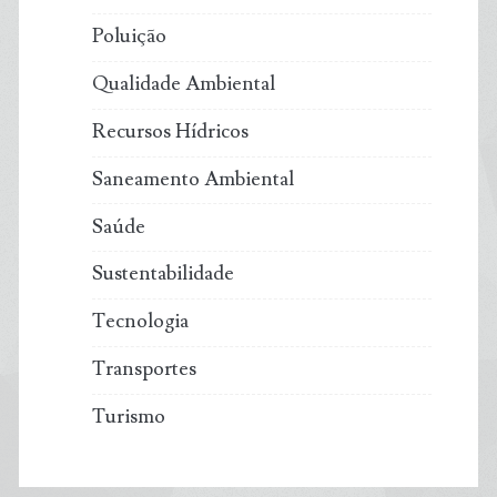
Poluição
Qualidade Ambiental
Recursos Hídricos
Saneamento Ambiental
Saúde
Sustentabilidade
Tecnologia
Transportes
Turismo