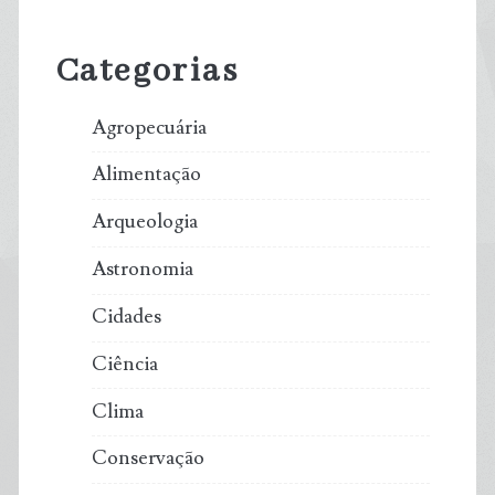
Sidebar
Categorias
Agropecuária
Alimentação
Arqueologia
Astronomia
Cidades
Ciência
Clima
Conservação