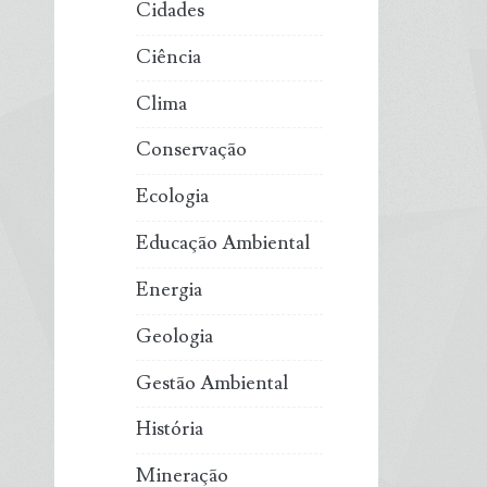
Cidades
Ciência
Clima
Conservação
Ecologia
Educação Ambiental
Energia
Geologia
Gestão Ambiental
História
Mineração