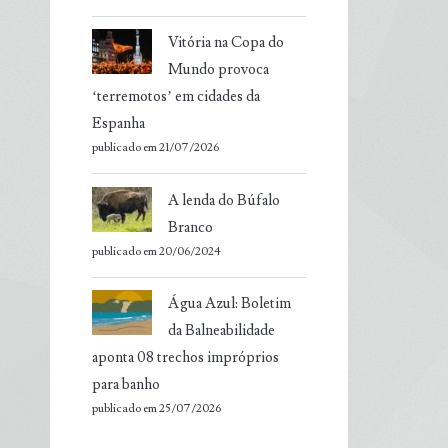
Vitória na Copa do
Mundo provoca
‘terremotos’ em cidades da
Espanha
publicado em 21/07/2026
A lenda do Búfalo
Branco
publicado em 20/06/2024
Água Azul: Boletim
da Balneabilidade
aponta 08 trechos impróprios
para banho
publicado em 25/07/2026