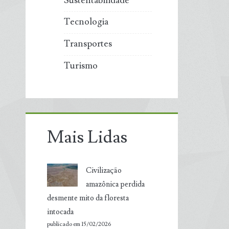
Sustentabilidade
Tecnologia
Transportes
Turismo
Mais Lidas
Civilização
amazônica perdida
desmente mito da floresta
intocada
publicado em 15/02/2026