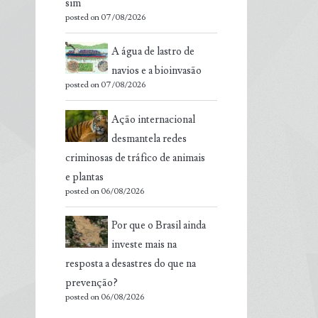
sim
posted on 07/08/2026
A água de lastro de
navios e a bioinvasão
posted on 07/08/2026
Ação internacional
desmantela redes
criminosas de tráfico de animais
e plantas
posted on 06/08/2026
Por que o Brasil ainda
investe mais na
resposta a desastres do que na
prevenção?
posted on 06/08/2026