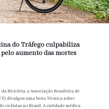
ina do Tráfego culpabiliza
as pelo aumento das mortes
da Bicicleta, a Associação Brasileira de
T) divulgou uma Nota Técnica sobre
do ciclistas no Brasil. A entidade médica