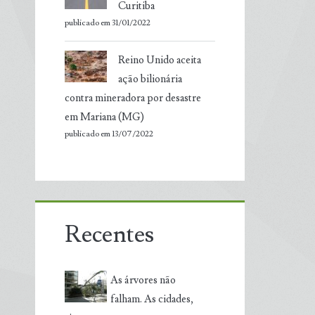
Curitiba
publicado em 31/01/2022
Reino Unido aceita
ação bilionária
contra mineradora por desastre
em Mariana (MG)
publicado em 13/07/2022
Recentes
As árvores não
falham. As cidades,