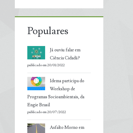
Populares
Já ouviu falar em
Ciência Cidadã?
publicado em 20/01/2022
Idema participa do
Workshop de
Programas Socioambientais, da
Engie Brasil
publicado em 20/07/2022
Asfalto Morno em