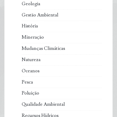
Geologia
Gestão Ambiental
História
Mineração
Mudanças Climáticas
Natureza
Oceanos
Pesca
Poluição
Qualidade Ambiental
Recursos Hídricos