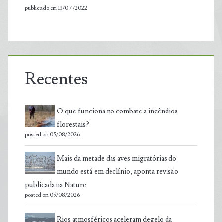
publicado em 13/07/2022
Recentes
O que funciona no combate a incêndios
florestais?
posted on 05/08/2026
Mais da metade das aves migratórias do
mundo está em declínio, aponta revisão
publicada na Nature
posted on 05/08/2026
Rios atmosféricos aceleram degelo da