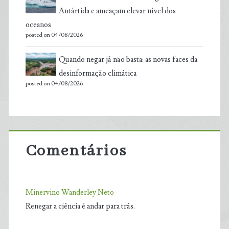
Antártida e ameaçam elevar nível dos
oceanos
posted on 04/08/2026
Quando negar já não basta: as novas faces da
desinformação climática
posted on 04/08/2026
Comentários
Minervino Wanderley Neto
Renegar a ciência é andar para trás.