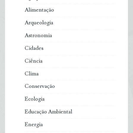
Alimentação
Arqueologia
Astronomia
Cidades
Ciência
Clima
Conservação
Ecologia
Educação Ambiental
Energia