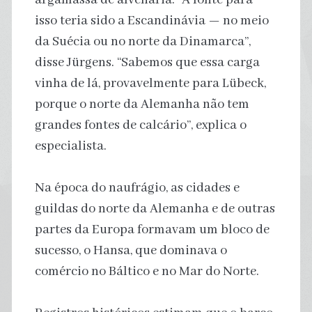
isso teria sido a Escandinávia — no meio
da Suécia ou no norte da Dinamarca”,
disse Jürgens. “Sabemos que essa carga
vinha de lá, provavelmente para Lübeck,
porque o norte da Alemanha não tem
grandes fontes de calcário”, explica o
especialista.
Na época do naufrágio, as cidades e
guildas do norte da Alemanha e de outras
partes da Europa formavam um bloco de
sucesso, o Hansa, que dominava o
comércio no Báltico e no Mar do Norte.