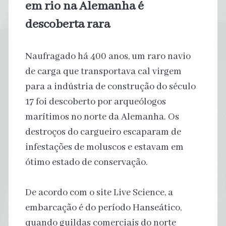
em rio na Alemanha é
descoberta rara
Naufragado há 400 anos, um raro navio
de carga que transportava cal virgem
para a indústria de construção do século
17 foi descoberto por arqueólogos
marítimos no norte da Alemanha. Os
destroços do cargueiro escaparam de
infestações de moluscos e estavam em
ótimo estado de conservação.
De acordo com o site Live Science, a
embarcação é do período Hanseático,
quando guildas comerciais do norte