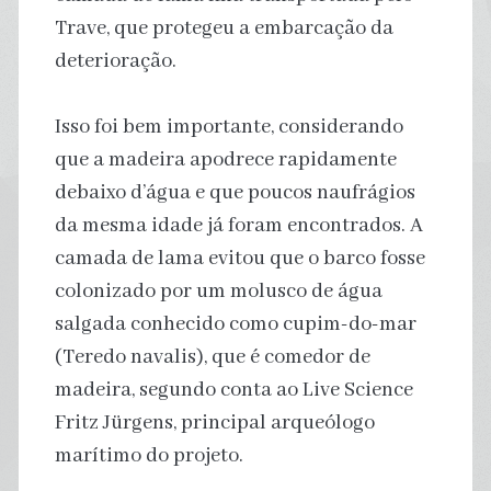
Trave, que protegeu a embarcação da
deterioração.
Isso foi bem importante, considerando
que a madeira apodrece rapidamente
debaixo d’água e que poucos naufrágios
da mesma idade já foram encontrados. A
camada de lama evitou que o barco fosse
colonizado por um molusco de água
salgada conhecido como cupim-do-mar
(Teredo navalis), que é comedor de
madeira, segundo conta ao Live Science
Fritz Jürgens, principal arqueólogo
marítimo do projeto.