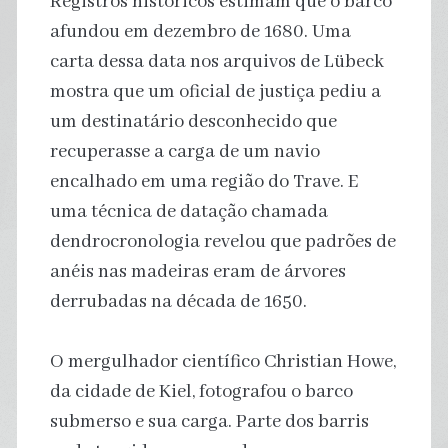
Registros históricos estimam que o barco
afundou em dezembro de 1680. Uma
carta dessa data nos arquivos de Lübeck
mostra que um oficial de justiça pediu a
um destinatário desconhecido que
recuperasse a carga de um navio
encalhado em uma região do Trave. E
uma técnica de datação chamada
dendrocronologia revelou que padrões de
anéis nas madeiras eram de árvores
derrubadas na década de 1650.
O mergulhador científico Christian Howe,
da cidade de Kiel, fotografou o barco
submerso e sua carga. Parte dos barris