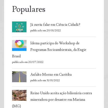
Populares
Já ouviu falar em Ciência Cidadã?
publicado em 20/01/2022
Idema participa do Workshop de
Programas Socioambientais, da Engie
Brasil
publicado em 20/07/2022
Asfalto Morno em Curitiba
publicado em 31/01/2022
Reino Unido aceita ação bilionária contra
mineradora por desastre em Mariana
(MG)