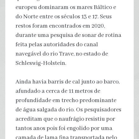
europeu dominaram os mares Báltico e
do Norte entre os séculos 13 e 17. Seus
restos foram encontrados em 2020,
durante uma pesquisa de sonar de rotina
feita pelas autoridades do canal
navegável do rio Trave, no estado de
Schleswig-Holstein.
Ainda havia barris de cal junto ao barco,
afundado a cerca de 11 metros de
profundidade em trecho predominante
de água salgada do rio. Os pesquisadores
acreditam que o naufrágio resistiu por
tantos anos pois foi engolido por uma
camada de lama fina transportada pelo