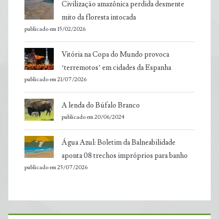
Civilização amazônica perdida desmente
mito da floresta intocada
publicado em 15/02/2026
Vitória na Copa do Mundo provoca
‘terremotos’ em cidades da Espanha
publicado em 21/07/2026
A lenda do Búfalo Branco
publicado em 20/06/2024
Água Azul: Boletim da Balneabilidade
aponta 08 trechos impróprios para banho
publicado em 25/07/2026