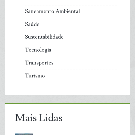
Saneamento Ambiental
Saúde
Sustentabilidade
Tecnologia
Transportes
Turismo
Mais Lidas