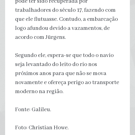
pode ter sido recuperada por
trabalhadores do século 17, fazendo com
que ele flutuasse. Contudo, a embarcação
logo afundou devido a vazamentos, de
acordo com Jürgens.
Segundo ele, espera-se que todo o navio
seja levantado do leito do rio nos
próximos anos para que não se mova
novamente e ofereça perigo ao transporte
moderno na região.
Fonte: Galileu.
Foto: Christian Howe.