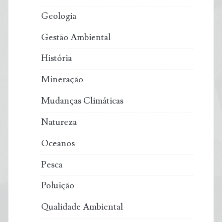
Geologia
Gestão Ambiental
História
Mineração
Mudanças Climáticas
Natureza
Oceanos
Pesca
Poluição
Qualidade Ambiental