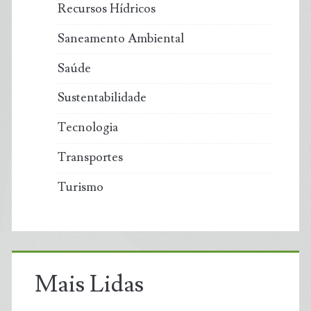
Recursos Hídricos
Saneamento Ambiental
Saúde
Sustentabilidade
Tecnologia
Transportes
Turismo
Mais Lidas