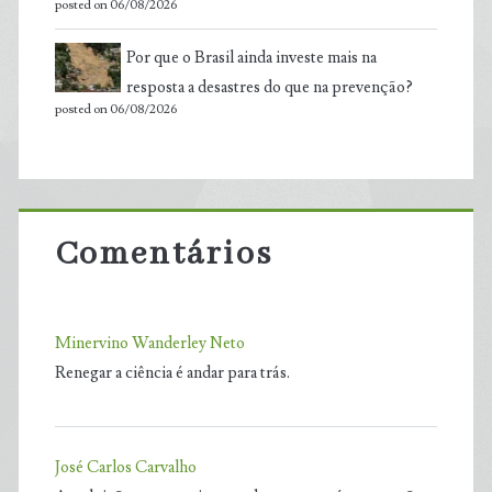
posted on 06/08/2026
Por que o Brasil ainda investe mais na
resposta a desastres do que na prevenção?
posted on 06/08/2026
Comentários
Minervino Wanderley Neto
Renegar a ciência é andar para trás.
José Carlos Carvalho