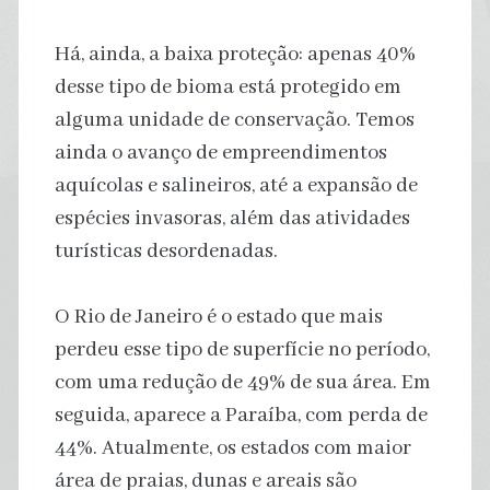
Há, ainda, a baixa proteção: apenas 40%
desse tipo de bioma está protegido em
alguma unidade de conservação. Temos
ainda o avanço de empreendimentos
aquícolas e salineiros, até a expansão de
espécies invasoras, além das atividades
turísticas desordenadas.
O Rio de Janeiro é o estado que mais
perdeu esse tipo de superfície no período,
com uma redução de 49% de sua área. Em
seguida, aparece a Paraíba, com perda de
44%. Atualmente, os estados com maior
área de praias, dunas e areais são