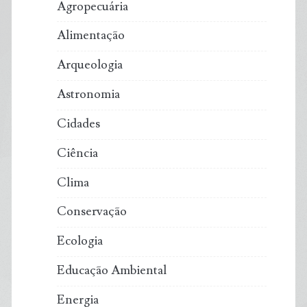
Agropecuária
Alimentação
Arqueologia
Astronomia
Cidades
Ciência
Clima
Conservação
Ecologia
Educação Ambiental
Energia