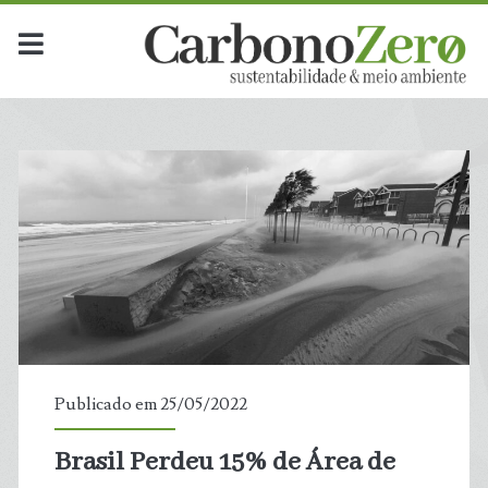
Publicado em 25/05/2022
Brasil Perdeu 15% de Área de
t