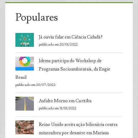
Populares
Já ouviu falar em Ciência Cidadã?
publicado em 20/01/2022
Idema participa do Workshop de
Programas Socioambientais, da Engie
Brasil
publicado em 20/07/2022
Asfalto Morno em Curitiba
publicado em 31/01/2022
Reino Unido aceita ação bilionária contra
mineradora por desastre em Mariana