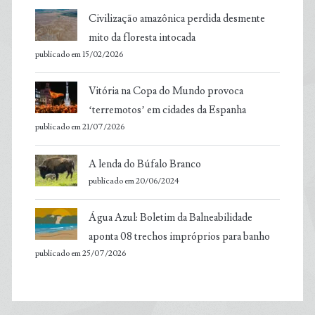
Civilização amazônica perdida desmente
mito da floresta intocada
publicado em 15/02/2026
Vitória na Copa do Mundo provoca
‘terremotos’ em cidades da Espanha
publicado em 21/07/2026
A lenda do Búfalo Branco
publicado em 20/06/2024
Água Azul: Boletim da Balneabilidade
aponta 08 trechos impróprios para banho
publicado em 25/07/2026