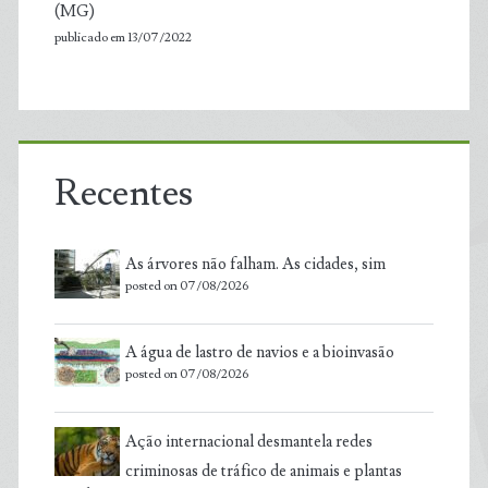
(MG)
publicado em 13/07/2022
Recentes
As árvores não falham. As cidades, sim
posted on 07/08/2026
A água de lastro de navios e a bioinvasão
posted on 07/08/2026
Ação internacional desmantela redes
criminosas de tráfico de animais e plantas