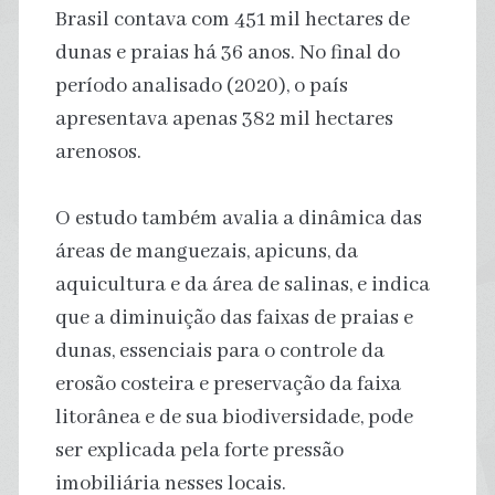
Brasil contava com 451 mil hectares de
dunas e praias há 36 anos. No final do
período analisado (2020), o país
apresentava apenas 382 mil hectares
arenosos.
O estudo também avalia a dinâmica das
áreas de manguezais, apicuns, da
aquicultura e da área de salinas, e indica
que a diminuição das faixas de praias e
dunas, essenciais para o controle da
erosão costeira e preservação da faixa
litorânea e de sua biodiversidade, pode
ser explicada pela forte pressão
imobiliária nesses locais.