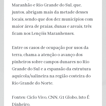
Maranhão e Rio Grande do Sul, que,
juntos, abrigam mais da metade desses
locais, sendo que dos dez municípios com
maior área de praias, dunas e areais, três
ficam nos Lençóis Maranhenses.
Entre os casos de ocupação por usos da
terra, chama a atenção o avanço dos
pinheiros sobre campos dunares no Rio
Grande do Sul e a expansão da estrutura
aquícola/salineira na região costeira do
Rio Grande do Norte.
Fontes: Ciclo Vivo, CNN, G1 Globo, Isto É
Dinheiro.