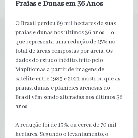
Praias e Dunas em 36 Anos
O Brasil perdeu 69 mil hectares de suas
praias e dunas nos últimos 36 anos – o
que representa uma redução de 15% no
total de áreas compostas por areia. Os
dados do estudo inédito, feito pelo
MapBiomas a partir de imagens de
satélite entre 1985 e 2021, mostrou que as
praias, dunas e planícies arenosas do
Brasil vêm sendo alteradas nos últimos 36
anos.
A redução foi de 15%, ou cerca de 70 mil
hectares. Segundo o levantamento, o