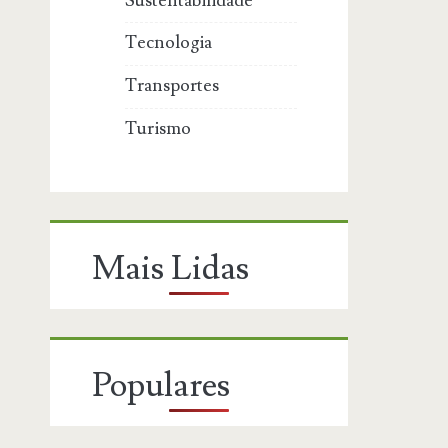
Sustentabilidade
Tecnologia
Transportes
Turismo
Mais Lidas
Populares