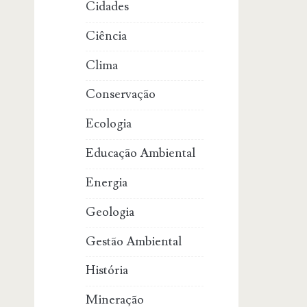
Cidades
Ciência
Clima
Conservação
Ecologia
Educação Ambiental
Energia
Geologia
Gestão Ambiental
História
Mineração