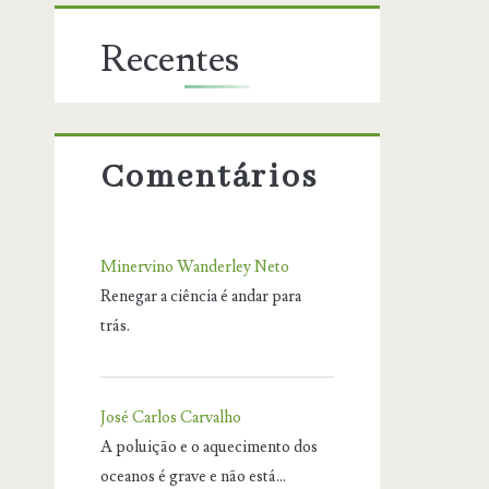
Recentes
Comentários
Minervino Wanderley Neto
Renegar a ciência é andar para
trás.
José Carlos Carvalho
A poluição e o aquecimento dos
oceanos é grave e não está…