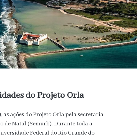
vidades do Projeto Orla
, as ações do Projeto Orla pela secretaria
 de Natal (Semurb). Durante toda a
iversidade Federal do Rio Grande do