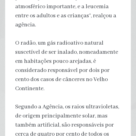
atmosférico importante, e a leucemia
entre os adultos e as crianças”, realçou a
agência.
O radão, um gás radioativo natural
suscetível de ser inalado, nomeadamente
em habitações pouco arejadas, é
considerado responsável por dois por
cento dos casos de cânceres no Velho
Continente.
Segundo a Agência, os raios ultravioletas,
de origem principalmente solar, mas
também artificial, são responsáveis por
cerca de quatro por cento de todos os