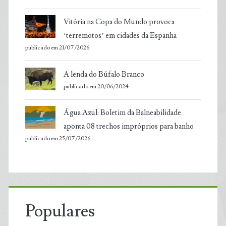
Vitória na Copa do Mundo provoca
‘terremotos’ em cidades da Espanha
publicado em 21/07/2026
A lenda do Búfalo Branco
publicado em 20/06/2024
Água Azul: Boletim da Balneabilidade
aponta 08 trechos impróprios para banho
publicado em 25/07/2026
Populares