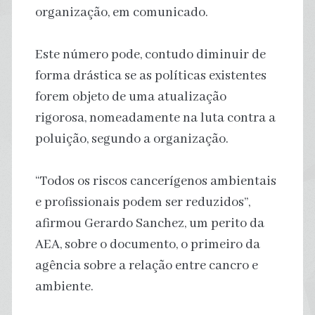
organização, em comunicado.
Este número pode, contudo diminuir de
forma drástica se as políticas existentes
forem objeto de uma atualização
rigorosa, nomeadamente na luta contra a
poluição, segundo a organização.
“Todos os riscos cancerígenos ambientais
e profissionais podem ser reduzidos”,
afirmou Gerardo Sanchez, um perito da
AEA, sobre o documento, o primeiro da
agência sobre a relação entre cancro e
ambiente.