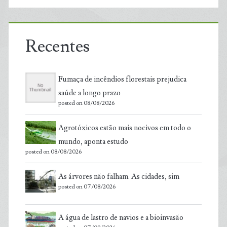
Recentes
Fumaça de incêndios florestais prejudica
saúde a longo prazo
posted on 08/08/2026
Agrotóxicos estão mais nocivos em todo o
mundo, aponta estudo
posted on 08/08/2026
As árvores não falham. As cidades, sim
posted on 07/08/2026
A água de lastro de navios e a bioinvasão