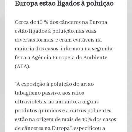
Europa estão ligados à poluição
Cerca de 10 % dos cânceres na Europa
estão ligados à poluição, nas suas
diversas formas, e eram evitáveis na
maioria dos casos, informou na segunda-
feira a Agência Europeia do Ambiente
(AEA).
“A exposição à poluição do ar, ao
tabagismo passivo, aos raios
ultravioletas, ao amianto, a alguns
produtos químicos e a outros poluentes
estão na origem de mais de 10% dos casos
de cânceres na Europa”, especificou a