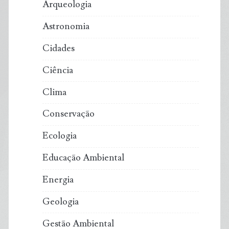
Arqueologia
Astronomia
Cidades
Ciência
Clima
Conservação
Ecologia
Educação Ambiental
Energia
Geologia
Gestão Ambiental