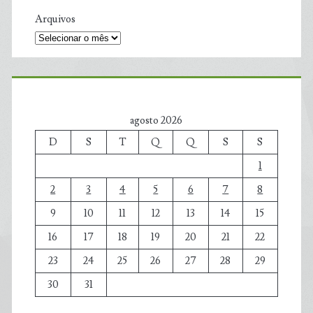
Arquivos
agosto 2026
D
S
T
Q
Q
S
S
1
2
3
4
5
6
7
8
9
10
11
12
13
14
15
16
17
18
19
20
21
22
23
24
25
26
27
28
29
30
31