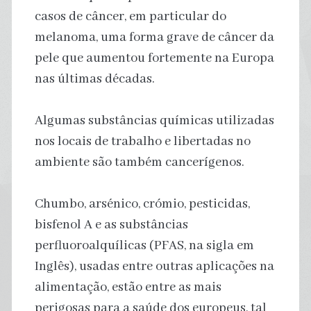
casos de câncer, em particular do
melanoma, uma forma grave de câncer da
pele que aumentou fortemente na Europa
nas últimas décadas.
Algumas substâncias químicas utilizadas
nos locais de trabalho e libertadas no
ambiente são também cancerígenos.
Chumbo, arsénico, crómio, pesticidas,
bisfenol A e as substâncias
perfluoroalquílicas (PFAS, na sigla em
Inglês), usadas entre outras aplicações na
alimentação, estão entre as mais
perigosas para a saúde dos europeus, tal