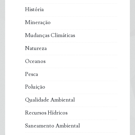
História
Mineração
Mudanças Climáticas
Natureza
Oceanos
Pesca
Poluição
Qualidade Ambiental
Recursos Hídricos
Saneamento Ambiental