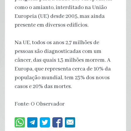
como o amianto, interditado na União
Europeia (UE) desde 2005, mas ainda
presente em diversos edifícios.
Na UE, todos os anos 2,7 milhões de
pessoas são diagnosticadas com um
câncer, das quais 1,3 milhões morrem. A
Europa, que representa cerca de 10% da
população mundial, tem 23% dos novos
casos e 20% das mortes.
Fonte: O Observador