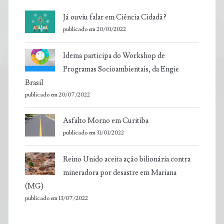
Já ouviu falar em Ciência Cidadã?
publicado em 20/01/2022
Idema participa do Workshop de
Programas Socioambientais, da Engie
Brasil
publicado em 20/07/2022
Asfalto Morno em Curitiba
publicado em 31/01/2022
Reino Unido aceita ação bilionária contra
mineradora por desastre em Mariana
(MG)
publicado em 13/07/2022