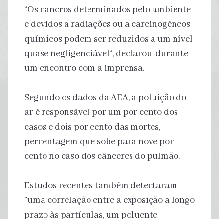
“Os cancros determinados pelo ambiente
e devidos a radiações ou a carcinogéneos
químicos podem ser reduzidos a um nível
quase negligenciável“, declarou, durante
um encontro com a imprensa.
Segundo os dados da AEA, a poluição do
ar é responsável por um por cento dos
casos e dois por cento das mortes,
percentagem que sobe para nove por
cento no caso dos cânceres do pulmão.
Estudos recentes também detectaram
“uma correlação entre a exposição a longo
prazo às partículas, um poluente