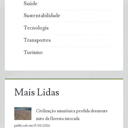
Saúde
Sustentabilidade
Tecnologia
Transportes
Turismo
Mais Lidas
Civilização amazônica perdida desmente
mito da floresta intocada
publicado em 15/02/2026