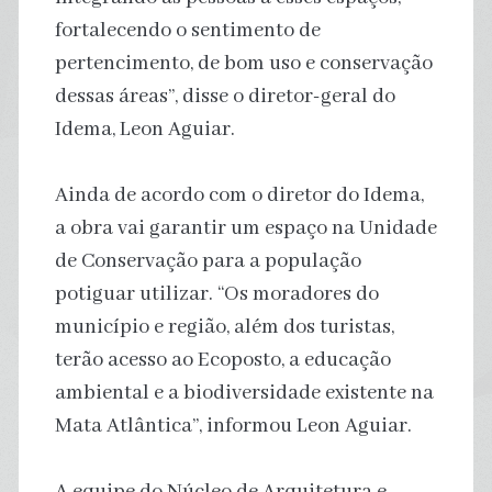
fortalecendo o sentimento de
pertencimento, de bom uso e conservação
dessas áreas”, disse o diretor-geral do
Idema, Leon Aguiar.
Ainda de acordo com o diretor do Idema,
a obra vai garantir um espaço na Unidade
de Conservação para a população
potiguar utilizar. “Os moradores do
município e região, além dos turistas,
terão acesso ao Ecoposto, a educação
ambiental e a biodiversidade existente na
Mata Atlântica”, informou Leon Aguiar.
A equipe do Núcleo de Arquitetura e