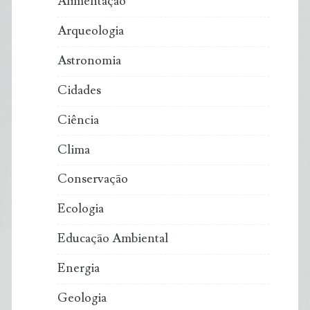
Alimentação
Arqueologia
Astronomia
Cidades
Ciência
Clima
Conservação
Ecologia
Educação Ambiental
Energia
Geologia