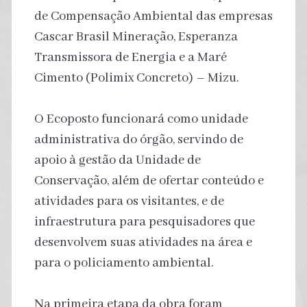
de Compensação Ambiental das empresas
Cascar Brasil Mineração, Esperanza
Transmissora de Energia e a Maré
Cimento (Polimix Concreto) – Mizu.
O Ecoposto funcionará como unidade
administrativa do órgão, servindo de
apoio à gestão da Unidade de
Conservação, além de ofertar conteúdo e
atividades para os visitantes, e de
infraestrutura para pesquisadores que
desenvolvem suas atividades na área e
para o policiamento ambiental.
Na primeira etapa da obra foram