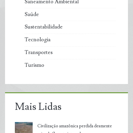
Saneamento Ambiental
Saúde
Sustentabilidade
Tecnologia
Transportes
Turismo
Mais Lidas
Civilização amazônica perdida desmente