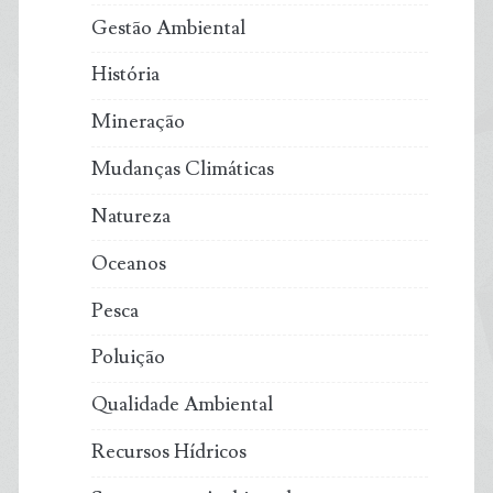
Gestão Ambiental
História
Mineração
Mudanças Climáticas
Natureza
Oceanos
Pesca
Poluição
Qualidade Ambiental
Recursos Hídricos