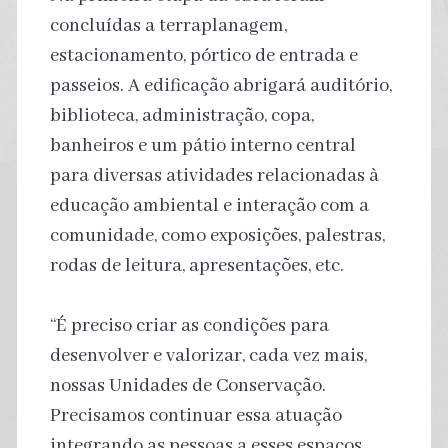
concluídas a terraplanagem,
estacionamento, pórtico de entrada e
passeios. A edificação abrigará auditório,
biblioteca, administração, copa,
banheiros e um pátio interno central
para diversas atividades relacionadas à
educação ambiental e interação com a
comunidade, como exposições, palestras,
rodas de leitura, apresentações, etc.
“É preciso criar as condições para
desenvolver e valorizar, cada vez mais,
nossas Unidades de Conservação.
Precisamos continuar essa atuação
integrando as pessoas a esses espaços,