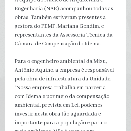
Engenharia (NAE) acompanhou todas as
obras. Também estiveram presentes a
gestora do PEMP, Mariana Gondim, e
representantes da Assessoria Técnica da
Câmara de Compensação do Idema.
Para o engenheiro ambiental da Mizu,
Antônio Aquino, a empresa é responsável
pela obra de infraestrutura da Unidade.
“Nossa empresa trabalha em parceria
com Idema e por meio da compensação
ambiental, prevista em Lei, podemos
investir nesta obra tão aguardada e
importante para a população e para o