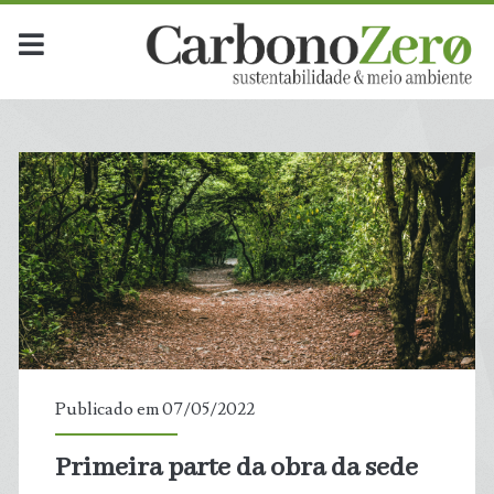
Publicado em 07/05/2022
Primeira parte da obra da sede
t