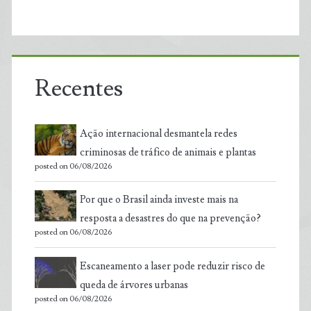
Recentes
Ação internacional desmantela redes
criminosas de tráfico de animais e plantas
posted on 06/08/2026
Por que o Brasil ainda investe mais na
resposta a desastres do que na prevenção?
posted on 06/08/2026
Escaneamento a laser pode reduzir risco de
queda de árvores urbanas
posted on 06/08/2026