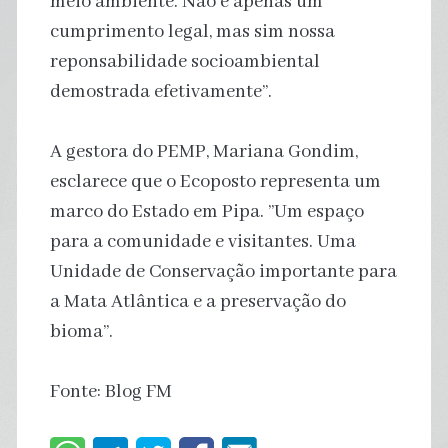
meio ambiente. Não é apenas um
cumprimento legal, mas sim nossa
reponsabilidade socioambiental
demostrada efetivamente”.
A gestora do PEMP, Mariana Gondim,
esclarece que o Ecoposto representa um
marco do Estado em Pipa. ”Um espaço
para a comunidade e visitantes. Uma
Unidade de Conservação importante para
a Mata Atlântica e a preservação do
bioma”.
Fonte: Blog FM