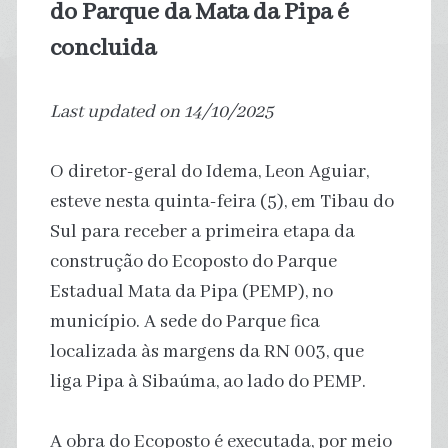
do Parque da Mata da Pipa é
concluida
Last updated on 14/10/2025
O diretor-geral do Idema, Leon Aguiar,
esteve nesta quinta-feira (5), em Tibau do
Sul para receber a primeira etapa da
construção do Ecoposto do Parque
Estadual Mata da Pipa (PEMP), no
município. A sede do Parque fica
localizada às margens da RN 003, que
liga Pipa à Sibaúma, ao lado do PEMP.
A obra do Ecoposto é executada, por meio