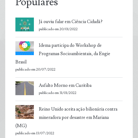
Populares
Já ouviu falar em Ciência Cidadã?
publicado em 20/01/2022
Idema participa do Workshop de
Programas Socioambientais, da Engie
Brasil
publicado em 20/07/2022
Asfalto Morno em Curitiba
publicado em 31/01/2022
Reino Unido aceita ação bilionária contra
mineradora por desastre em Mariana
(MG)
publicado em 13/07/2022