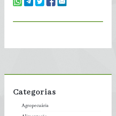
Primary
Sidebar
Categorias
Agropecuária