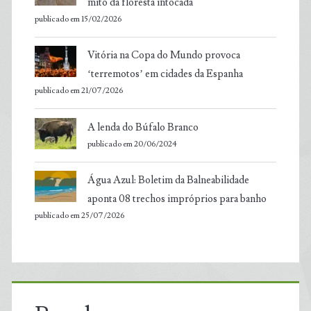
mito da floresta intocada
publicado em 15/02/2026
Vitória na Copa do Mundo provoca
‘terremotos’ em cidades da Espanha
publicado em 21/07/2026
A lenda do Búfalo Branco
publicado em 20/06/2024
Água Azul: Boletim da Balneabilidade
aponta 08 trechos impróprios para banho
publicado em 25/07/2026