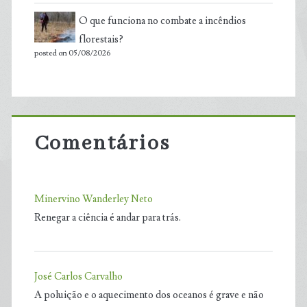
O que funciona no combate a incêndios
florestais?
posted on 05/08/2026
Comentários
Minervino Wanderley Neto
Renegar a ciência é andar para trás.
José Carlos Carvalho
A poluição e o aquecimento dos oceanos é grave e não