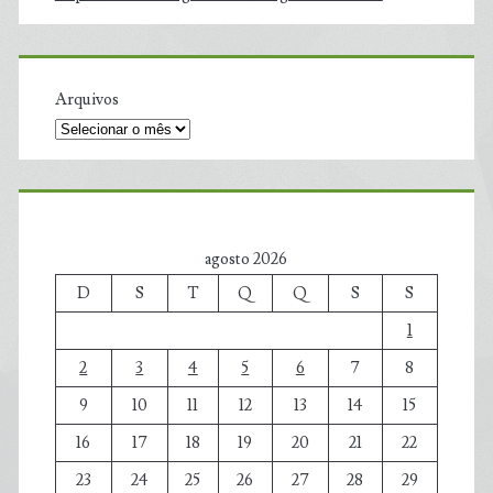
Arquivos
agosto 2026
D
S
T
Q
Q
S
S
1
2
3
4
5
6
7
8
9
10
11
12
13
14
15
16
17
18
19
20
21
22
23
24
25
26
27
28
29