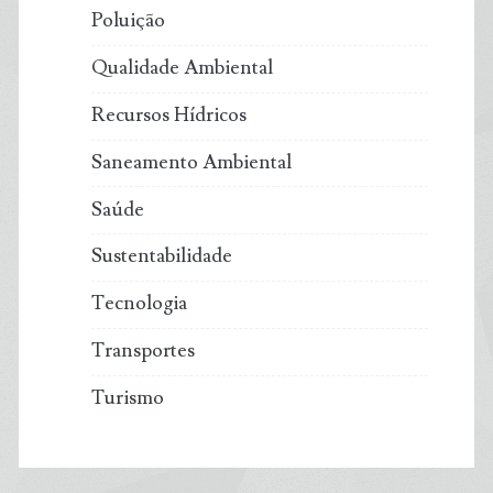
Poluição
Qualidade Ambiental
Recursos Hídricos
Saneamento Ambiental
Saúde
Sustentabilidade
Tecnologia
Transportes
Turismo