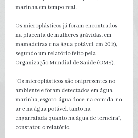
marinha em tempo real.
Os microplásticos já foram encontrados
na placenta de mulheres grávidas, em
mamadeiras e na água potável, em 2019,
segundo um relatório feito pela
Organização Mundial de Saúde (OMS).
“Os microplásticos são onipresentes no
ambiente e foram detectados em água
marinha, esgoto, água doce, na comida, no
ar e na água potável, tanto na
engarrafada quanto na água de torneira”,
constatou o relatório.