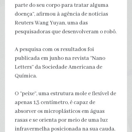
parte do seu corpo para tratar alguma
doença”, afirmou à agência de notícias
Reuters Wang Yuyan, uma das
pesquisadoras que desenvolveram o robô.
A pesquisa com os resultados foi
publicada em junho na revista “Nano
Letters” da Sociedade Americana de
Química.
O “peixe”, uma estrutura mole e flexível de
apenas 1,3 centímetro, é capaz de
absorver os microplásticos em águas
rasas e se orienta por meio de uma luz
infravermelha posicionada na sua cauda.