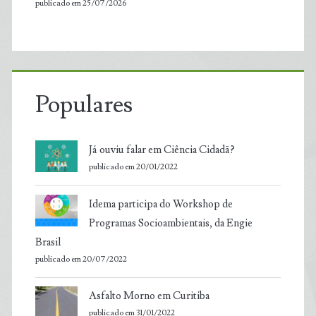
publicado em 25/07/2026
Populares
Já ouviu falar em Ciência Cidadã?
publicado em 20/01/2022
Idema participa do Workshop de
Programas Socioambientais, da Engie
Brasil
publicado em 20/07/2022
Asfalto Morno em Curitiba
publicado em 31/01/2022