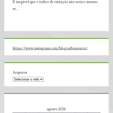
É inegável que o índice de visitação não seria o mesmo
se…
https://www.instagram.com/blogcarbonozero/
Arquivos
agosto 2026