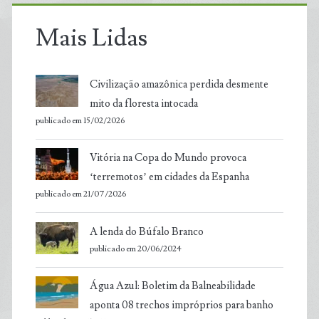
Mais Lidas
Civilização amazônica perdida desmente
mito da floresta intocada
publicado em 15/02/2026
Vitória na Copa do Mundo provoca
‘terremotos’ em cidades da Espanha
publicado em 21/07/2026
A lenda do Búfalo Branco
publicado em 20/06/2024
Água Azul: Boletim da Balneabilidade
aponta 08 trechos impróprios para banho