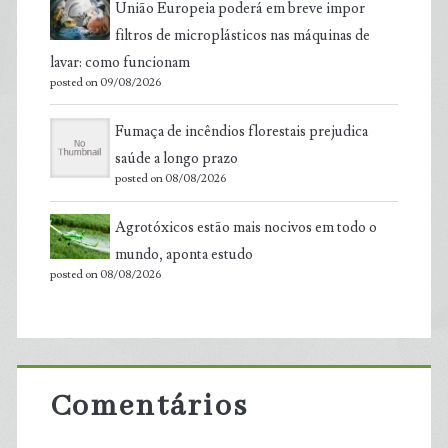
União Europeia poderá em breve impor
filtros de microplásticos nas máquinas de
lavar: como funcionam
posted on 09/08/2026
Fumaça de incêndios florestais prejudica
saúde a longo prazo
posted on 08/08/2026
Agrotóxicos estão mais nocivos em todo o
mundo, aponta estudo
posted on 08/08/2026
Comentários