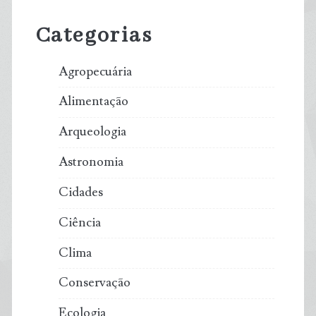
Sidebar
Categorias
Agropecuária
Alimentação
Arqueologia
Astronomia
Cidades
Ciência
Clima
Conservação
Ecologia