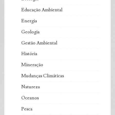
Educação Ambiental
Energia
Geologia
Gestão Ambiental
História
Mineração
Mudanças Climáticas
Natureza
Oceanos
Pesca