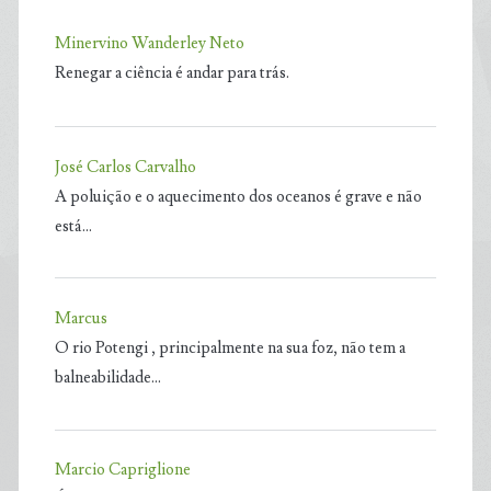
Minervino Wanderley Neto
Renegar a ciência é andar para trás.
José Carlos Carvalho
A poluição e o aquecimento dos oceanos é grave e não
está…
Marcus
O rio Potengi , principalmente na sua foz, não tem a
balneabilidade…
Marcio Capriglione