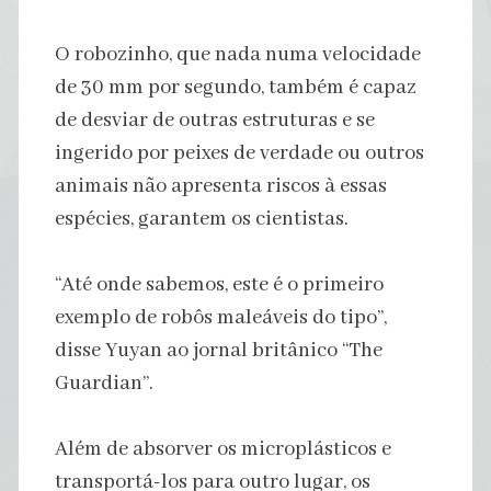
O robozinho, que nada numa velocidade
de 30 mm por segundo, também é capaz
de desviar de outras estruturas e se
ingerido por peixes de verdade ou outros
animais não apresenta riscos à essas
espécies, garantem os cientistas.
“Até onde sabemos, este é o primeiro
exemplo de robôs maleáveis do tipo”,
disse Yuyan ao jornal britânico “The
Guardian”.
Além de absorver os microplásticos e
transportá-los para outro lugar, os