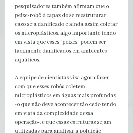
pesquisadores também afirmam que o
peixe-robô é capaz de se reestruturar
caso seja danificado e ainda assim coletar
os microplásticos, algo importante tendo
em vista que esses “peixes” podem ser
facilmente danificados em ambientes
aquáticos.
A equipe de cientistas visa agora fazer
com que esses robôs coletem
microplásticos em águas mais profundas
-o que não deve acontecer tão cedo tendo
em vista da complexidade dessa
operação-, e que essas estruturas sejam
utilizadas para analisar a poluição