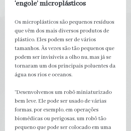
‘engole’ microplásticos
Os microplásticos são pequenos resíduos
que vêm dos mais diversos produtos de
plástico. Eles podem ser de vários
tamanhos. Às vezes são tão pequenos que
podem ser invisíveis a olho nu, mas já se
tornaram um dos principais poluentes da
água nos rios e oceanos.
“Desenvolvemos um robô miniaturizado
bem leve. Ele pode ser usado de várias
formas, por exemplo, em operações
biomédicas ou perigosas, um robô tão
pequeno que pode ser colocado em uma