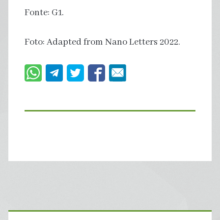
Fonte: G1.
Foto: Adapted from Nano Letters 2022.
Primary