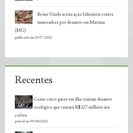
Reino Unido aceita ação bilionária contra
mineradora por desastre em Mariana
(MG)
publicado em 13/07/2022
Recentes
Como cinco gatos em ilha criaram desastre
ecológico que custará R$ 127 milhões aos
cofres
posted on 09/08/2026