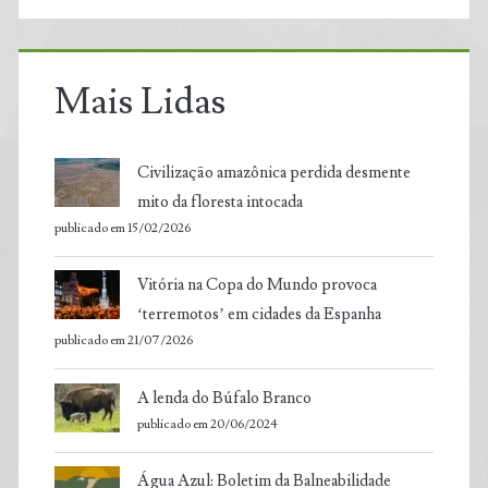
Mais Lidas
Civilização amazônica perdida desmente
mito da floresta intocada
publicado em 15/02/2026
Vitória na Copa do Mundo provoca
‘terremotos’ em cidades da Espanha
publicado em 21/07/2026
A lenda do Búfalo Branco
publicado em 20/06/2024
Água Azul: Boletim da Balneabilidade