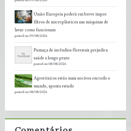
posted on 09/08/2026
União Europeia poderá em breve impor
filtros de microplásticos nas máquinas de
lavar: como funcionam
posted on 09/08/2026
Fumaça de incêndios florestais prejudica
saúde a longo prazo
posted on 08/08/2026
Agrotóxicos estão mais nocivos em todo o
mundo, aponta estudo
posted on 08/08/2026
Comentários