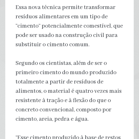
Essa nova técnica permite transformar
resíduos alimentares em um tipo de
“cimento” potencialmente comestível, que
pode ser usado na construção civil para
substituir o cimento comum.
Segundo os cientistas, além de ser o
primeiro cimento do mundo produzido
totalmente a partir de resíduos de
alimentos, o material é quatro vezes mais
resistente à tração e à flexão do que o
concreto convencional, composto por
cimento, areia, pedra e água.
“Esse cimento produzido à base de restos