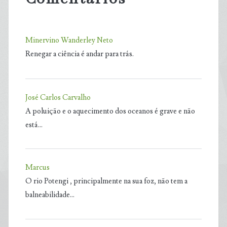
Minervino Wanderley Neto
Renegar a ciência é andar para trás.
José Carlos Carvalho
A poluição e o aquecimento dos oceanos é grave e não
está…
Marcus
O rio Potengi , principalmente na sua foz, não tem a
balneabilidade…