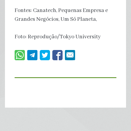
Fontes: Canatech, Pequenas Empresa e
Grandes Negócios, Um Só Planeta,
Foto: Reprodução/Tokyo University