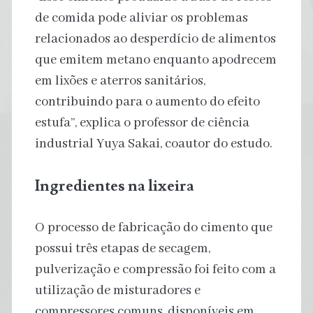
de comida pode aliviar os problemas
relacionados ao desperdício de alimentos
que emitem metano enquanto apodrecem
em lixões e aterros sanitários,
contribuindo para o aumento do efeito
estufa”, explica o professor de ciência
industrial Yuya Sakai, coautor do estudo.
Ingredientes na lixeira
O processo de fabricação do cimento que
possui três etapas de secagem,
pulverização e compressão foi feito com a
utilização de misturadores e
compressores comuns, disponíveis em