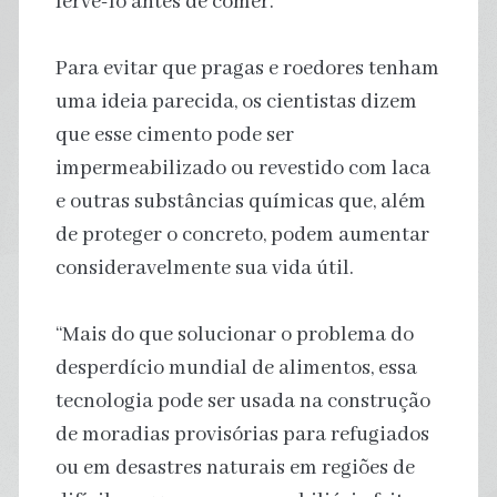
fervê-lo antes de comer.
Para evitar que pragas e roedores tenham
uma ideia parecida, os cientistas dizem
que esse cimento pode ser
impermeabilizado ou revestido com laca
e outras substâncias químicas que, além
de proteger o concreto, podem aumentar
consideravelmente sua vida útil.
“Mais do que solucionar o problema do
desperdício mundial de alimentos, essa
tecnologia pode ser usada na construção
de moradias provisórias para refugiados
ou em desastres naturais em regiões de