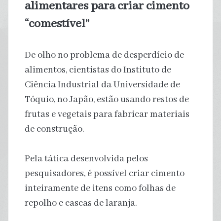
alimentares para criar cimento
“comestível”
De olho no problema de desperdício de
alimentos, cientistas do Instituto de
Ciência Industrial da Universidade de
Tóquio, no Japão, estão usando restos de
frutas e vegetais para fabricar materiais
de construção.
Pela tática desenvolvida pelos
pesquisadores, é possível criar cimento
inteiramente de itens como folhas de
repolho e cascas de laranja.