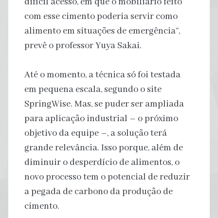
difícil acesso, em que o mobiliário feito
com esse cimento poderia servir como
alimento em situações de emergência”,
prevê o professor Yuya Sakai.
Até o momento, a técnica só foi testada
em pequena escala, segundo o site
SpringWise. Mas, se puder ser ampliada
para aplicação industrial – o próximo
objetivo da equipe –, a solução terá
grande relevância. Isso porque, além de
diminuir o desperdício de alimentos, o
novo processo tem o potencial de reduzir
a pegada de carbono da produção de
cimento.