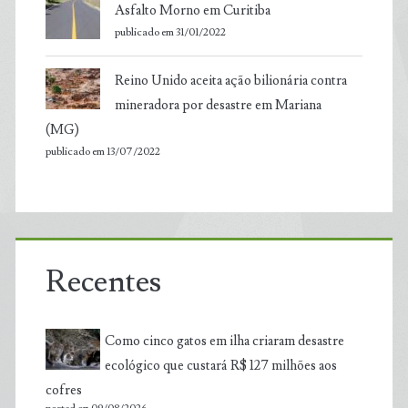
Asfalto Morno em Curitiba
publicado em 31/01/2022
Reino Unido aceita ação bilionária contra
mineradora por desastre em Mariana
(MG)
publicado em 13/07/2022
Recentes
Como cinco gatos em ilha criaram desastre
ecológico que custará R$ 127 milhões aos
cofres