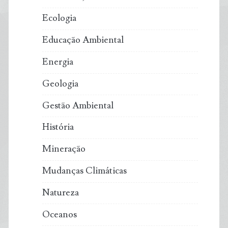
Ecologia
Educação Ambiental
Energia
Geologia
Gestão Ambiental
História
Mineração
Mudanças Climáticas
Natureza
Oceanos