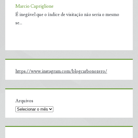
Marcio Capriglione
É inegável que o índice de visitação não seria o mesmo
se…
https://www.instagram.com/blogcarbonozero/
Arquivos