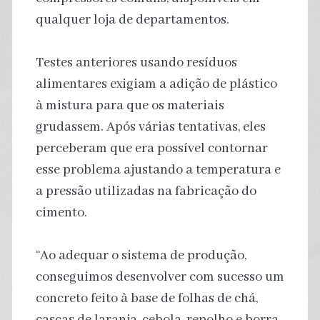
qualquer loja de departamentos.
Testes anteriores usando resíduos
alimentares exigiam a adição de plástico
à mistura para que os materiais
grudassem. Após várias tentativas, eles
perceberam que era possível contornar
esse problema ajustando a temperatura e
a pressão utilizadas na fabricação do
cimento.
“Ao adequar o sistema de produção,
conseguimos desenvolver com sucesso um
concreto feito à base de folhas de chá,
cascas de laranja, cebola, repolho e borra