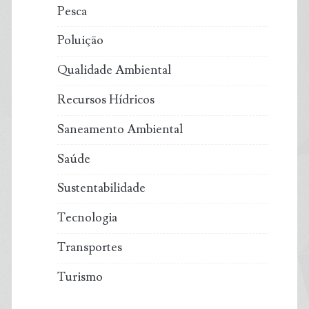
Pesca
Poluição
Qualidade Ambiental
Recursos Hídricos
Saneamento Ambiental
Saúde
Sustentabilidade
Tecnologia
Transportes
Turismo