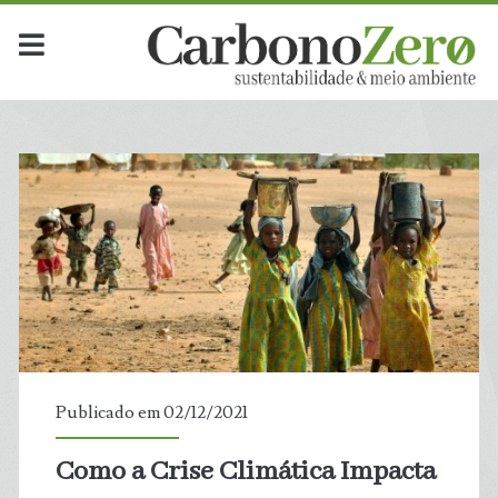
Publicado em 02/12/2021
Como a Crise Climática Impacta
t