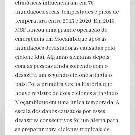
climáticas influenciaram em 76
inundações, secas, tempestades e picos de
temperatura entre 2015 e 2020. Em 2019,
MSF lançou uma grande operação de
emergência em Moçambique após as
inundações devastadoras causadas pelo
ciclone Idai. Algumas semanas depois,
com as pessoas ainda sofrendo com o
desastre, um segundo ciclone atingiu o
país. Foi a primeira vez na história que
houve registro de dois ciclones atingindo
Moçambique em uma única temporada. A
escala dos danos causados por esses
desastres consecutivos foi um alerta para
se preparar para ciclones tropicais de