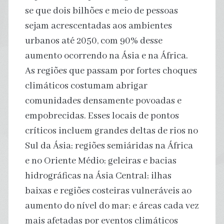
se que dois bilhões e meio de pessoas
sejam acrescentadas aos ambientes
urbanos até 2050, com 90% desse
aumento ocorrendo na Ásia e na África.
As regiões que passam por fortes choques
climáticos costumam abrigar
comunidades densamente povoadas e
empobrecidas. Esses locais de pontos
críticos incluem grandes deltas de rios no
Sul da Ásia; regiões semiáridas na África
e no Oriente Médio; geleiras e bacias
hidrográficas na Ásia Central; ilhas
baixas e regiões costeiras vulneráveis ao
aumento do nível do mar; e áreas cada vez
mais afetadas por eventos climáticos