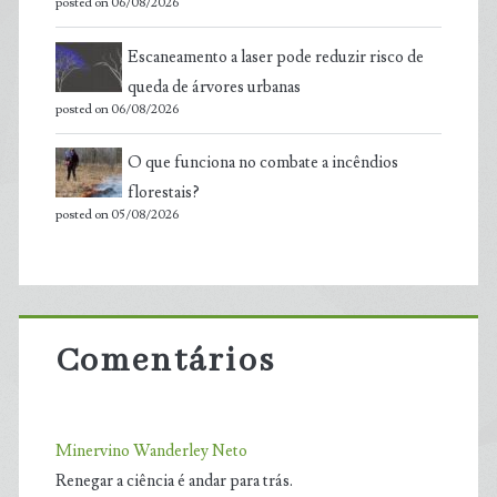
posted on 06/08/2026
Escaneamento a laser pode reduzir risco de
queda de árvores urbanas
posted on 06/08/2026
O que funciona no combate a incêndios
florestais?
posted on 05/08/2026
Comentários
Minervino Wanderley Neto
Renegar a ciência é andar para trás.