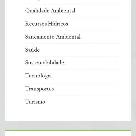
Qualidade Ambiental
Recursos Hídricos
Saneamento Ambiental
Saúde
Sustentabilidade
Tecnologia
Transportes
Turismo