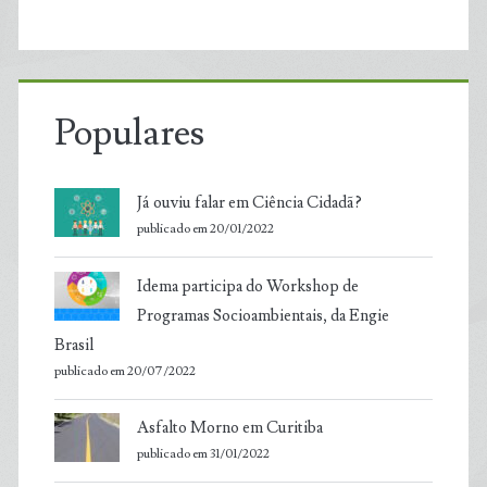
Populares
Já ouviu falar em Ciência Cidadã?
publicado em 20/01/2022
Idema participa do Workshop de
Programas Socioambientais, da Engie
Brasil
publicado em 20/07/2022
Asfalto Morno em Curitiba
publicado em 31/01/2022