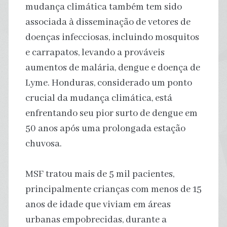
mudança climática também tem sido
associada à disseminação de vetores de
doenças infecciosas, incluindo mosquitos
e carrapatos, levando a prováveis
aumentos de malária, dengue e doença de
Lyme. Honduras, considerado um ponto
crucial da mudança climática, está
enfrentando seu pior surto de dengue em
50 anos após uma prolongada estação
chuvosa.
MSF tratou mais de 5 mil pacientes,
principalmente crianças com menos de 15
anos de idade que viviam em áreas
urbanas empobrecidas, durante a