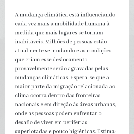
A mudança climática está influenciando
cada vez mais a mobilidade humana à
medida que mais lugares se tornam
inabitáveis. Milhões de pessoas estão
atualmente se mudando e as condições
que criam esse deslocamento
provavelmente serão agravadas pelas
mudanças climáticas. Espera-se que a
maior parte da migração relacionada ao
clima ocorra dentro das fronteiras
nacionais e em direção às áreas urbanas,
onde as pessoas podem enfrentar o
desafio de viver em periferias
superlotadas e pouco higiênicas. Estima-