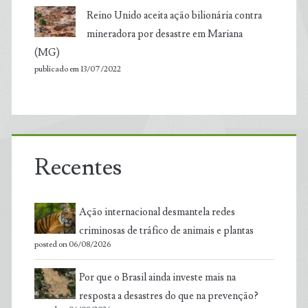
Reino Unido aceita ação bilionária contra
mineradora por desastre em Mariana
(MG)
publicado em 13/07/2022
Recentes
Ação internacional desmantela redes
criminosas de tráfico de animais e plantas
posted on 06/08/2026
Por que o Brasil ainda investe mais na
resposta a desastres do que na prevenção?