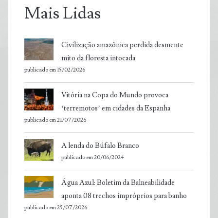
Mais Lidas
Civilização amazônica perdida desmente
mito da floresta intocada
publicado em 15/02/2026
Vitória na Copa do Mundo provoca
‘terremotos’ em cidades da Espanha
publicado em 21/07/2026
A lenda do Búfalo Branco
publicado em 20/06/2024
Água Azul: Boletim da Balneabilidade
aponta 08 trechos impróprios para banho
publicado em 25/07/2026