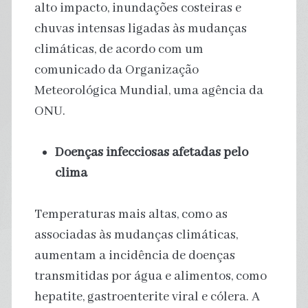
alto impacto, inundações costeiras e
chuvas intensas ligadas às mudanças
climáticas, de acordo com um
comunicado da Organização
Meteorológica Mundial, uma agência da
ONU.
Doenças infecciosas afetadas pelo
clima
Temperaturas mais altas, como as
associadas às mudanças climáticas,
aumentam a incidência de doenças
transmitidas por água e alimentos, como
hepatite, gastroenterite viral e cólera. A