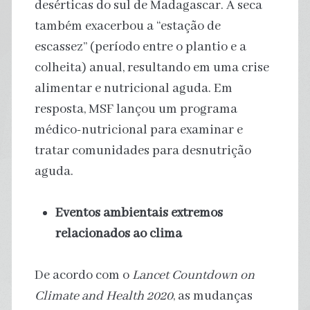
desérticas do sul de Madagascar. A seca
também exacerbou a “estação de
escassez” (período entre o plantio e a
colheita) anual, resultando em uma crise
alimentar e nutricional aguda. Em
resposta, MSF lançou um programa
médico-nutricional para examinar e
tratar comunidades para desnutrição
aguda.
Eventos ambientais extremos
relacionados ao clima
De acordo com o
Lancet Countdown on
Climate and Health 2020
, as mudanças