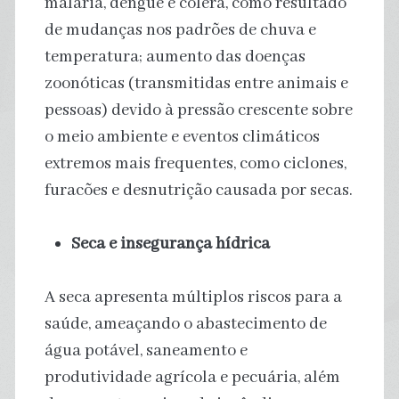
malária, dengue e cólera, como resultado
de mudanças nos padrões de chuva e
temperatura; aumento das doenças
zoonóticas (transmitidas entre animais e
pessoas) devido à pressão crescente sobre
o meio ambiente e eventos climáticos
extremos mais frequentes, como ciclones,
furacões e desnutrição causada por secas.
Seca e insegurança hídrica
A seca apresenta múltiplos riscos para a
saúde, ameaçando o abastecimento de
água potável, saneamento e
produtividade agrícola e pecuária, além