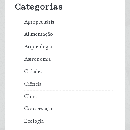
Categorias
Agropecuária
Alimentação
Arqueologia
Astronomia
Cidades
Ciência
Clima
Conservação
Ecologia