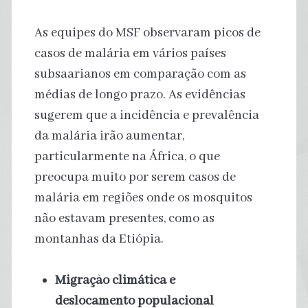
As equipes do MSF observaram picos de
casos de malária em vários países
subsaarianos em comparação com as
médias de longo prazo. As evidências
sugerem que a incidência e prevalência
da malária irão aumentar,
particularmente na África, o que
preocupa muito por serem casos de
malária em regiões onde os mosquitos
não estavam presentes, como as
montanhas da Etiópia.
Migração climática e
deslocamento populacional