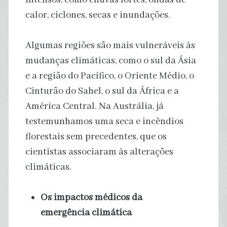
calor, ciclones, secas e inundações.
Algumas regiões são mais vulneráveis às
mudanças climáticas, como o sul da Ásia
e a região do Pacífico, o Oriente Médio, o
Cinturão do Sahel, o sul da África e a
América Central. Na Austrália, já
testemunhamos uma seca e incêndios
florestais sem precedentes, que os
cientistas associaram às alterações
climáticas.
Os impactos médicos da
emergência climática