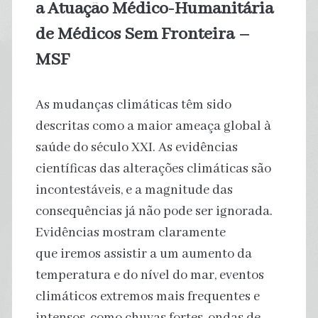
a Atuação Médico-Humanitária
de Médicos Sem Fronteira –
MSF
As mudanças climáticas têm sido
descritas como a maior ameaça global à
saúde do século XXI. As evidências
científicas das alterações climáticas são
incontestáveis, e a magnitude das
consequências já não pode ser ignorada.
Evidências mostram claramente
que iremos assistir a um aumento da
temperatura e do nível do mar, eventos
climáticos extremos mais frequentes e
intensos, como chuvas fortes, ondas de