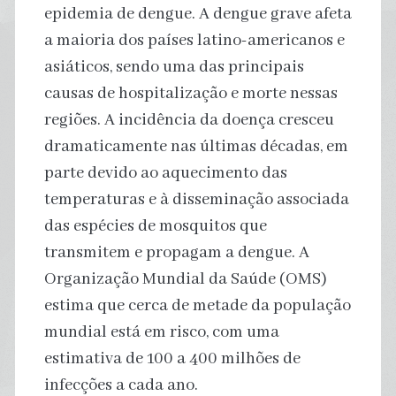
epidemia de dengue. A dengue grave afeta
a maioria dos países latino-americanos e
asiáticos, sendo uma das principais
causas de hospitalização e morte nessas
regiões. A incidência da doença cresceu
dramaticamente nas últimas décadas, em
parte devido ao aquecimento das
temperaturas e à disseminação associada
das espécies de mosquitos que
transmitem e propagam a dengue. A
Organização Mundial da Saúde (OMS)
estima que cerca de metade da população
mundial está em risco, com uma
estimativa de 100 a 400 milhões de
infecções a cada ano.