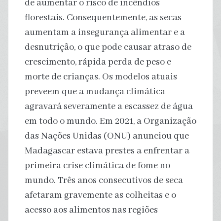
de aumentar o risco de incêndios
florestais. Consequentemente, as secas
aumentam a insegurança alimentar e a
desnutrição, o que pode causar atraso de
crescimento, rápida perda de peso e
morte de crianças. Os modelos atuais
preveem que a mudança climática
agravará severamente a escassez de água
em todo o mundo. Em 2021, a Organização
das Nações Unidas (ONU) anunciou que
Madagascar estava prestes a enfrentar a
primeira crise climática de fome no
mundo. Três anos consecutivos de seca
afetaram gravemente as colheitas e o
acesso aos alimentos nas regiões