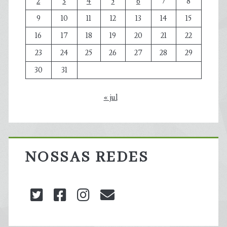
2
3
4
5
6
7
8
9
10
11
12
13
14
15
16
17
18
19
20
21
22
23
24
25
26
27
28
29
30
31
« jul
NOSSAS REDES
twitter
facebook
instagram
blog@carbonozero