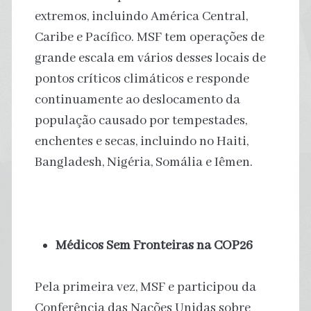
extremos, incluindo América Central,
Caribe e Pacífico. MSF tem operações de
grande escala em vários desses locais de
pontos críticos climáticos e responde
continuamente ao deslocamento da
população causado por tempestades,
enchentes e secas, incluindo no Haiti,
Bangladesh, Nigéria, Somália e Iêmen.
Médicos Sem Fronteiras na COP26
Pela primeira vez, MSF e participou da
Conferência das Nações Unidas sobre