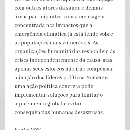
com outros atores da saúde e demais
áreas participantes, com a mensagem
concentrada nos impactos que a
emergência climática já está tendo sobre
as populações mais vulneráveis. As
organizações humanitárias respondem às
crises independentemente da causa, mas
apenas seus esforços não irão compensar
a inação dos líderes políticos. Somente
uma ação política concreta pode
implementar soluções para limitar o
aquecimento global e evitar
consequências humanas desastrosas.
Fonte: MSF