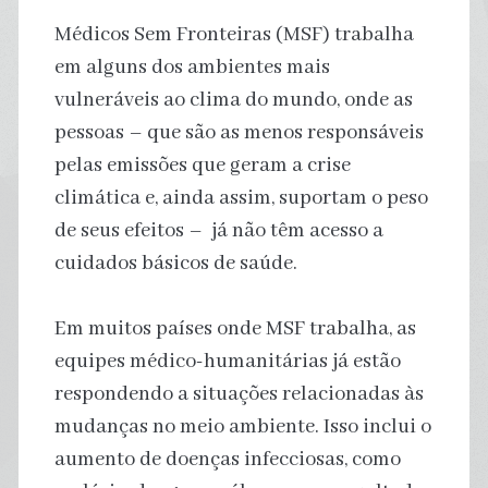
Médicos Sem Fronteiras (MSF) trabalha
em alguns dos ambientes mais
vulneráveis ao clima do mundo, onde as
pessoas – que são as menos responsáveis
pelas emissões que geram a crise
climática e, ainda assim, suportam o peso
de seus efeitos – já não têm acesso a
cuidados básicos de saúde.
Em muitos países onde MSF trabalha, as
equipes médico-humanitárias já estão
respondendo a situações relacionadas às
mudanças no meio ambiente. Isso inclui o
aumento de doenças infecciosas, como