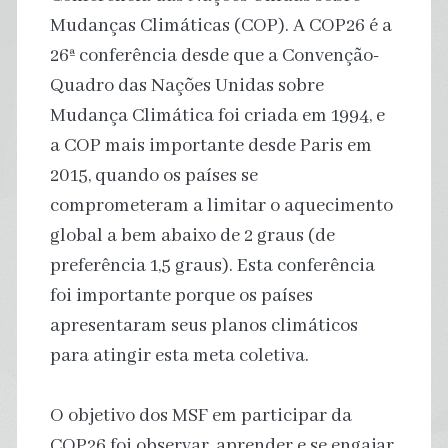
Mudanças Climáticas (COP). A COP26 é a
26ª conferência desde que a Convenção-
Quadro das Nações Unidas sobre
Mudança Climática foi criada em 1994, e
a COP mais importante desde Paris em
2015, quando os países se
comprometeram a limitar o aquecimento
global a bem abaixo de 2 graus (de
preferência 1,5 graus). Esta conferência
foi importante porque os países
apresentaram seus planos climáticos
para atingir esta meta coletiva.
O objetivo dos MSF em participar da
COP26 foi observar, aprender e se engajar