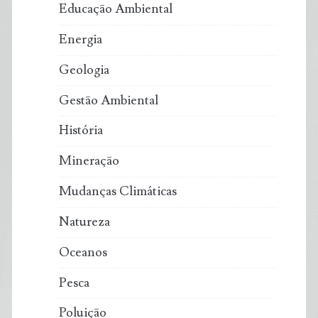
Educação Ambiental
Energia
Geologia
Gestão Ambiental
História
Mineração
Mudanças Climáticas
Natureza
Oceanos
Pesca
Poluição