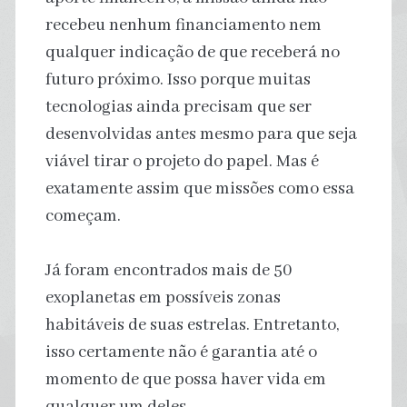
recebeu nenhum financiamento nem
qualquer indicação de que receberá no
futuro próximo. Isso porque muitas
tecnologias ainda precisam que ser
desenvolvidas antes mesmo para que seja
viável tirar o projeto do papel. Mas é
exatamente assim que missões como essa
começam.
Já foram encontrados mais de 50
exoplanetas em possíveis zonas
habitáveis de suas estrelas. Entretanto,
isso certamente não é garantia até o
momento de que possa haver vida em
qualquer um deles.