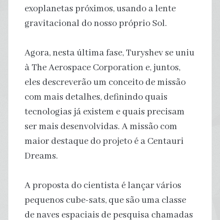
exoplanetas próximos, usando a lente
gravitacional do nosso próprio Sol.
Agora, nesta última fase, Turyshev se uniu
à The Aerospace Corporation e, juntos,
eles descreverão um conceito de missão
com mais detalhes, definindo quais
tecnologias já existem e quais precisam
ser mais desenvolvidas. A missão com
maior destaque do projeto é a Centauri
Dreams.
A proposta do cientista é lançar vários
pequenos cube-sats, que são uma classe
de naves espaciais de pesquisa chamadas