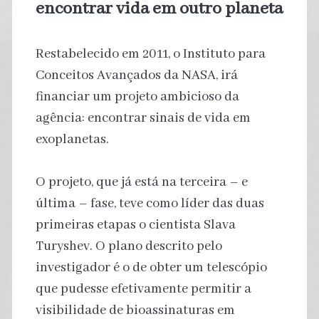
encontrar vida em outro planeta
Restabelecido em 2011, o Instituto para
Conceitos Avançados da NASA, irá
financiar um projeto ambicioso da
agência: encontrar sinais de vida em
exoplanetas.
O projeto, que já está na terceira – e
última – fase, teve como líder das duas
primeiras etapas o cientista Slava
Turyshev. O plano descrito pelo
investigador é o de obter um telescópio
que pudesse efetivamente permitir a
visibilidade de bioassinaturas em