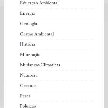
Educação Ambiental
Energia
Geologia
Gestão Ambiental
História
Mineração
Mudanças Climáticas
Natureza
Oceanos
Pesca
Poluição