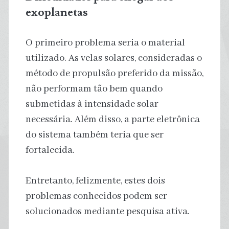
exoplanetas
O primeiro problema seria o material
utilizado. As velas solares, consideradas o
método de propulsão preferido da missão,
não performam tão bem quando
submetidas à intensidade solar
necessária. Além disso, a parte eletrônica
do sistema também teria que ser
fortalecida.
Entretanto, felizmente, estes dois
problemas conhecidos podem ser
solucionados mediante pesquisa ativa.