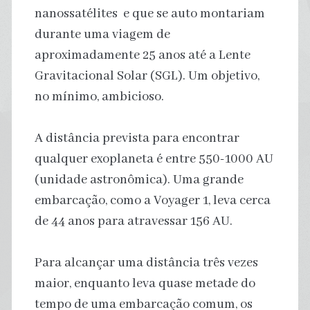
nanossatélites e que se auto montariam
durante uma viagem de
aproximadamente 25 anos até a Lente
Gravitacional Solar (SGL). Um objetivo,
no mínimo, ambicioso.
A distância prevista para encontrar
qualquer exoplaneta é entre 550-1000 AU
(unidade astronômica). Uma grande
embarcação, como a Voyager 1, leva cerca
de 44 anos para atravessar 156 AU.
Para alcançar uma distância três vezes
maior, enquanto leva quase metade do
tempo de uma embarcação comum, os