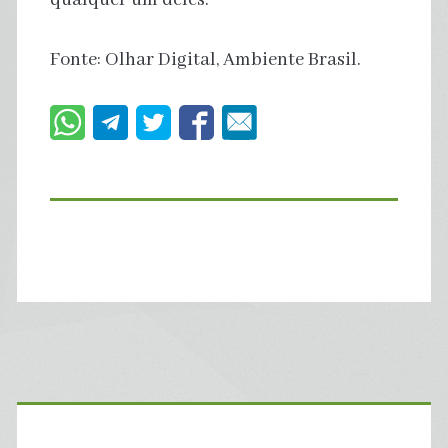
Fonte: Olhar Digital, Ambiente Brasil.
Primary
Sidebar