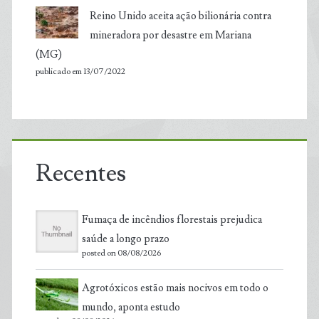
Reino Unido aceita ação bilionária contra
mineradora por desastre em Mariana
(MG)
publicado em 13/07/2022
Recentes
Fumaça de incêndios florestais prejudica
saúde a longo prazo
posted on 08/08/2026
Agrotóxicos estão mais nocivos em todo o
mundo, aponta estudo