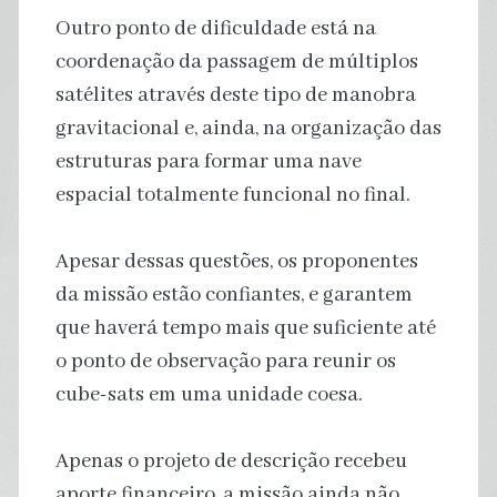
Outro ponto de dificuldade está na
coordenação da passagem de múltiplos
satélites através deste tipo de manobra
gravitacional e, ainda, na organização das
estruturas para formar uma nave
espacial totalmente funcional no final.
Apesar dessas questões, os proponentes
da missão estão confiantes, e garantem
que haverá tempo mais que suficiente até
o ponto de observação para reunir os
cube-sats em uma unidade coesa.
Apenas o projeto de descrição recebeu
aporte financeiro, a missão ainda não