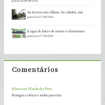
posted on 08/08/2026
As árvores não falham. As cidades, sim
posted on 07/08/2026
A água de lastro de navios e a bioinvasão
posted on 07/08/2026
Comentários
Minervino Wanderley Neto
Renegar a ciência é andar para trás.