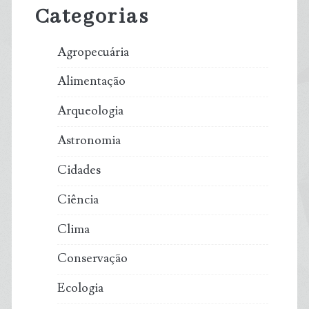
Categorias
Agropecuária
Alimentação
Arqueologia
Astronomia
Cidades
Ciência
Clima
Conservação
Ecologia