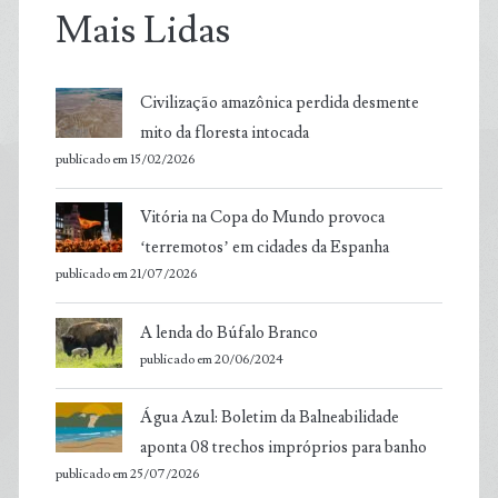
Mais Lidas
Civilização amazônica perdida desmente
mito da floresta intocada
publicado em 15/02/2026
Vitória na Copa do Mundo provoca
‘terremotos’ em cidades da Espanha
publicado em 21/07/2026
A lenda do Búfalo Branco
publicado em 20/06/2024
Água Azul: Boletim da Balneabilidade
aponta 08 trechos impróprios para banho
publicado em 25/07/2026