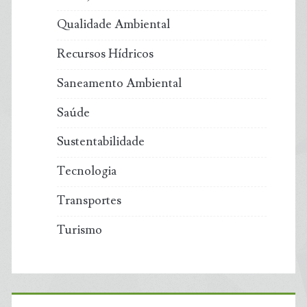
Qualidade Ambiental
Recursos Hídricos
Saneamento Ambiental
Saúde
Sustentabilidade
Tecnologia
Transportes
Turismo