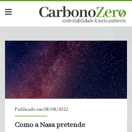
Publicado em 08/08/2022
Como a Nasa pretende
t