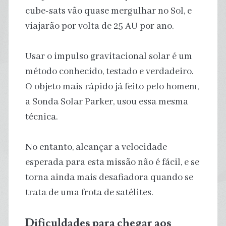
cube-sats vão quase mergulhar no Sol, e
viajarão por volta de 25 AU por ano.
Usar o impulso gravitacional solar é um
método conhecido, testado e verdadeiro.
O objeto mais rápido já feito pelo homem,
a Sonda Solar Parker, usou essa mesma
técnica.
No entanto, alcançar a velocidade
esperada para esta missão não é fácil, e se
torna ainda mais desafiadora quando se
trata de uma frota de satélites.
Dificuldades para chegar aos