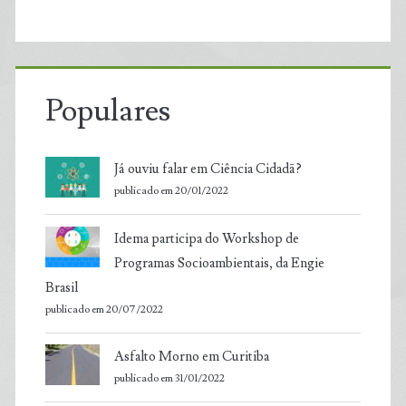
Populares
Já ouviu falar em Ciência Cidadã?
publicado em 20/01/2022
Idema participa do Workshop de
Programas Socioambientais, da Engie
Brasil
publicado em 20/07/2022
Asfalto Morno em Curitiba
publicado em 31/01/2022