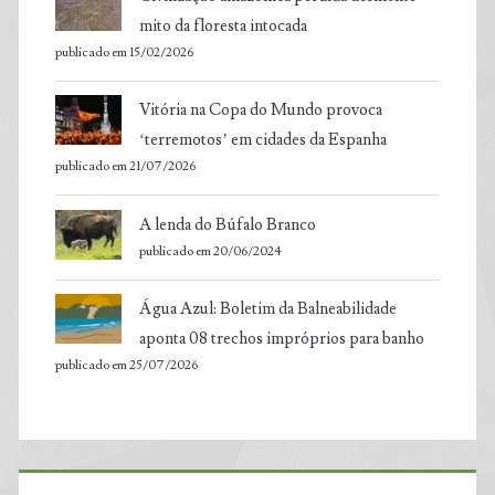
mito da floresta intocada
publicado em 15/02/2026
Vitória na Copa do Mundo provoca
‘terremotos’ em cidades da Espanha
publicado em 21/07/2026
A lenda do Búfalo Branco
publicado em 20/06/2024
Água Azul: Boletim da Balneabilidade
aponta 08 trechos impróprios para banho
publicado em 25/07/2026