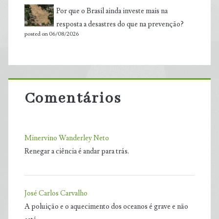
Por que o Brasil ainda investe mais na
resposta a desastres do que na prevenção?
posted on 06/08/2026
Comentários
Minervino Wanderley Neto
Renegar a ciência é andar para trás.
José Carlos Carvalho
A poluição e o aquecimento dos oceanos é grave e não