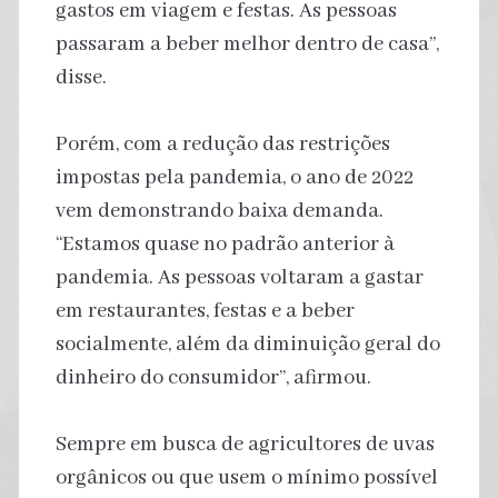
gastos em viagem e festas. As pessoas
passaram a beber melhor dentro de casa”,
disse.
Porém, com a redução das restrições
impostas pela pandemia, o ano de 2022
vem demonstrando baixa demanda.
“Estamos quase no padrão anterior à
pandemia. As pessoas voltaram a gastar
em restaurantes, festas e a beber
socialmente, além da diminuição geral do
dinheiro do consumidor”, afirmou.
Sempre em busca de agricultores de uvas
orgânicos ou que usem o mínimo possível