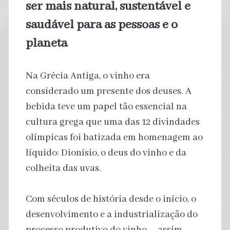
ser mais natural, sustentável e
saudável para as pessoas e o
planeta
Na Grécia Antiga, o vinho era
considerado um presente dos deuses. A
bebida teve um papel tão essencial na
cultura grega que uma das 12 divindades
olímpicas foi batizada em homenagem ao
líquido: Dionísio, o deus do vinho e da
colheita das uvas.
Com séculos de história desde o início, o
desenvolvimento e a industrialização do
processo produtivo do vinho – assim