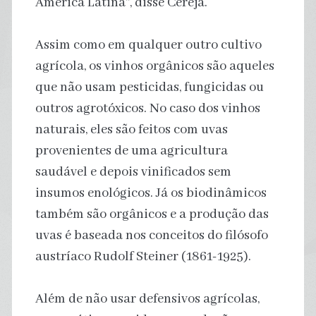
América Latina”, disse Cereja.
Assim como em qualquer outro cultivo
agrícola, os vinhos orgânicos são aqueles
que não usam pesticidas, fungicidas ou
outros agrotóxicos. No caso dos vinhos
naturais, eles são feitos com uvas
provenientes de uma agricultura
saudável e depois vinificados sem
insumos enológicos. Já os biodinâmicos
também são orgânicos e a produção das
uvas é baseada nos conceitos do filósofo
austríaco Rudolf Steiner (1861-1925).
Além de não usar defensivos agrícolas,