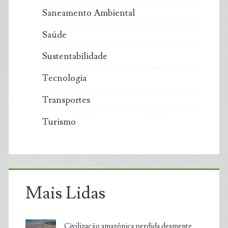
Saneamento Ambiental
Saúde
Sustentabilidade
Tecnologia
Transportes
Turismo
Mais Lidas
Civilização amazônica perdida desmente