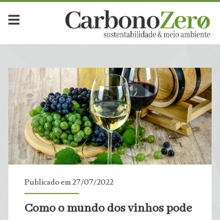
Publicado em 27/07/2022
Como o mundo dos vinhos pode
t