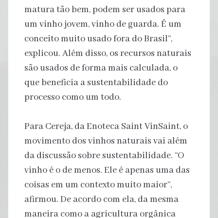
matura tão bem, podem ser usados para
um vinho jovem, vinho de guarda. É um
conceito muito usado fora do Brasil”,
explicou. Além disso, os recursos naturais
são usados de forma mais calculada, o
que beneficia a sustentabilidade do
processo como um todo.
Para Cereja, da Enoteca Saint VinSaint, o
movimento dos vinhos naturais vai além
da discussão sobre sustentabilidade. “O
vinho é o de menos. Ele é apenas uma das
coisas em um contexto muito maior”,
afirmou. De acordo com ela, da mesma
maneira como a agricultura orgânica