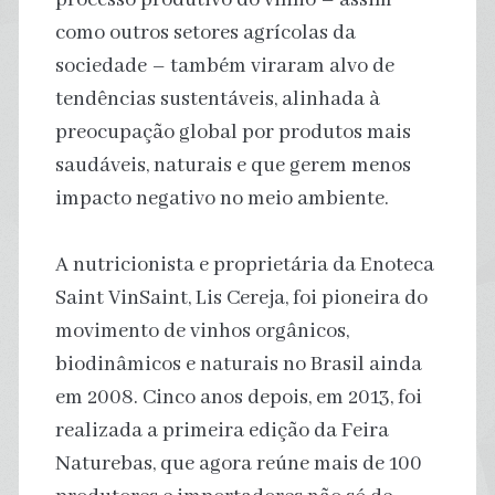
como outros setores agrícolas da
sociedade – também viraram alvo de
tendências sustentáveis, alinhada à
preocupação global por produtos mais
saudáveis, naturais e que gerem menos
impacto negativo no meio ambiente.
A nutricionista e proprietária da Enoteca
Saint VinSaint, Lis Cereja, foi pioneira do
movimento de vinhos orgânicos,
biodinâmicos e naturais no Brasil ainda
em 2008. Cinco anos depois, em 2013, foi
realizada a primeira edição da Feira
Naturebas, que agora reúne mais de 100