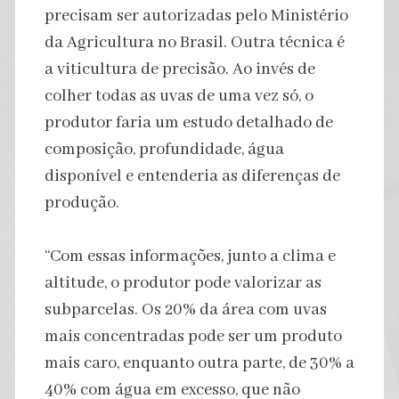
precisam ser autorizadas pelo Ministério
da Agricultura no Brasil. Outra técnica é
a viticultura de precisão. Ao invés de
colher todas as uvas de uma vez só, o
produtor faria um estudo detalhado de
composição, profundidade, água
disponível e entenderia as diferenças de
produção.
“Com essas informações, junto a clima e
altitude, o produtor pode valorizar as
subparcelas. Os 20% da área com uvas
mais concentradas pode ser um produto
mais caro, enquanto outra parte, de 30% a
40% com água em excesso, que não