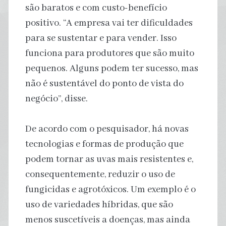
são baratos e com custo-benefício
positivo. “A empresa vai ter dificuldades
para se sustentar e para vender. Isso
funciona para produtores que são muito
pequenos. Alguns podem ter sucesso, mas
não é sustentável do ponto de vista do
negócio”, disse.
De acordo com o pesquisador, há novas
tecnologias e formas de produção que
podem tornar as uvas mais resistentes e,
consequentemente, reduzir o uso de
fungicidas e agrotóxicos. Um exemplo é o
uso de variedades híbridas, que são
menos suscetíveis a doenças, mas ainda