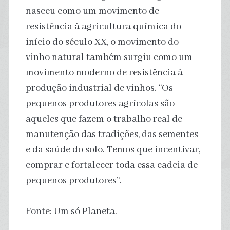
nasceu como um movimento de
resistência à agricultura química do
início do século XX, o movimento do
vinho natural também surgiu como um
movimento moderno de resistência à
produção industrial de vinhos. “Os
pequenos produtores agrícolas são
aqueles que fazem o trabalho real de
manutenção das tradições, das sementes
e da saúde do solo. Temos que incentivar,
comprar e fortalecer toda essa cadeia de
pequenos produtores”.
Fonte: Um só Planeta.