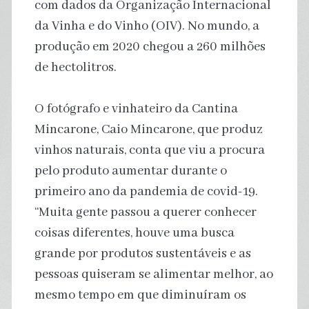
com dados da Organização Internacional
da Vinha e do Vinho (OIV). No mundo, a
produção em 2020 chegou a 260 milhões
de hectolitros.
O fotógrafo e vinhateiro da Cantina
Mincarone, Caio Mincarone, que produz
vinhos naturais, conta que viu a procura
pelo produto aumentar durante o
primeiro ano da pandemia de covid-19.
“Muita gente passou a querer conhecer
coisas diferentes, houve uma busca
grande por produtos sustentáveis e as
pessoas quiseram se alimentar melhor, ao
mesmo tempo em que diminuíram os