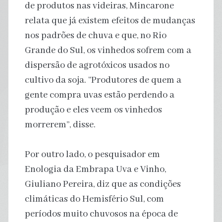
de produtos nas videiras, Mincarone
relata que já existem efeitos de mudanças
nos padrões de chuva e que, no Rio
Grande do Sul, os vinhedos sofrem com a
dispersão de agrotóxicos usados no
cultivo da soja. “Produtores de quem a
gente compra uvas estão perdendo a
produção e eles veem os vinhedos
morrerem”, disse.
Por outro lado, o pesquisador em
Enologia da Embrapa Uva e Vinho,
Giuliano Pereira, diz que as condições
climáticas do Hemisfério Sul, com
períodos muito chuvosos na época de