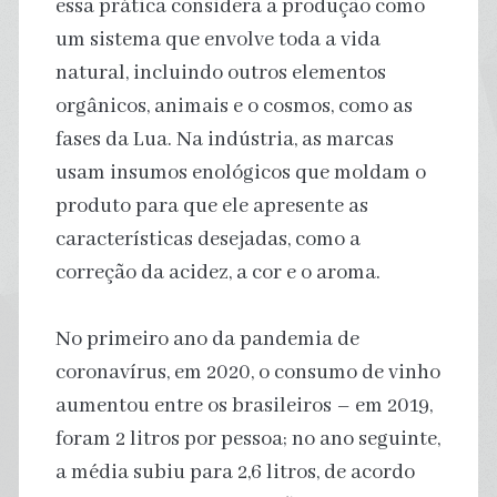
essa prática considera a produção como
um sistema que envolve toda a vida
natural, incluindo outros elementos
orgânicos, animais e o cosmos, como as
fases da Lua. Na indústria, as marcas
usam insumos enológicos que moldam o
produto para que ele apresente as
características desejadas, como a
correção da acidez, a cor e o aroma.
No primeiro ano da pandemia de
coronavírus, em 2020, o consumo de vinho
aumentou entre os brasileiros – em 2019,
foram 2 litros por pessoa; no ano seguinte,
a média subiu para 2,6 litros, de acordo