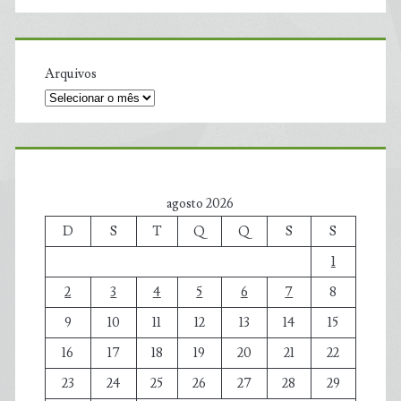
Arquivos
agosto 2026
D
S
T
Q
Q
S
S
1
2
3
4
5
6
7
8
9
10
11
12
13
14
15
16
17
18
19
20
21
22
23
24
25
26
27
28
29