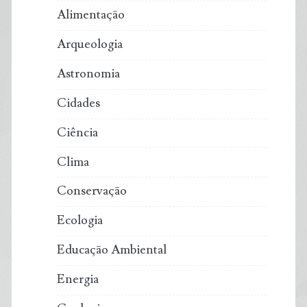
Alimentação
Arqueologia
Astronomia
Cidades
Ciência
Clima
Conservação
Ecologia
Educação Ambiental
Energia