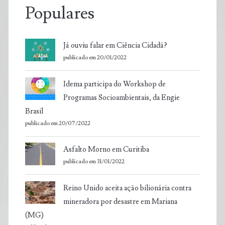
Populares
Já ouviu falar em Ciência Cidadã?
publicado em 20/01/2022
Idema participa do Workshop de
Programas Socioambientais, da Engie
Brasil
publicado em 20/07/2022
Asfalto Morno em Curitiba
publicado em 31/01/2022
Reino Unido aceita ação bilionária contra
mineradora por desastre em Mariana
(MG)