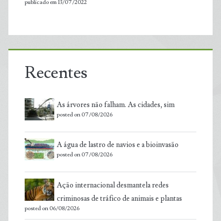
publicado em 13/07/2022
Recentes
As árvores não falham. As cidades, sim
posted on 07/08/2026
A água de lastro de navios e a bioinvasão
posted on 07/08/2026
Ação internacional desmantela redes
criminosas de tráfico de animais e plantas
posted on 06/08/2026