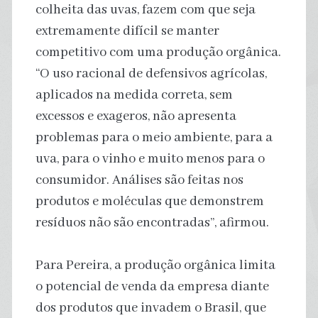
colheita das uvas, fazem com que seja
extremamente difícil se manter
competitivo com uma produção orgânica.
“O uso racional de defensivos agrícolas,
aplicados na medida correta, sem
excessos e exageros, não apresenta
problemas para o meio ambiente, para a
uva, para o vinho e muito menos para o
consumidor. Análises são feitas nos
produtos e moléculas que demonstrem
resíduos não são encontradas”, afirmou.
Para Pereira, a produção orgânica limita
o potencial de venda da empresa diante
dos produtos que invadem o Brasil, que