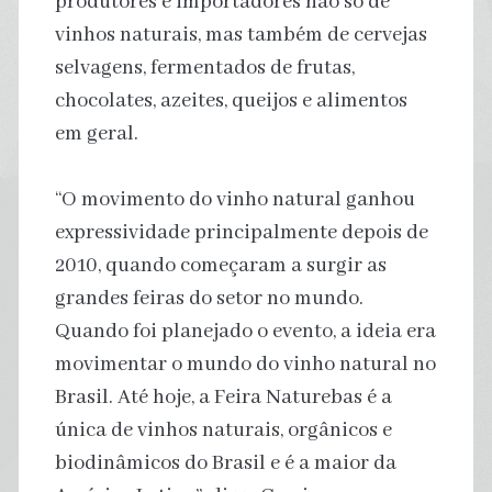
produtores e importadores não só de
vinhos naturais, mas também de cervejas
selvagens, fermentados de frutas,
chocolates, azeites, queijos e alimentos
em geral.
“O movimento do vinho natural ganhou
expressividade principalmente depois de
2010, quando começaram a surgir as
grandes feiras do setor no mundo.
Quando foi planejado o evento, a ideia era
movimentar o mundo do vinho natural no
Brasil. Até hoje, a Feira Naturebas é a
única de vinhos naturais, orgânicos e
biodinâmicos do Brasil e é a maior da