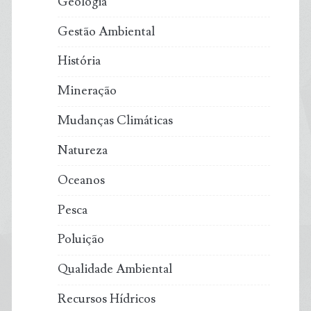
Geologia
Gestão Ambiental
História
Mineração
Mudanças Climáticas
Natureza
Oceanos
Pesca
Poluição
Qualidade Ambiental
Recursos Hídricos